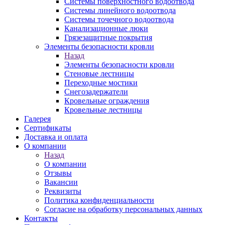
Системы поверхностного водоотвода
Системы линейного водоотвода
Системы точечного водоотвода
Канализационные люки
Грязезащитные покрытия
Элементы безопасности кровли
Назад
Элементы безопасности кровли
Стеновые лестницы
Переходные мостики
Снегозадержатели
Кровельные ограждения
Кровельные лестницы
Галерея
Сертификаты
Доставка и оплата
О компании
Назад
О компании
Отзывы
Вакансии
Реквизиты
Политика конфиденциальности
Согласие на обработку персональных данных
Контакты