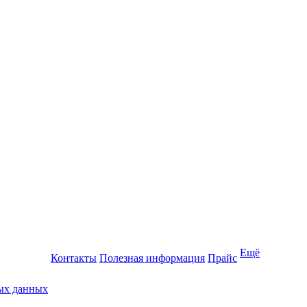
Ещё
Контакты
Полезная информация
Прайс
ных данных