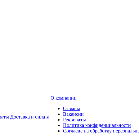
О компании
Отзывы
Вакансии
каты
Доставка и оплата
Реквизиты
Политика конфиденциальности
Согласие на обработку персональ