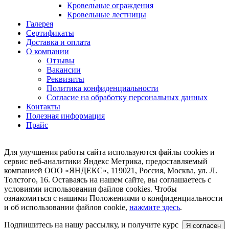
Кровельные ограждения
Кровельные лестницы
Галерея
Сертификаты
Доставка и оплата
О компании
Отзывы
Вакансии
Реквизиты
Политика конфиденциальности
Согласие на обработку персональных данных
Контакты
Полезная информация
Прайс
Для улучшения работы сайта используются файлы cookies и
сервис веб-аналитики Яндекс Метрика, предоставляемый
компанией ООО «ЯНДЕКС», 119021, Россия, Москва, ул. Л.
Толстого, 16. Оставаясь на нашем сайте, вы соглашаетесь с
условиями использования файлов cookies. Чтобы
ознакомиться с нашими Положениями о конфиденциальности
и об использовании файлов cookie,
нажмите здесь
.
Подпишитесь на нашу рассылку, и получите курс
Я согласен