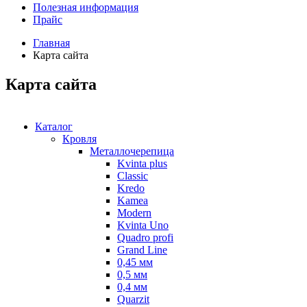
Полезная информация
Прайс
Главная
Карта сайта
Карта сайта
Каталог
Кровля
Металлочерепица
Kvinta plus
Classic
Kredo
Kamea
Modern
Kvinta Uno
Quadro profi
Grand Line
0,45 мм
0,5 мм
0,4 мм
Quarzit