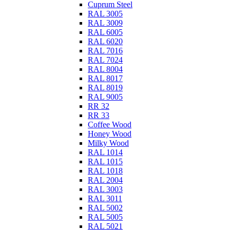
Cuprum Steel
RAL 3005
RAL 3009
RAL 6005
RAL 6020
RAL 7016
RAL 7024
RAL 8004
RAL 8017
RAL 8019
RAL 9005
RR 32
RR 33
Coffee Wood
Honey Wood
Milky Wood
RAL 1014
RAL 1015
RAL 1018
RAL 2004
RAL 3003
RAL 3011
RAL 5002
RAL 5005
RAL 5021