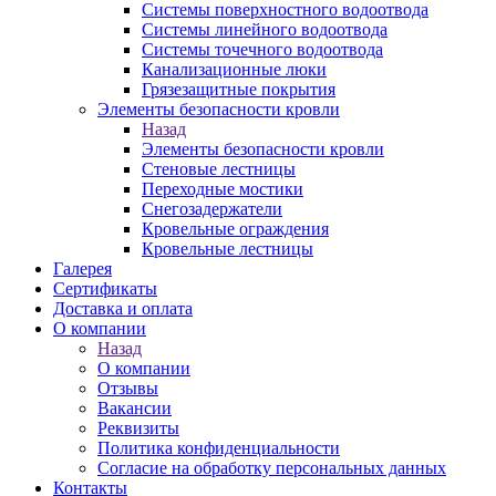
Системы поверхностного водоотвода
Системы линейного водоотвода
Системы точечного водоотвода
Канализационные люки
Грязезащитные покрытия
Элементы безопасности кровли
Назад
Элементы безопасности кровли
Стеновые лестницы
Переходные мостики
Снегозадержатели
Кровельные ограждения
Кровельные лестницы
Галерея
Сертификаты
Доставка и оплата
О компании
Назад
О компании
Отзывы
Вакансии
Реквизиты
Политика конфиденциальности
Согласие на обработку персональных данных
Контакты