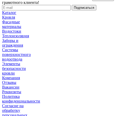
грамотного клиента!
Каталог
Кровля
Фасадные
материалы
Водостоки
Теплоизоляция
Заборы и
ограждения
Системы
поверхностного
водоотвода
Элементы
безопасности
кровли
Компания
Отзывы
Вакансии
Реквизиты
Политика
конфиденциальности
Согласие на
обработку
персональных