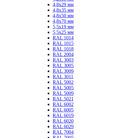
4,8х29 мм
4,8х35 мм
4,8х50 мм
4,8х70 мм
5,5х19 мм
5,5х25 мм
RAL 1014
RAL 1015
RAL 1018
RAL 2004
RAL 3003
RAL 3005
RAL 3009
RAL 3011
RAL 5002
RAL 5005
RAL 5009
RAL 5021
RAL 6002
RAL 6005
RAL 6019
RAL 6020
RAL 6029
RAL 7004
RAL 7005