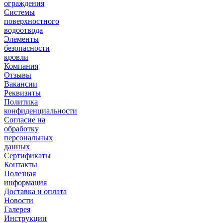
ограждения
Системы
поверхностного
водоотвода
Элементы
безопасности
кровли
Компания
Отзывы
Вакансии
Реквизиты
Политика
конфиденциальности
Согласие на
обработку
персональных
данных
Сертификаты
Контакты
Полезная
информация
Доставка и оплата
Новости
Галерея
Инструкции