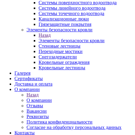
Системы поверхностного водоотвода
Системы линейного водоотвода
Системы точечного водоотвода
Канализационные люки
Грязезащитные покрытия
Элементы безопасности кровли
Назад
Элементы безопасности кровли
Стеновые лестницы
Переходные мостики
Снегозадержатели
Кровельные ограждения
Кровельные лестницы
Галерея
Сертификаты
Доставка и оплата
О компании
Назад
О компании
Отзывы
Вакансии
Реквизиты
Политика конфиденциальности
Согласие на обработку персональных данных
Контакты