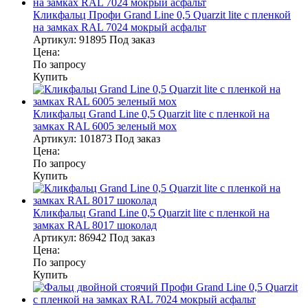
Кликфальц Профи Grand Line 0,5 Quarzit lite с пленкой
на замках RAL 7024 мокрый асфальт
Артикул:
91895
Под заказ
Цена:
По запросу
Купить
Кликфальц Grand Line 0,5 Quarzit lite с пленкой на
замках RAL 6005 зеленый мох
Артикул:
101873
Под заказ
Цена:
По запросу
Купить
Кликфальц Grand Line 0,5 Quarzit lite с пленкой на
замках RAL 8017 шоколад
Артикул:
86942
Под заказ
Цена:
По запросу
Купить