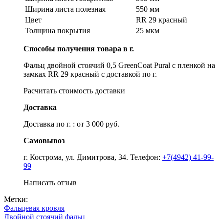
Ширина листа полезная
550 мм
Цвет
RR 29 красный
Толщина покрытия
25 мкм
Способы получения товара в г.
Фальц двойной стоячий 0,5 GreenCoat Pural с пленкой на
замках RR 29 красный с доставкой по г.
Расчитать стоимость доставки
Доставка
Доставка по г. : от 3 000 руб.
Самовывоз
г. Кострома, ул. Димитрова, 34. Телефон:
+7(4942) 41-99-
99
Написать отзыв
Метки:
Фальцевая кровля
Двойной стоячий фальц