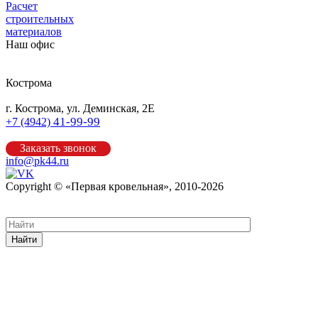
Расчет
строительных
материалов
Наш офис
Кострома
г. Кострома, ул. Деминская, 2Е
41-99-99
+7 (4942)
Заказать звонок
info@pk44.ru
Copyright © «Первая кровельная», 2010-2026
Карта сайта
Найти