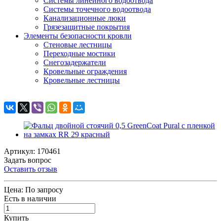
Системы линейного водоотвода
Системы точечного водоотвода
Канализационные люки
Грязезащитные покрытия
Элементы безопасности кровли
Стеновые лестницы
Переходные мостики
Снегозадержатели
Кровельные ограждения
Кровельные лестницы
Артикул: 170461
Задать вопрос
Оставить отзыв
Цена:
По запросу
Есть в наличии
Купить