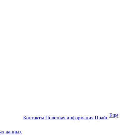
Ещё
Контакты
Полезная информация
Прайс
ных данных