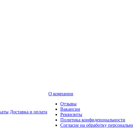
О компании
Отзывы
Вакансии
каты
Доставка и оплата
Реквизиты
Политика конфиденциальности
Согласие на обработку персональ