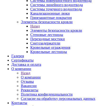
Системы поверхностного водоотвода
Системы линейного водоотвода
Системы точечного водоотвода
Канализационные люки
Грязезащитные покрытия
Элементы безопасности кровли
Назад
Элементы безопасности кровли
Стеновые лестницы
Переходные мостики
Снегозадержатели
Кровельные ограждения
Кровельные лестницы
Галерея
Сертификаты
Доставка и оплата
О компании
Назад
О компании
Отзывы
Вакансии
Реквизиты
Политика конфиденциальности
Согласие на обработку персональных данных
Контакты