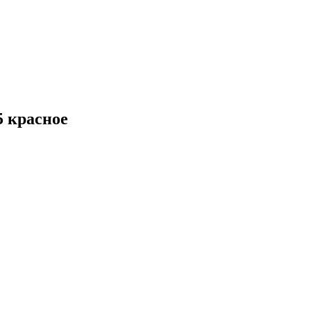
5 красное