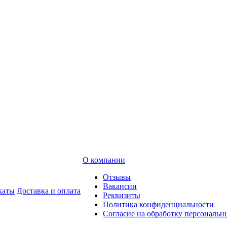
О компании
Отзывы
Вакансии
каты
Доставка и оплата
Реквизиты
Политика конфиденциальности
Согласие на обработку персональ