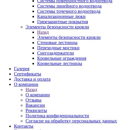
Системы поверхностного водоотвода
Системы линейного водоотвода
Системы точечного водоотвода
Канализационные люки
Грязезащитные покрытия
Элементы безопасности кровли
Назад
Элементы безопасности кровли
Стеновые лестницы
Переходные мостики
Снегозадержатели
Кровельные ограждения
Кровельные лестницы
Галерея
Сертификаты
Доставка и оплата
О компании
Назад
О компании
Отзывы
Вакансии
Реквизиты
Политика конфиденциальности
Согласие на обработку персональных данных
Контакты