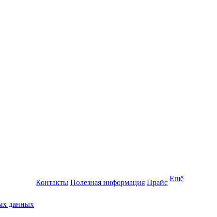
Ещё
Контакты
Полезная информация
Прайс
ных данных