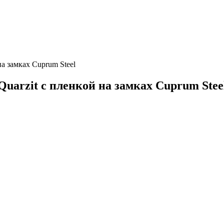
на замках Cuprum Steel
Quarzit с пленкой на замках Cuprum Stee