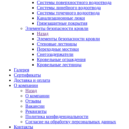
Системы поверхностного водоотвода
Системы линейного водоотвода
Системы точечного водоотвода
Канализационные люки
Грязезащитные покрытия
Элементы безопасности кровли
Назад
Элементы безопасности кровли
Стеновые лестницы
Переходные мостики
Снегозадержатели
Кровельные ограждения
Кровельные лестницы
Галерея
Сертификаты
Доставка и оплата
О компании
Назад
О компании
Отзывы
Вакансии
Реквизиты
Политика конфиденциальности
Согласие на обработку персональных данных
Контакты