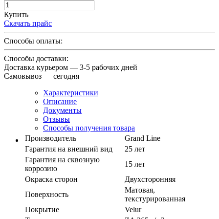
Купить
Скачать прайс
Способы оплаты:
Способы доставки:
Доставка курьером — 3-5 рабочих дней
Самовывоз — сегодня
Характеристики
Описание
Документы
Отзывы
Способы получения товара
Производитель
Grand Line
Гарантия на внешний вид
25 лет
Гарантия на сквозную
15 лет
коррозию
Окраска сторон
Двухсторонняя
Матовая,
Поверхность
текстурированная
Покрытие
Velur