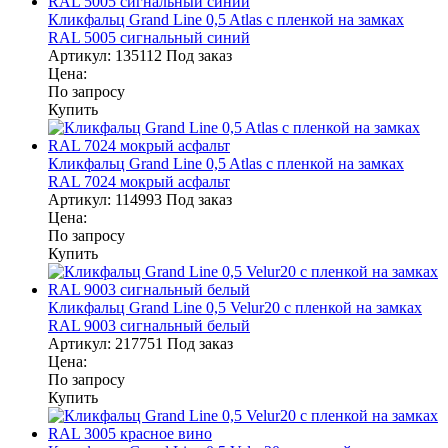
Кликфальц Grand Line 0,5 Atlas с пленкой на замках
RAL 5005 сигнальный синий
Артикул:
135112
Под заказ
Цена:
По запросу
Купить
Кликфальц Grand Line 0,5 Atlas с пленкой на замках
RAL 7024 мокрый асфальт
Артикул:
114993
Под заказ
Цена:
По запросу
Купить
Кликфальц Grand Line 0,5 Velur20 с пленкой на замках
RAL 9003 сигнальный белый
Артикул:
217751
Под заказ
Цена:
По запросу
Купить