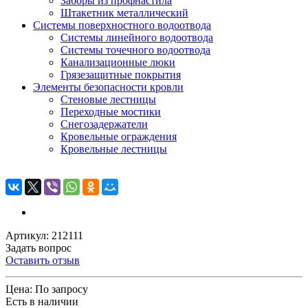
Заборы из профнастила
Штакетник металлический
Системы поверхностного водоотвода
Системы линейного водоотвода
Системы точечного водоотвода
Канализационные люки
Грязезащитные покрытия
Элементы безопасности кровли
Стеновые лестницы
Переходные мостики
Снегозадержатели
Кровельные ограждения
Кровельные лестницы
Артикул: 212111
Задать вопрос
Оставить отзыв
Цена:
По запросу
Есть в наличии