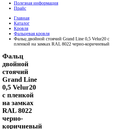
Полезная информация
Прайс
Главная
Каталог
Кровля
Фальцевая кровля
Фальц двойной стоячий Grand Line 0,5 Velur20 с
пленкой на замках RAL 8022 черно-коричневый
Фальц
двойной
стоячий
Grand Line
0,5 Velur20
с пленкой
на замках
RAL 8022
черно-
коричневый