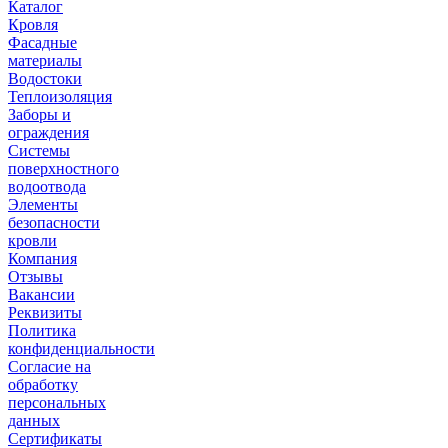
Каталог
Кровля
Фасадные
материалы
Водостоки
Теплоизоляция
Заборы и
ограждения
Системы
поверхностного
водоотвода
Элементы
безопасности
кровли
Компания
Отзывы
Вакансии
Реквизиты
Политика
конфиденциальности
Согласие на
обработку
персональных
данных
Сертификаты