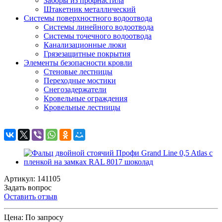
Заборы из профнастила
Штакетник металлический
Системы поверхностного водоотвода
Системы линейного водоотвода
Системы точечного водоотвода
Канализационные люки
Грязезащитные покрытия
Элементы безопасности кровли
Стеновые лестницы
Переходные мостики
Снегозадержатели
Кровельные ограждения
Кровельные лестницы
Артикул: 141105
Задать вопрос
Оставить отзыв
Цена:
По запросу