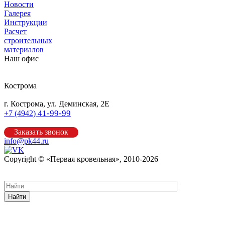
Новости
Галерея
Инструкции
Расчет
строительных
материалов
Наш офис
Кострома
г. Кострома, ул. Деминская, 2Е
41-99-99
+7 (4942)
Заказать звонок
info@pk44.ru
Copyright © «Первая кровельная», 2010-2026
Карта сайта
Найти