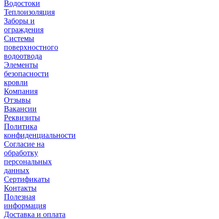
Водостоки
Теплоизоляция
Заборы и
ограждения
Системы
поверхностного
водоотвода
Элементы
безопасности
кровли
Компания
Отзывы
Вакансии
Реквизиты
Политика
конфиденциальности
Согласие на
обработку
персональных
данных
Сертификаты
Контакты
Полезная
информация
Доставка и оплата