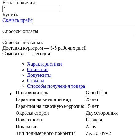
Есть в наличии
Купить
Скачать прайс
Способы оплаты:
Способы доставки:
Доставка курьером — 3-5 рабочих дней
Самовывоз — сегодня
Характеристики
Описание
Документы
Отзывы
Способы получения товара
Производитель
Grand Line
Гарантия на внешний вид
25 лет
Гарантия на сквозную коррозию
15 лет
Окраска сторон
Двухсторонняя
Поверхность
Гладкая
Покрытие
Atlas
Тип полимерного покрытия
ZA 265 г/м2