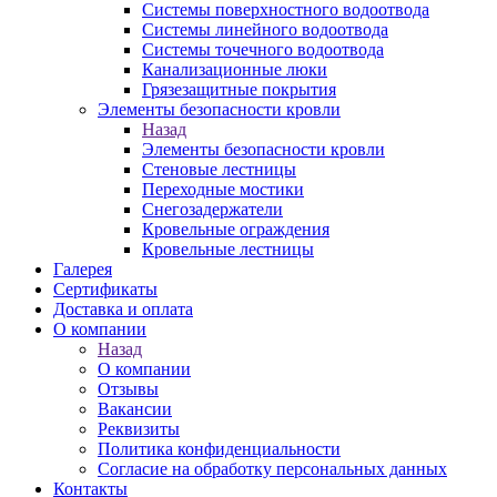
Системы поверхностного водоотвода
Системы линейного водоотвода
Системы точечного водоотвода
Канализационные люки
Грязезащитные покрытия
Элементы безопасности кровли
Назад
Элементы безопасности кровли
Стеновые лестницы
Переходные мостики
Снегозадержатели
Кровельные ограждения
Кровельные лестницы
Галерея
Сертификаты
Доставка и оплата
О компании
Назад
О компании
Отзывы
Вакансии
Реквизиты
Политика конфиденциальности
Согласие на обработку персональных данных
Контакты