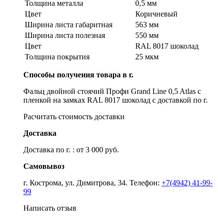
Толщина металла
0,5 мм
Цвет
Коричневый
Ширина листа габаритная
563 мм
Ширина листа полезная
550 мм
Цвет
RAL 8017 шоколад
Толщина покрытия
25 мкм
Способы получения товара в г.
Фальц двойной стоячий Профи Grand Line 0,5 Atlas с
пленкой на замках RAL 8017 шоколад с доставкой по г.
Расчитать стоимость доставки
Доставка
Доставка по г. : от 3 000 руб.
Самовывоз
г. Кострома, ул. Димитрова, 34. Телефон:
+7(4942) 41-99-
99
Написать отзыв