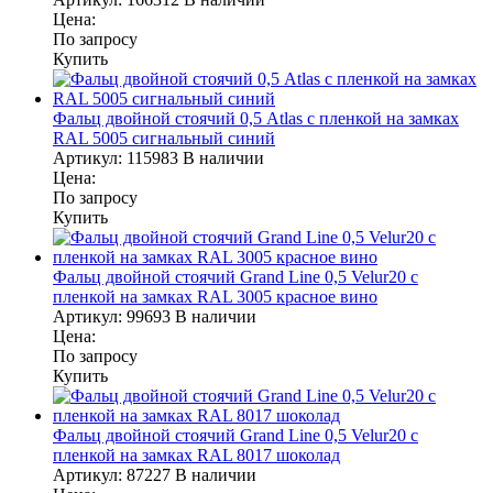
Цена:
По запросу
Купить
Фальц двойной стоячий 0,5 Atlas с пленкой на замках
RAL 5005 сигнальный синий
Артикул:
115983
В наличии
Цена:
По запросу
Купить
Фальц двойной стоячий Grand Line 0,5 Velur20 с
пленкой на замках RAL 3005 красное вино
Артикул:
99693
В наличии
Цена:
По запросу
Купить
Фальц двойной стоячий Grand Line 0,5 Velur20 с
пленкой на замках RAL 8017 шоколад
Артикул:
87227
В наличии