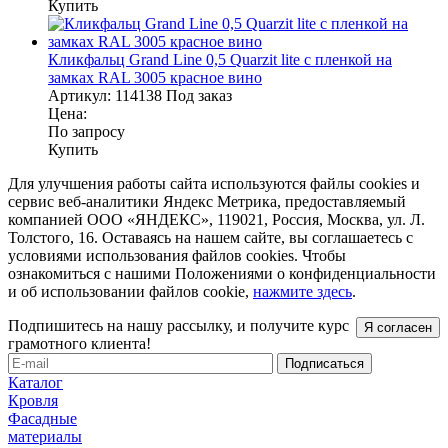
Купить
Кликфальц Grand Line 0,5 Quarzit lite с пленкой на
замках RAL 3005 красное вино
Артикул:
114138
Под заказ
Цена:
По запросу
Купить
Для улучшения работы сайта используются файлы cookies и
сервис веб-аналитики Яндекс Метрика, предоставляемый
компанией ООО «ЯНДЕКС», 119021, Россия, Москва, ул. Л.
Толстого, 16. Оставаясь на нашем сайте, вы соглашаетесь с
условиями использования файлов cookies. Чтобы
ознакомиться с нашими Положениями о конфиденциальности
и об использовании файлов cookie,
нажмите здесь
.
Подпишитесь на нашу рассылку, и получите курс
Я согласен
грамотного клиента!
Каталог
Кровля
Фасадные
материалы