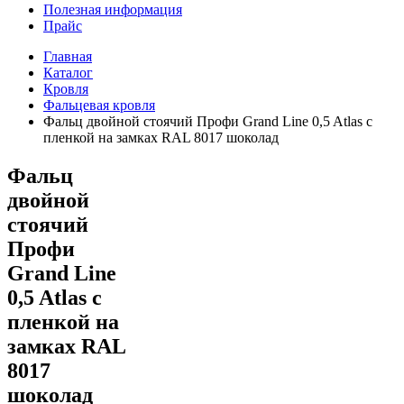
Полезная информация
Прайс
Главная
Каталог
Кровля
Фальцевая кровля
Фальц двойной стоячий Профи Grand Line 0,5 Atlas с
пленкой на замках RAL 8017 шоколад
Фальц
двойной
стоячий
Профи
Grand Line
0,5 Atlas с
пленкой на
замках RAL
8017
шоколад