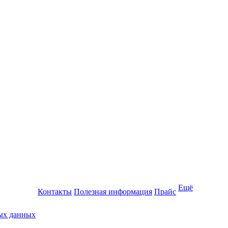
Ещё
Контакты
Полезная информация
Прайс
ных данных