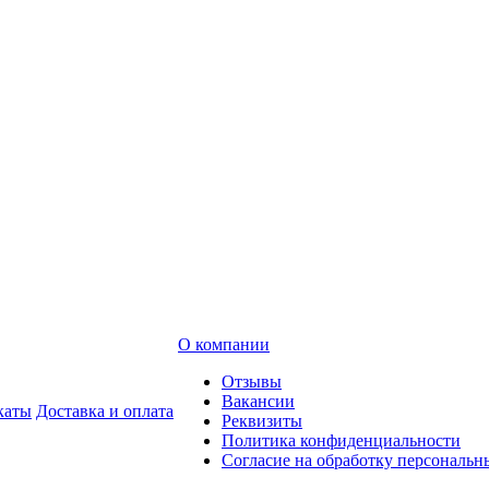
О компании
Отзывы
Вакансии
каты
Доставка и оплата
Реквизиты
Политика конфиденциальности
Согласие на обработку персональ