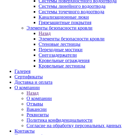
Системы поверхностного водоотвода
Системы линейного водоотвода
Системы точечного водоотвода
Канализационные люки
Грязезащитные покрытия
Элементы безопасности кровли
Назад
Элементы безопасности кровли
Стеновые лестницы
Переходные мостики
Снегозадержатели
Кровельные ограждения
Кровельные лестницы
Галерея
Сертификаты
Доставка и оплата
О компании
Назад
О компании
Отзывы
Вакансии
Реквизиты
Политика конфиденциальности
Согласие на обработку персональных данных
Контакты