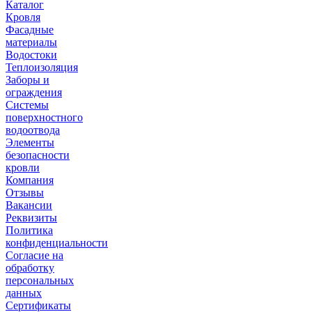
Каталог
Кровля
Фасадные
материалы
Водостоки
Теплоизоляция
Заборы и
ограждения
Системы
поверхностного
водоотвода
Элементы
безопасности
кровли
Компания
Отзывы
Вакансии
Реквизиты
Политика
конфиденциальности
Согласие на
обработку
персональных
данных
Сертификаты