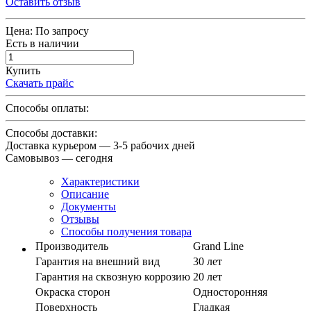
Оставить отзыв
Цена:
По запросу
Есть в наличии
Купить
Скачать прайс
Способы оплаты:
Способы доставки:
Доставка курьером — 3-5 рабочих дней
Самовывоз — сегодня
Характеристики
Описание
Документы
Отзывы
Способы получения товара
Производитель
Grand Line
Гарантия на внешний вид
30 лет
Гарантия на сквозную коррозию
20 лет
Окраска сторон
Односторонняя
Поверхность
Гладкая