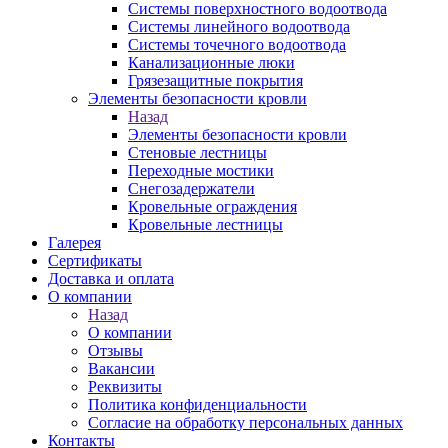
Системы поверхностного водоотвода
Системы линейного водоотвода
Системы точечного водоотвода
Канализационные люки
Грязезащитные покрытия
Элементы безопасности кровли
Назад
Элементы безопасности кровли
Стеновые лестницы
Переходные мостики
Снегозадержатели
Кровельные ограждения
Кровельные лестницы
Галерея
Сертификаты
Доставка и оплата
О компании
Назад
О компании
Отзывы
Вакансии
Реквизиты
Политика конфиденциальности
Согласие на обработку персональных данных
Контакты