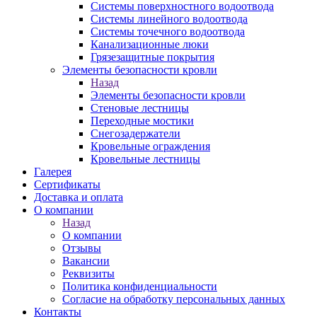
Системы поверхностного водоотвода
Системы линейного водоотвода
Системы точечного водоотвода
Канализационные люки
Грязезащитные покрытия
Элементы безопасности кровли
Назад
Элементы безопасности кровли
Стеновые лестницы
Переходные мостики
Снегозадержатели
Кровельные ограждения
Кровельные лестницы
Галерея
Сертификаты
Доставка и оплата
О компании
Назад
О компании
Отзывы
Вакансии
Реквизиты
Политика конфиденциальности
Согласие на обработку персональных данных
Контакты