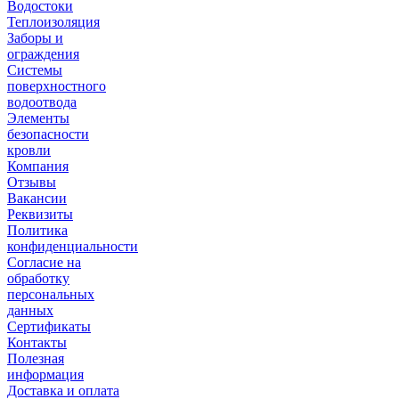
Водостоки
Теплоизоляция
Заборы и
ограждения
Системы
поверхностного
водоотвода
Элементы
безопасности
кровли
Компания
Отзывы
Вакансии
Реквизиты
Политика
конфиденциальности
Согласие на
обработку
персональных
данных
Сертификаты
Контакты
Полезная
информация
Доставка и оплата