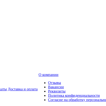
О компании
Отзывы
Вакансии
каты
Доставка и оплата
Реквизиты
Политика конфиденциальности
Согласие на обработку персональ