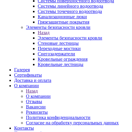
Системы поверхностного водоотвода
Системы линейного водоотвода
Системы точечного водоотвода
Канализационные люки
Грязезащитные покрытия
Элементы безопасности кровли
Назад
Элементы безопасности кровли
Стеновые лестницы
Переходные мостики
Снегозадержатели
Кровельные ограждения
Кровельные лестницы
Галерея
Сертификаты
Доставка и оплата
О компании
Назад
О компании
Отзывы
Вакансии
Реквизиты
Политика конфиденциальности
Согласие на обработку персональных данных
Контакты