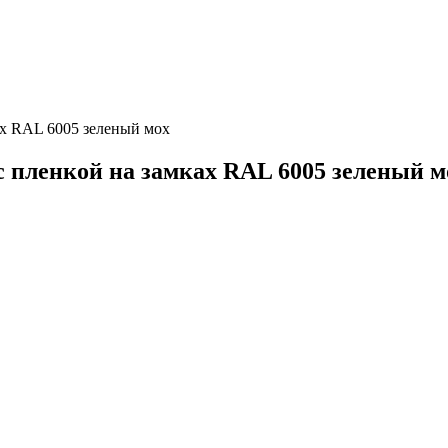
ах RAL 6005 зеленый мох
с пленкой на замках RAL 6005 зеленый м