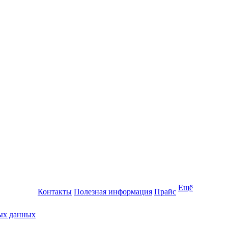
Ещё
Контакты
Полезная информация
Прайс
ных данных