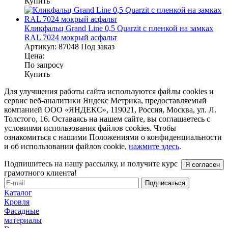
Купить
Кликфальц Grand Line 0,5 Quarzit с пленкой на замках
RAL 7024 мокрый асфальт
Артикул:
87048
Под заказ
Цена:
По запросу
Купить
Для улучшения работы сайта используются файлы cookies и
сервис веб-аналитики Яндекс Метрика, предоставляемый
компанией ООО «ЯНДЕКС», 119021, Россия, Москва, ул. Л.
Толстого, 16. Оставаясь на нашем сайте, вы соглашаетесь с
условиями использования файлов cookies. Чтобы
ознакомиться с нашими Положениями о конфиденциальности
и об использовании файлов cookie,
нажмите здесь
.
Подпишитесь на нашу рассылку, и получите курс
Я согласен
грамотного клиента!
Каталог
Кровля
Фасадные
материалы