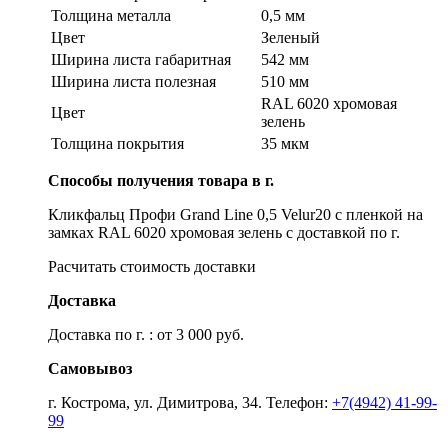
Толщина металла
0,5 мм
Цвет
Зеленый
Ширина листа габаритная
542 мм
Ширина листа полезная
510 мм
RAL 6020 хромовая
Цвет
зелень
Толщина покрытия
35 мкм
Способы получения товара в г.
Кликфальц Профи Grand Line 0,5 Velur20 с пленкой на
замках RAL 6020 хромовая зелень с доставкой по г.
Расчитать стоимость доставки
Доставка
Доставка по г. : от 3 000 руб.
Самовывоз
г. Кострома, ул. Димитрова, 34. Телефон:
+7(4942) 41-99-
99