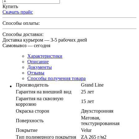
Купить
Скачать прайс
Способы оплаты:
Способы доставки:
Доставка курьером — 3-5 рабочих дней
Самовывоз — сегодня
Характеристики
Описание
Документы
Отзывы
Способы получения товара
Производитель
Grand Line
Гарантия на внешний вид
25 лет
Гарантия на сквозную
15 лет
коррозию
Окраска сторон
Двухсторонняя
Матовая,
Поверхность
текстурированная
Покрытие
Velur
Тип полимерного покрытия
ZA 265 г/м2