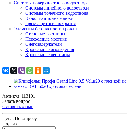
Системы поверхностного водоотвода
Системы линейного водоотвода
Системы точечного водоотвода
Канализационные люки
Грязезащитные покрытия
Элементы безопасности кровли
Стеновые лестницы
Переходные мостики
Снегозадержатели
Кровельные ограждения
Кровельные лестницы
Артикул: 113191
Задать вопрос
Оставить отзыв
Цена:
По запросу
Под заказ