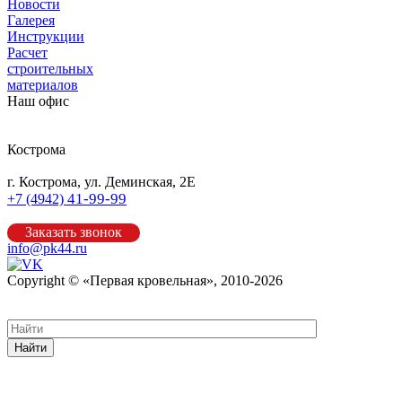
Новости
Галерея
Инструкции
Расчет
строительных
материалов
Наш офис
Кострома
г. Кострома, ул. Деминская, 2Е
41-99-99
+7 (4942)
Заказать звонок
info@pk44.ru
Copyright © «Первая кровельная», 2010-2026
Карта сайта
Найти