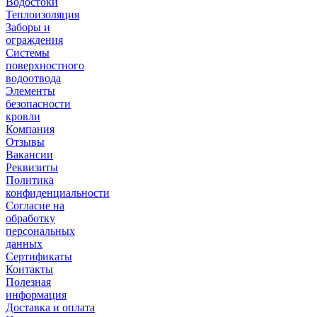
Водостоки
Теплоизоляция
Заборы и
ограждения
Системы
поверхностного
водоотвода
Элементы
безопасности
кровли
Компания
Отзывы
Вакансии
Реквизиты
Политика
конфиденциальности
Согласие на
обработку
персональных
данных
Сертификаты
Контакты
Полезная
информация
Доставка и оплата