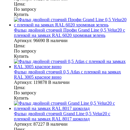
Цена:
По запросу
Купить
Фальц двойной стоячий Профи Grand Line 0,5 Velur20 с
пленкой на замках RAL 6020 хромовая зелень
Артикул:
96690
В наличии
Цена:
По запросу
Купить
Фальц двойной стоячий 0,5 Atlas с пленкой на замках
RAL 3005 красное вино
Артикул:
119878
В наличии
Цена:
По запросу
Купить
Фальц двойной стоячий Grand Line 0,5 Velur20 с
пленкой на замках RAL 8017 шоколад
Артикул:
87227
В наличии
Цена: