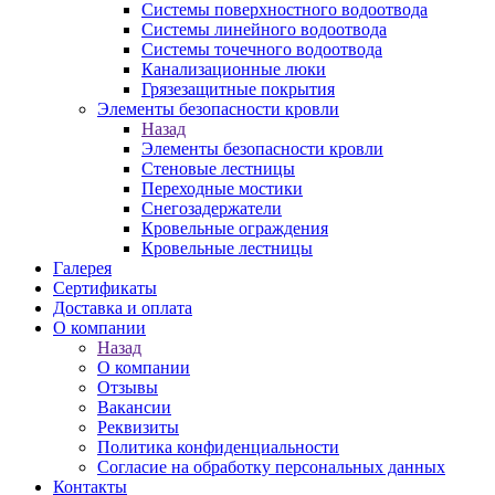
Системы поверхностного водоотвода
Системы линейного водоотвода
Системы точечного водоотвода
Канализационные люки
Грязезащитные покрытия
Элементы безопасности кровли
Назад
Элементы безопасности кровли
Стеновые лестницы
Переходные мостики
Снегозадержатели
Кровельные ограждения
Кровельные лестницы
Галерея
Сертификаты
Доставка и оплата
О компании
Назад
О компании
Отзывы
Вакансии
Реквизиты
Политика конфиденциальности
Согласие на обработку персональных данных
Контакты