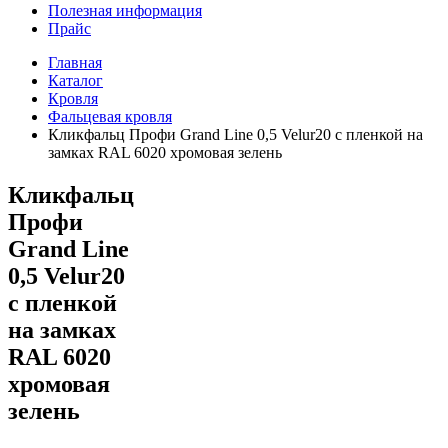
Полезная информация
Прайс
Главная
Каталог
Кровля
Фальцевая кровля
Кликфальц Профи Grand Line 0,5 Velur20 с пленкой на
замках RAL 6020 хромовая зелень
Кликфальц
Профи
Grand Line
0,5 Velur20
с пленкой
на замках
RAL 6020
хромовая
зелень