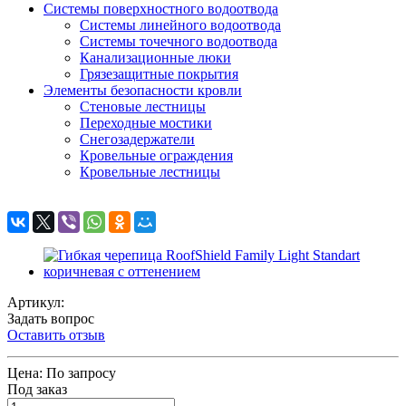
Системы поверхностного водоотвода
Системы линейного водоотвода
Системы точечного водоотвода
Канализационные люки
Грязезащитные покрытия
Элементы безопасности кровли
Стеновые лестницы
Переходные мостики
Снегозадержатели
Кровельные ограждения
Кровельные лестницы
Артикул:
Задать вопрос
Оставить отзыв
Цена:
По запросу
Под заказ