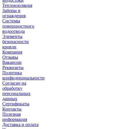
Водостоки
Теплоизоляция
Заборы и
ограждения
Системы
поверхностного
водоотвода
Элементы
безопасности
кровли
Компания
Отзывы
Вакансии
Реквизиты
Политика
конфиденциальности
Согласие на
обработку
персональных
данных
Сертификаты
Контакты
Полезная
информация
Доставка и оплата