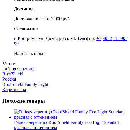
Доставка
Доставка по г. : от 3 000 руб.
Самовывоз
г. Кострома, ул. Димитрова, 34. Телефон:
+7(4942) 41-99-
99
Написать отзыв
Метки:
Гибкая черепица
RoofShield
Россия
RoofShield Family Light
Коричневая
Похожие товары
Гибкая черепица RoofShield Family Eco Light Standart
красная с оттенением