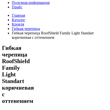
Полезная информация
Прайс
Главная
Каталог
Кровля
Гибкая черепица
Гибкая черепица RoofShield Family Light Standart
коричневая с оттенением
Гибкая
черепица
RoofShield
Family
Light
Standart
коричневая
с
оттенением