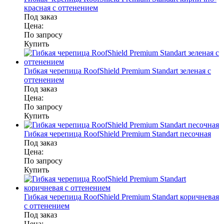
красная с оттенением
Под заказ
Цена:
По запросу
Купить
Гибкая черепица RoofShield Premium Standart зеленая с
оттенением
Под заказ
Цена:
По запросу
Купить
Гибкая черепица RoofShield Premium Standart песочная
Под заказ
Цена:
По запросу
Купить
Гибкая черепица RoofShield Premium Standart коричневая
с оттенением
Под заказ
Цена: