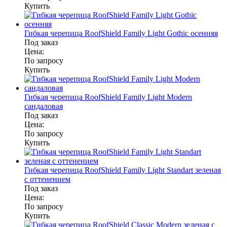
Купить
Гибкая черепица RoofShield Family Light Gothic осенняя
Под заказ
Цена:
По запросу
Купить
Гибкая черепица RoofShield Family Light Modern
сандаловая
Под заказ
Цена:
По запросу
Купить
Гибкая черепица RoofShield Family Light Standart зеленая
с оттенением
Под заказ
Цена:
По запросу
Купить