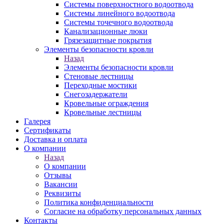
Системы поверхностного водоотвода
Системы линейного водоотвода
Системы точечного водоотвода
Канализационные люки
Грязезащитные покрытия
Элементы безопасности кровли
Назад
Элементы безопасности кровли
Стеновые лестницы
Переходные мостики
Снегозадержатели
Кровельные ограждения
Кровельные лестницы
Галерея
Сертификаты
Доставка и оплата
О компании
Назад
О компании
Отзывы
Вакансии
Реквизиты
Политика конфиденциальности
Согласие на обработку персональных данных
Контакты