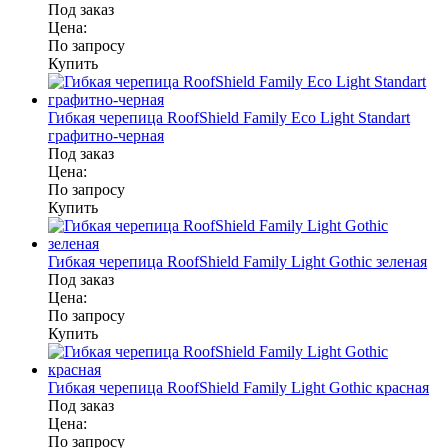
Под заказ
Цена:
По запросу
Купить
Гибкая черепица RoofShield Family Eco Light Standart
графитно-черная
Под заказ
Цена:
По запросу
Купить
Гибкая черепица RoofShield Family Light Gothic зеленая
Под заказ
Цена:
По запросу
Купить
Гибкая черепица RoofShield Family Light Gothic красная
Под заказ
Цена:
По запросу