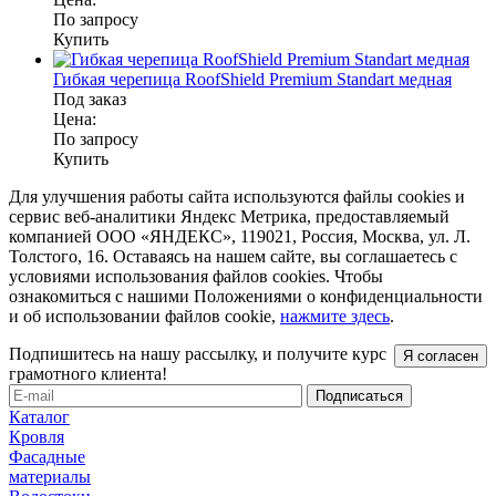
По запросу
Купить
Гибкая черепица RoofShield Premium Standart медная
Под заказ
Цена:
По запросу
Купить
Для улучшения работы сайта используются файлы cookies и
сервис веб-аналитики Яндекс Метрика, предоставляемый
компанией ООО «ЯНДЕКС», 119021, Россия, Москва, ул. Л.
Толстого, 16. Оставаясь на нашем сайте, вы соглашаетесь с
условиями использования файлов cookies. Чтобы
ознакомиться с нашими Положениями о конфиденциальности
и об использовании файлов cookie,
нажмите здесь
.
Подпишитесь на нашу рассылку, и получите курс
Я согласен
грамотного клиента!
Каталог
Кровля
Фасадные
материалы