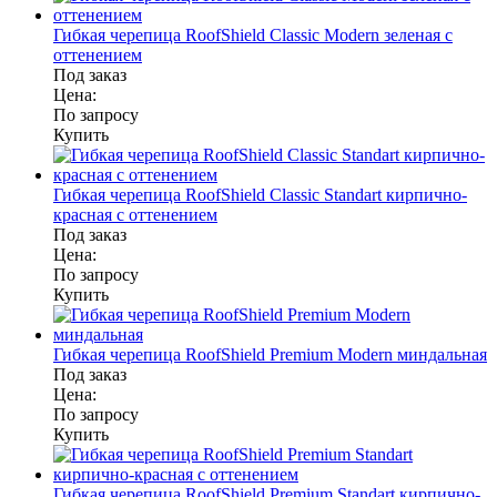
Гибкая черепица RoofShield Classic Modern зеленая с
оттенением
Под заказ
Цена:
По запросу
Купить
Гибкая черепица RoofShield Classic Standart кирпично-
красная с оттенением
Под заказ
Цена:
По запросу
Купить
Гибкая черепица RoofShield Premium Modern миндальная
Под заказ
Цена:
По запросу
Купить
Гибкая черепица RoofShield Premium Standart кирпично-