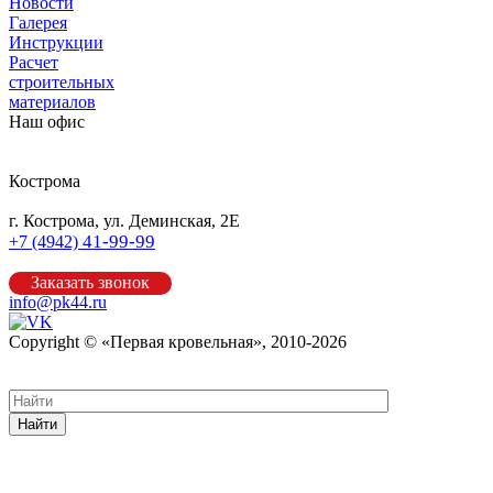
Новости
Галерея
Инструкции
Расчет
строительных
материалов
Наш офис
Кострома
г. Кострома, ул. Деминская, 2Е
41-99-99
+7 (4942)
Заказать звонок
info@pk44.ru
Copyright © «Первая кровельная», 2010-2026
Карта сайта
Найти