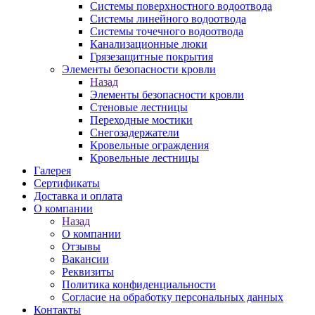
Системы поверхностного водоотвода
Системы линейного водоотвода
Системы точечного водоотвода
Канализационные люки
Грязезащитные покрытия
Элементы безопасности кровли
Назад
Элементы безопасности кровли
Стеновые лестницы
Переходные мостики
Снегозадержатели
Кровельные ограждения
Кровельные лестницы
Галерея
Сертификаты
Доставка и оплата
О компании
Назад
О компании
Отзывы
Вакансии
Реквизиты
Политика конфиденциальности
Согласие на обработку персональных данных
Контакты