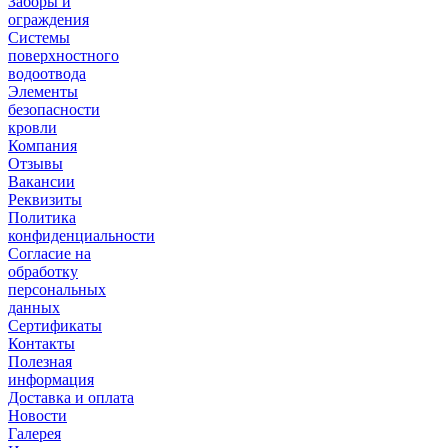
Заборы и
ограждения
Системы
поверхностного
водоотвода
Элементы
безопасности
кровли
Компания
Отзывы
Вакансии
Реквизиты
Политика
конфиденциальности
Согласие на
обработку
персональных
данных
Сертификаты
Контакты
Полезная
информация
Доставка и оплата
Новости
Галерея