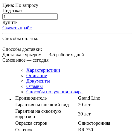
Цена:
По запросу
Под заказ
Купить
Скачать прайс
Способы оплаты:
Способы доставки:
Доставка курьером — 3-5 рабочих дней
Самовывоз — сегодня
Характеристики
Описание
Документы
Отзывы
Способы получения товара
Производитель
Grand Line
Гарантия на внешний вид
20 лет
Гарантия на сквозную
30 лет
коррозию
Окраска сторон
Односторонняя
Оттенок
RR 750