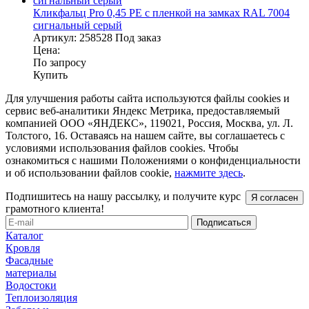
Кликфальц Pro 0,45 PE с пленкой на замках RAL 7004
сигнальный серый
Артикул:
258528
Под заказ
Цена:
По запросу
Купить
Для улучшения работы сайта используются файлы cookies и
сервис веб-аналитики Яндекс Метрика, предоставляемый
компанией ООО «ЯНДЕКС», 119021, Россия, Москва, ул. Л.
Толстого, 16. Оставаясь на нашем сайте, вы соглашаетесь с
условиями использования файлов cookies. Чтобы
ознакомиться с нашими Положениями о конфиденциальности
и об использовании файлов cookie,
нажмите здесь
.
Подпишитесь на нашу рассылку, и получите курс
Я согласен
грамотного клиента!
Каталог
Кровля
Фасадные
материалы
Водостоки
Теплоизоляция