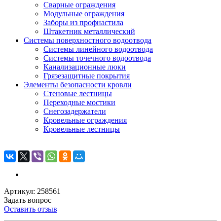
Сварные ограждения
Модульные ограждения
Заборы из профнастила
Штакетник металлический
Системы поверхностного водоотвода
Системы линейного водоотвода
Системы точечного водоотвода
Канализационные люки
Грязезащитные покрытия
Элементы безопасности кровли
Стеновые лестницы
Переходные мостики
Снегозадержатели
Кровельные ограждения
Кровельные лестницы
Артикул: 258561
Задать вопрос
Оставить отзыв