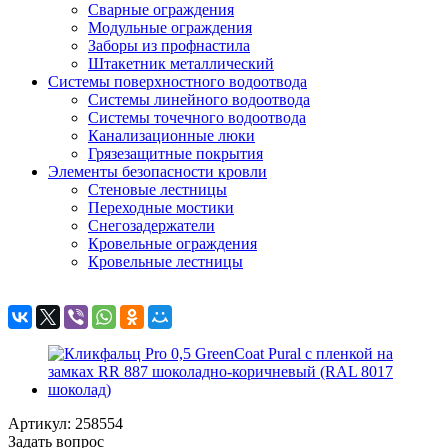
Сварные ограждения
Модульные ограждения
Заборы из профнастила
Штакетник металлический
Системы поверхностного водоотвода
Системы линейного водоотвода
Системы точечного водоотвода
Канализационные люки
Грязезащитные покрытия
Элементы безопасности кровли
Стеновые лестницы
Переходные мостики
Снегозадержатели
Кровельные ограждения
Кровельные лестницы
Артикул: 258554
Задать вопрос