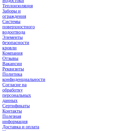
Водостоки
Теплоизоляция
Заборы и
ограждения
Системы
поверхностного
водоотвода
Элементы
безопасности
кровли
Компания
Отзывы
Вакансии
Реквизиты
Политика
конфиденциальности
Согласие на
обработку
персональных
данных
Сертификаты
Контакты
Полезная
информация
Доставка и оплата