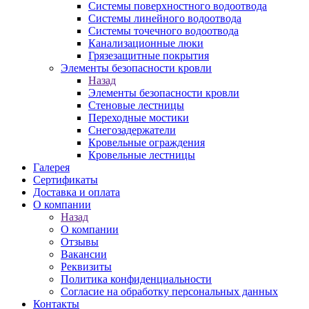
Системы поверхностного водоотвода
Системы линейного водоотвода
Системы точечного водоотвода
Канализационные люки
Грязезащитные покрытия
Элементы безопасности кровли
Назад
Элементы безопасности кровли
Стеновые лестницы
Переходные мостики
Снегозадержатели
Кровельные ограждения
Кровельные лестницы
Галерея
Сертификаты
Доставка и оплата
О компании
Назад
О компании
Отзывы
Вакансии
Реквизиты
Политика конфиденциальности
Согласие на обработку персональных данных
Контакты