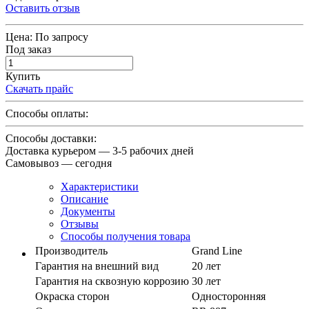
Оставить отзыв
Цена:
По запросу
Под заказ
Купить
Скачать прайс
Способы оплаты:
Способы доставки:
Доставка курьером — 3-5 рабочих дней
Самовывоз — сегодня
Характеристики
Описание
Документы
Отзывы
Способы получения товара
Производитель
Grand Line
Гарантия на внешний вид
20 лет
Гарантия на сквозную коррозию
30 лет
Окраска сторон
Односторонняя