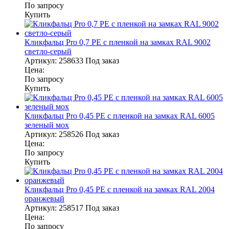
По запросу
Купить
Кликфальц Pro 0,7 PE с пленкой на замках RAL 9002
светло-серый
Артикул:
258633
Под заказ
Цена:
По запросу
Купить
Кликфальц Pro 0,45 PE с пленкой на замках RAL 6005
зеленый мох
Артикул:
258526
Под заказ
Цена:
По запросу
Купить
Кликфальц Pro 0,45 PE с пленкой на замках RAL 2004
оранжевый
Артикул:
258517
Под заказ
Цена:
По запросу