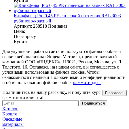
Купить
Кликфальц Pro 0,45 PE с пленкой на замках RAL 3003
рубиново-красный
Артикул:
258518
Под заказ
Цена:
По запросу
Купить
Для улучшения работы сайта используются файлы cookies и
сервис веб-аналитики Яндекс Метрика, предоставляемый
компанией ООО «ЯНДЕКС», 119021, Россия, Москва, ул. Л.
Толстого, 16. Оставаясь на нашем сайте, вы соглашаетесь с
условиями использования файлов cookies. Чтобы
ознакомиться с нашими Положениями о конфиденциальности
и об использовании файлов cookie,
нажмите здесь
.
Подпишитесь на нашу рассылку, и получите курс
Я согласен
грамотного клиента!
Каталог
Кровля
Фасадные
материалы