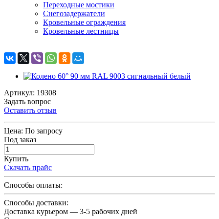
Переходные мостики
Снегозадержатели
Кровельные ограждения
Кровельные лестницы
Артикул: 19308
Задать вопрос
Оставить отзыв
Цена:
По запросу
Под заказ
Купить
Скачать прайс
Способы оплаты:
Способы доставки:
Доставка курьером — 3-5 рабочих дней