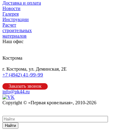
Доставка и оплата
Новости
Галерея
Инструкции
Расчет
строительных
материалов
Наш офис
Кострома
г. Кострома, ул. Деминская, 2Е
41-99-99
+7 (4942)
Заказать звонок
info@pk44.ru
Copyright © «Первая кровельная», 2010-2026
Карта сайта
Найти