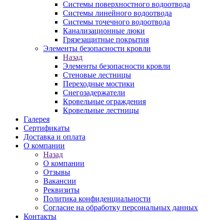
Системы поверхностного водоотвода
Системы линейного водоотвода
Системы точечного водоотвода
Канализационные люки
Грязезащитные покрытия
Элементы безопасности кровли
Назад
Элементы безопасности кровли
Стеновые лестницы
Переходные мостики
Снегозадержатели
Кровельные ограждения
Кровельные лестницы
Галерея
Сертификаты
Доставка и оплата
О компании
Назад
О компании
Отзывы
Вакансии
Реквизиты
Политика конфиденциальности
Согласие на обработку персональных данных
Контакты