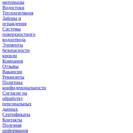
материалы
Водостоки
Теплоизоляция
Заборы и
ограждения
Системы
поверхностного
водоотвода
Элементы
безопасности
кровли
Компания
Отзывы
Вакансии
Реквизиты
Политика
конфиденциальности
Согласие на
обработку
персональных
данных
Сертификаты
Контакты
Полезная
информация