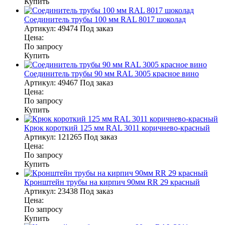
Купить
Соединитель трубы 100 мм RAL 8017 шоколад
Артикул:
49474
Под заказ
Цена:
По запросу
Купить
Соединитель трубы 90 мм RAL 3005 красное вино
Артикул:
49467
Под заказ
Цена:
По запросу
Купить
Крюк короткий 125 мм RAL 3011 коричнево-красный
Артикул:
121265
Под заказ
Цена:
По запросу
Купить
Кронштейн трубы на кирпич 90мм RR 29 красный
Артикул:
23438
Под заказ
Цена:
По запросу
Купить