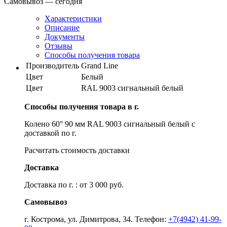
Самовывоз — сегодня
Характеристики
Описание
Документы
Отзывы
Способы получения товара
Производитель
Grand Line
Цвет
Белый
Цвет
RAL 9003 сигнальный белый
Способы получения товара в г.
Колено 60° 90 мм RAL 9003 сигнальный белый с
доставкой по г.
Расчитать стоимость доставки
Доставка
Доставка по г. : от 3 000 руб.
Самовывоз
г. Кострома, ул. Димитрова, 34. Телефон:
+7(4942) 41-99-