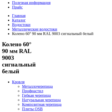
Полезная информация
Прайс
Главная
Каталог
Водостоки
Металлические водостоки
Колено 60° 90 мм RAL 9003 сигнальный белый
Колено 60°
90 мм RAL
9003
сигнальный
белый
Кровля
Металлочерепица
Профнастил
Гибкая черепица
Натуральная черепица
Композитная черепица
Плиты OSB