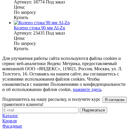
Артикул:
18774
Под заказ
Цена:
По запросу
Купить
Колено стока 90 мм Al-Zn
Артикул:
23435
Под заказ
Цена:
По запросу
Купить
Для улучшения работы сайта используются файлы cookies и
сервис веб-аналитики Яндекс Метрика, предоставляемый
компанией ООО «ЯНДЕКС», 119021, Россия, Москва, ул. Л.
Толстого, 16. Оставаясь на нашем сайте, вы соглашаетесь с
условиями использования файлов cookies. Чтобы
ознакомиться с нашими Положениями о конфиденциальности
и об использовании файлов cookie,
нажмите здесь
.
Подпишитесь на нашу рассылку, и получите курс
Я согласен
грамотного клиента!
Каталог
Кровля
Фасадные