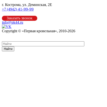
г. Кострома, ул. Деминская, 2Е
41-99-99
+7 (4942)
Заказать звонок
info@pk44.ru
Copyright © «Первая кровельная», 2010-2026
Карта сайта
Найти