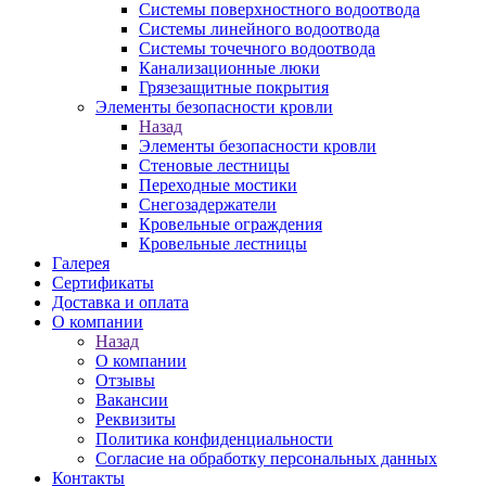
Системы поверхностного водоотвода
Системы линейного водоотвода
Системы точечного водоотвода
Канализационные люки
Грязезащитные покрытия
Элементы безопасности кровли
Назад
Элементы безопасности кровли
Стеновые лестницы
Переходные мостики
Снегозадержатели
Кровельные ограждения
Кровельные лестницы
Галерея
Сертификаты
Доставка и оплата
О компании
Назад
О компании
Отзывы
Вакансии
Реквизиты
Политика конфиденциальности
Согласие на обработку персональных данных
Контакты