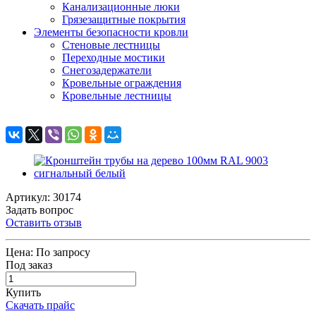
Канализационные люки
Грязезащитные покрытия
Элементы безопасности кровли
Стеновые лестницы
Переходные мостики
Снегозадержатели
Кровельные ограждения
Кровельные лестницы
Артикул: 30174
Задать вопрос
Оставить отзыв
Цена:
По запросу
Под заказ
Купить
Скачать прайс