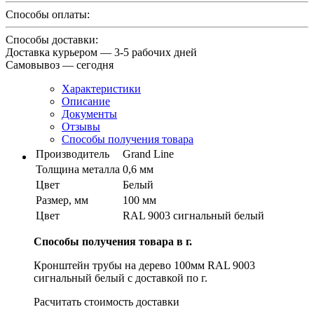
Способы оплаты:
Способы доставки:
Доставка курьером — 3-5 рабочих дней
Самовывоз — сегодня
Характеристики
Описание
Документы
Отзывы
Способы получения товара
Производитель
Grand Line
Толщина металла
0,6 мм
Цвет
Белый
Размер, мм
100 мм
Цвет
RAL 9003 сигнальный белый
Способы получения товара в г.
Кронштейн трубы на дерево 100мм RAL 9003
сигнальный белый с доставкой по г.
Расчитать стоимость доставки