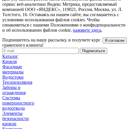
сервис веб-аналитики Яндекс Метрика, предоставляемый
компанией ООО «ЯНДЕКС», 119021, Россия, Москва, ул. Л.
Толстого, 16. Оставаясь на нашем сайте, вы соглашаетесь с
условиями использования файлов cookies. Чтобы
ознакомиться с нашими Положениями о конфиденциальности
и об использовании файлов cookie,
нажмите здесь
.
Подпишитесь на нашу рассылку, и получите курс
Я согласен
грамотного клиента!
Каталог
Кровля
Фасадные
материалы
Водостоки
Теплоизоляция
Заборы и
ограждения
Системы
поверхностного
водоотвода
Элементы
безопасности
кровли
Компания