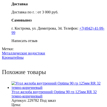
Доставка
Доставка по г. : от 3 000 руб.
Самовывоз
г. Кострома, ул. Димитрова, 34. Телефон:
+7(4942) 41-99-
99
Написать отзыв
Метки:
Металлические водостоки
Кронштейны
Похожие товары
Угол желоба внутренний Optima 90 гр 125мм RR 32
темно-коричневый
Артикул:
229782
Под заказ
Цена: