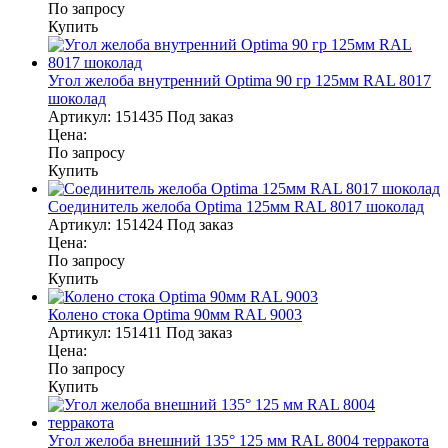
По запросу
Купить
Угол желоба внутренний Optima 90 гр 125мм RAL 8017
шоколад
Артикул:
151435
Под заказ
Цена:
По запросу
Купить
Соединитель желоба Optima 125мм RAL 8017 шоколад
Артикул:
151424
Под заказ
Цена:
По запросу
Купить
Колено стока Optima 90мм RAL 9003
Артикул:
151411
Под заказ
Цена:
По запросу
Купить
Угол желоба внешний 135° 125 мм RAL 8004 терракота