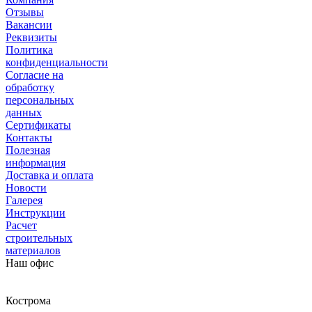
Отзывы
Вакансии
Реквизиты
Политика
конфиденциальности
Согласие на
обработку
персональных
данных
Сертификаты
Контакты
Полезная
информация
Доставка и оплата
Новости
Галерея
Инструкции
Расчет
строительных
материалов
Наш офис
Кострома