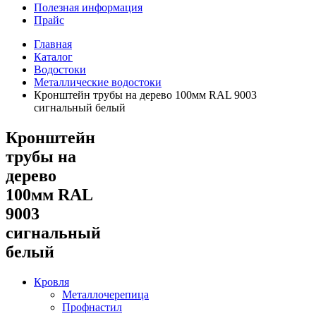
Полезная информация
Прайс
Главная
Каталог
Водостоки
Металлические водостоки
Кронштейн трубы на дерево 100мм RAL 9003
сигнальный белый
Кронштейн
трубы на
дерево
100мм RAL
9003
сигнальный
белый
Кровля
Металлочерепица
Профнастил