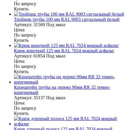
По запросу
Купить
Тройник трубы 100 мм RAL 9003 сигнальный белый
Артикул:
31569
Под заказ
Цена:
По запросу
Купить
Крюк короткий 125 мм RAL 7024 мокрый асфальт
Артикул:
61854
Под заказ
Цена:
По запросу
Купить
Кронштейн трубы на дерево 90мм RR 32 темно-
коричневый
Артикул:
35137
Под заказ
Цена:
По запросу
Купить
Крюк длинный полоса 125 мм RAL 7024 мокрый