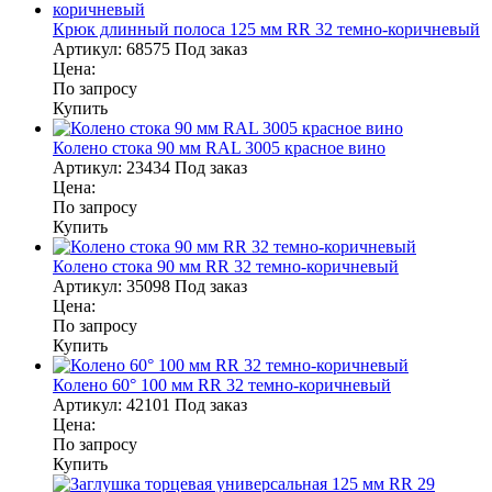
Крюк длинный полоса 125 мм RR 32 темно-коричневый
Артикул:
68575
Под заказ
Цена:
По запросу
Купить
Колено стока 90 мм RAL 3005 красное вино
Артикул:
23434
Под заказ
Цена:
По запросу
Купить
Колено стока 90 мм RR 32 темно-коричневый
Артикул:
35098
Под заказ
Цена:
По запросу
Купить
Колено 60° 100 мм RR 32 темно-коричневый
Артикул:
42101
Под заказ
Цена:
По запросу
Купить