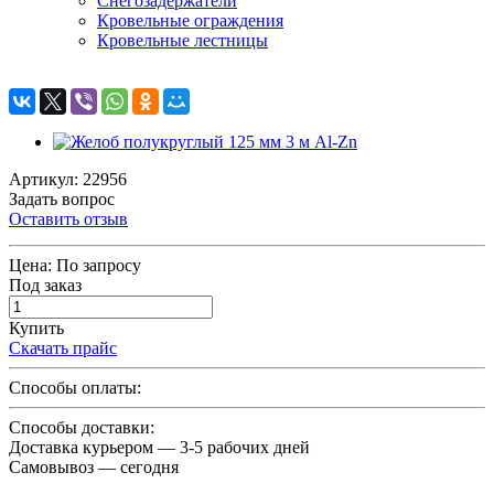
Снегозадержатели
Кровельные ограждения
Кровельные лестницы
Артикул: 22956
Задать вопрос
Оставить отзыв
Цена:
По запросу
Под заказ
Купить
Скачать прайс
Способы оплаты:
Способы доставки:
Доставка курьером — 3-5 рабочих дней
Самовывоз — сегодня