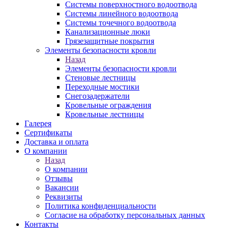
Системы поверхностного водоотвода
Системы линейного водоотвода
Системы точечного водоотвода
Канализационные люки
Грязезащитные покрытия
Элементы безопасности кровли
Назад
Элементы безопасности кровли
Стеновые лестницы
Переходные мостики
Снегозадержатели
Кровельные ограждения
Кровельные лестницы
Галерея
Сертификаты
Доставка и оплата
О компании
Назад
О компании
Отзывы
Вакансии
Реквизиты
Политика конфиденциальности
Согласие на обработку персональных данных
Контакты