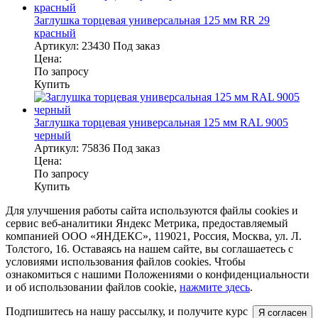
Заглушка торцевая универсальная 125 мм RR 29
красный
Артикул:
23430
Под заказ
Цена:
По запросу
Купить
Заглушка торцевая универсальная 125 мм RAL 9005
черный
Артикул:
75836
Под заказ
Цена:
По запросу
Купить
Для улучшения работы сайта используются файлы cookies и
сервис веб-аналитики Яндекс Метрика, предоставляемый
компанией ООО «ЯНДЕКС», 119021, Россия, Москва, ул. Л.
Толстого, 16. Оставаясь на нашем сайте, вы соглашаетесь с
условиями использования файлов cookies. Чтобы
ознакомиться с нашими Положениями о конфиденциальности
и об использовании файлов cookie,
нажмите здесь
.
Подпишитесь на нашу рассылку, и получите курс
Я согласен