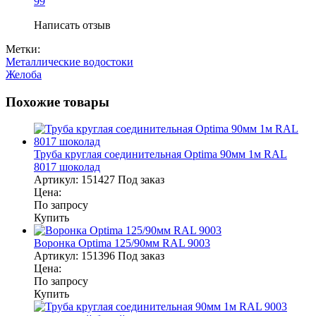
99
Написать отзыв
Метки:
Металлические водостоки
Желоба
Похожие товары
Труба круглая соединительная Optima 90мм 1м RAL
8017 шоколад
Артикул:
151427
Под заказ
Цена:
По запросу
Купить
Воронка Optima 125/90мм RAL 9003
Артикул:
151396
Под заказ
Цена:
По запросу
Купить