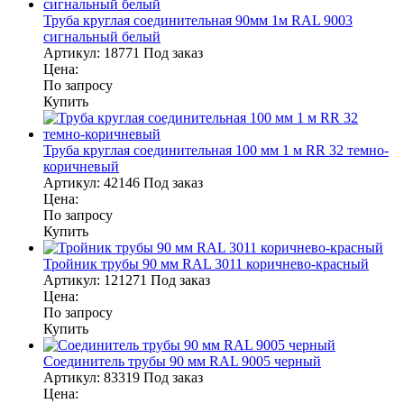
Труба круглая соединительная 90мм 1м RAL 9003
сигнальный белый
Артикул:
18771
Под заказ
Цена:
По запросу
Купить
Труба круглая соединительная 100 мм 1 м RR 32 темно-
коричневый
Артикул:
42146
Под заказ
Цена:
По запросу
Купить
Тройник трубы 90 мм RAL 3011 коричнево-красный
Артикул:
121271
Под заказ
Цена:
По запросу
Купить
Соединитель трубы 90 мм RAL 9005 черный
Артикул:
83319
Под заказ
Цена: