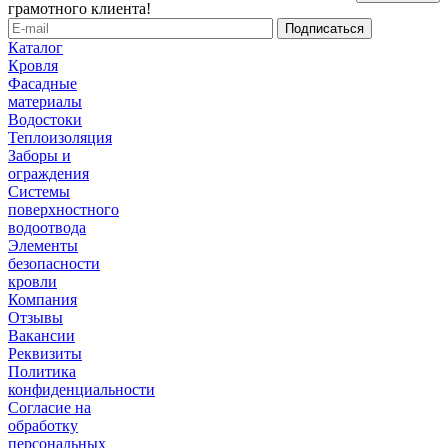
грамотного клиента!
Каталог
Кровля
Фасадные
материалы
Водостоки
Теплоизоляция
Заборы и
ограждения
Системы
поверхностного
водоотвода
Элементы
безопасности
кровли
Компания
Отзывы
Вакансии
Реквизиты
Политика
конфиденциальности
Согласие на
обработку
персональных