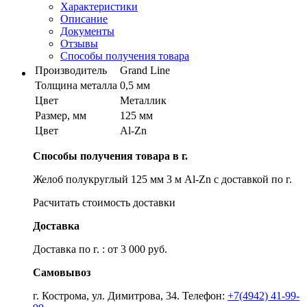
Характеристики
Описание
Документы
Отзывы
Способы получения товара
Производитель
Grand Line
Толщина металла
0,5 мм
Цвет
Металлик
Размер, мм
125 мм
Цвет
Al-Zn
Способы получения товара в г.
Желоб полукруглый 125 мм 3 м Al-Zn с доставкой по г.
Расчитать стоимость доставки
Доставка
Доставка по г. : от 3 000 руб.
Самовывоз
г. Кострома, ул. Димитрова, 34. Телефон:
+7(4942) 41-99-