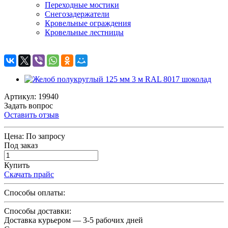
Переходные мостики
Снегозадержатели
Кровельные ограждения
Кровельные лестницы
Артикул: 19940
Задать вопрос
Оставить отзыв
Цена:
По запросу
Под заказ
Купить
Скачать прайс
Способы оплаты:
Способы доставки:
Доставка курьером — 3-5 рабочих дней