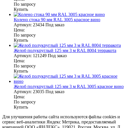
По запросу
Купить
Колено стока 90 мм RAL 3005 красное вино
Артикул:
23434
Под заказ
Цена:
По запросу
Купить
Желоб полукруглый 125 мм 3 м RAL 8004 терракота
Артикул:
121249
Под заказ
Цена:
По запросу
Купить
Желоб полукруглый 125 мм 3 м RAL 3005 красное вино
Артикул:
23035
Под заказ
Цена:
По запросу
Купить
Для улучшения работы сайта используются файлы cookies и
сервис веб-аналитики Яндекс Метрика, предоставляемый
компанией ООО «ЯНДЕКС», 119021, Россия, Москва, ул. Л.