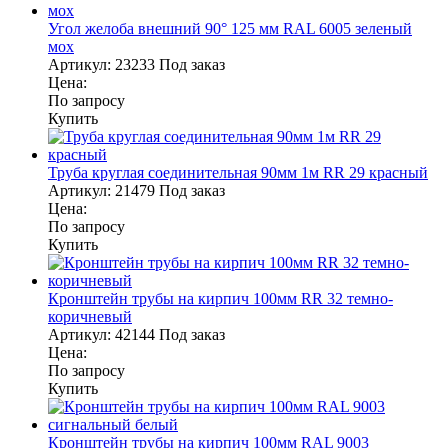
Угол желоба внешний 90° 125 мм RAL 6005 зеленый
мох
Артикул:
23233
Под заказ
Цена:
По запросу
Купить
Труба круглая соединительная 90мм 1м RR 29 красный
Артикул:
21479
Под заказ
Цена:
По запросу
Купить
Кронштейн трубы на кирпич 100мм RR 32 темно-
коричневый
Артикул:
42144
Под заказ
Цена:
По запросу
Купить
Кронштейн трубы на кирпич 100мм RAL 9003