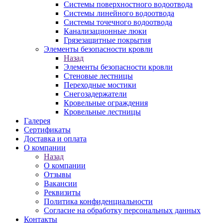
Системы поверхностного водоотвода
Системы линейного водоотвода
Системы точечного водоотвода
Канализационные люки
Грязезащитные покрытия
Элементы безопасности кровли
Назад
Элементы безопасности кровли
Стеновые лестницы
Переходные мостики
Снегозадержатели
Кровельные ограждения
Кровельные лестницы
Галерея
Сертификаты
Доставка и оплата
О компании
Назад
О компании
Отзывы
Вакансии
Реквизиты
Политика конфиденциальности
Согласие на обработку персональных данных
Контакты