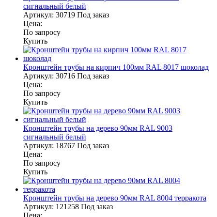
сигнальный белый
Артикул:
30719
Под заказ
Цена:
По запросу
Купить
Кронштейн трубы на кирпич 100мм RAL 8017 шоколад
Артикул:
30716
Под заказ
Цена:
По запросу
Купить
Кронштейн трубы на дерево 90мм RAL 9003
сигнальный белый
Артикул:
18767
Под заказ
Цена:
По запросу
Купить
Кронштейн трубы на дерево 90мм RAL 8004 терракота
Артикул:
121258
Под заказ
Цена: