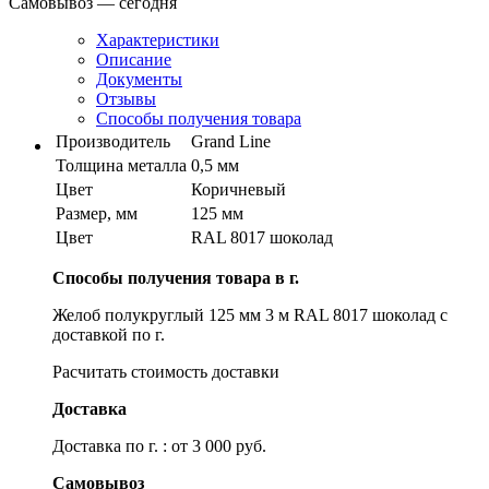
Самовывоз — сегодня
Характеристики
Описание
Документы
Отзывы
Способы получения товара
Производитель
Grand Line
Толщина металла
0,5 мм
Цвет
Коричневый
Размер, мм
125 мм
Цвет
RAL 8017 шоколад
Способы получения товара в г.
Желоб полукруглый 125 мм 3 м RAL 8017 шоколад с
доставкой по г.
Расчитать стоимость доставки
Доставка
Доставка по г. : от 3 000 руб.
Самовывоз