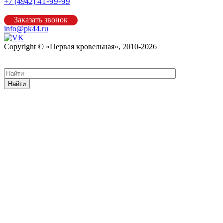
41-99-99
+7 (4942)
Заказать звонок
info@pk44.ru
Copyright © «Первая кровельная», 2010-2026
Карта сайта
Найти