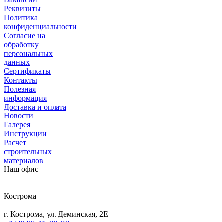
Реквизиты
Политика
конфиденциальности
Согласие на
обработку
персональных
данных
Сертификаты
Контакты
Полезная
информация
Доставка и оплата
Новости
Галерея
Инструкции
Расчет
строительных
материалов
Наш офис
Кострома
г. Кострома, ул. Деминская, 2Е