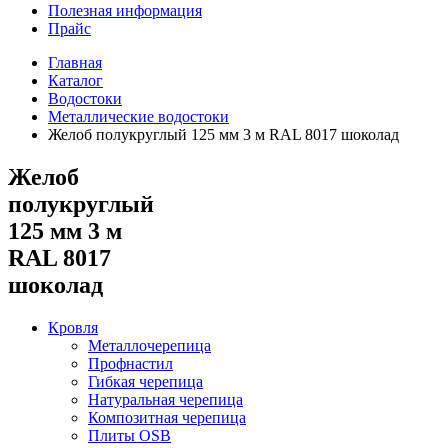
Полезная информация
Прайс
Главная
Каталог
Водостоки
Металлические водостоки
Желоб полукруглый 125 мм 3 м RAL 8017 шоколад
Желоб
полукруглый
125 мм 3 м
RAL 8017
шоколад
Кровля
Металлочерепица
Профнастил
Гибкая черепица
Натуральная черепица
Композитная черепица
Плиты OSB