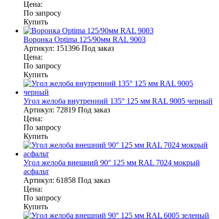
Цена:
По запросу
Купить
Воронка Optima 125/90мм RAL 9003
Артикул:
151396
Под заказ
Цена:
По запросу
Купить
Угол желоба внутренний 135° 125 мм RAL 9005 черный
Артикул:
72819
Под заказ
Цена:
По запросу
Купить
Угол желоба внешний 90° 125 мм RAL 7024 мокрый
асфальт
Артикул:
61858
Под заказ
Цена:
По запросу
Купить