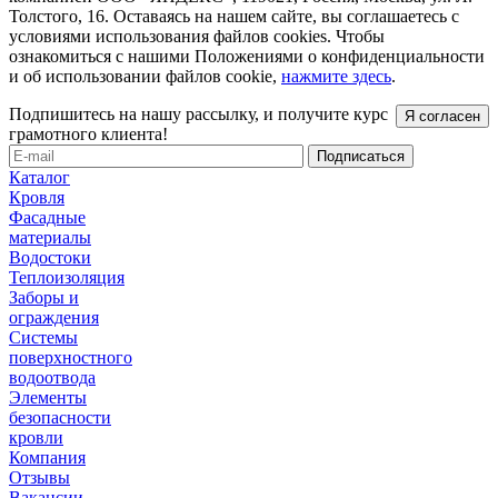
Толстого, 16. Оставаясь на нашем сайте, вы соглашаетесь с
условиями использования файлов cookies. Чтобы
ознакомиться с нашими Положениями о конфиденциальности
и об использовании файлов cookie,
нажмите здесь
.
Подпишитесь на нашу рассылку, и получите курс
Я согласен
грамотного клиента!
Каталог
Кровля
Фасадные
материалы
Водостоки
Теплоизоляция
Заборы и
ограждения
Системы
поверхностного
водоотвода
Элементы
безопасности
кровли
Компания
Отзывы
Вакансии