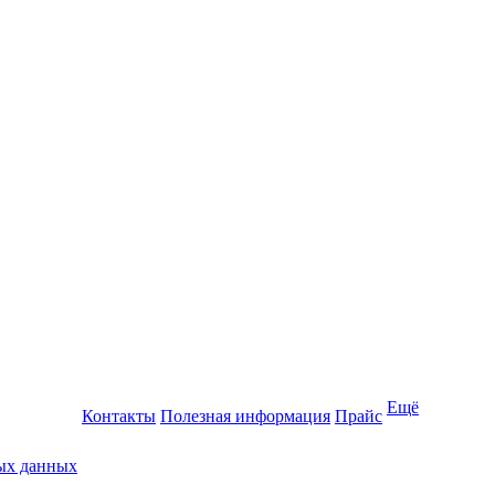
Ещё
Контакты
Полезная информация
Прайс
ных данных