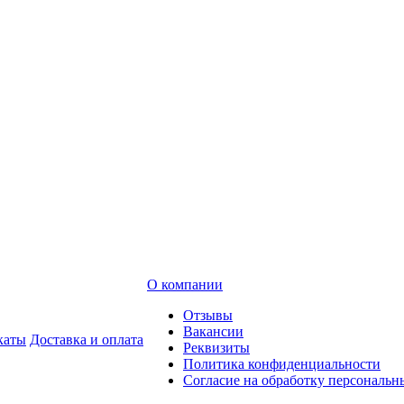
О компании
Отзывы
Вакансии
каты
Доставка и оплата
Реквизиты
Политика конфиденциальности
Согласие на обработку персональ