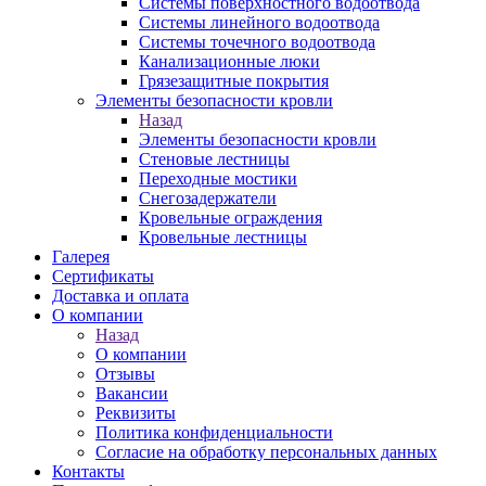
Системы поверхностного водоотвода
Системы линейного водоотвода
Системы точечного водоотвода
Канализационные люки
Грязезащитные покрытия
Элементы безопасности кровли
Назад
Элементы безопасности кровли
Стеновые лестницы
Переходные мостики
Снегозадержатели
Кровельные ограждения
Кровельные лестницы
Галерея
Сертификаты
Доставка и оплата
О компании
Назад
О компании
Отзывы
Вакансии
Реквизиты
Политика конфиденциальности
Согласие на обработку персональных данных
Контакты