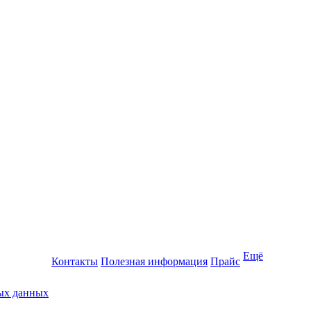
Ещё
Контакты
Полезная информация
Прайс
ных данных