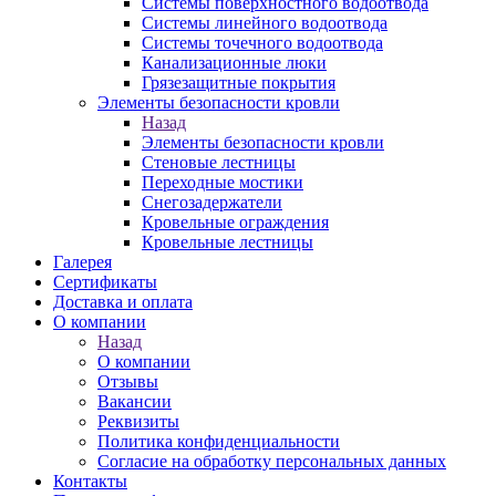
Системы поверхностного водоотвода
Системы линейного водоотвода
Системы точечного водоотвода
Канализационные люки
Грязезащитные покрытия
Элементы безопасности кровли
Назад
Элементы безопасности кровли
Стеновые лестницы
Переходные мостики
Снегозадержатели
Кровельные ограждения
Кровельные лестницы
Галерея
Сертификаты
Доставка и оплата
О компании
Назад
О компании
Отзывы
Вакансии
Реквизиты
Политика конфиденциальности
Согласие на обработку персональных данных
Контакты