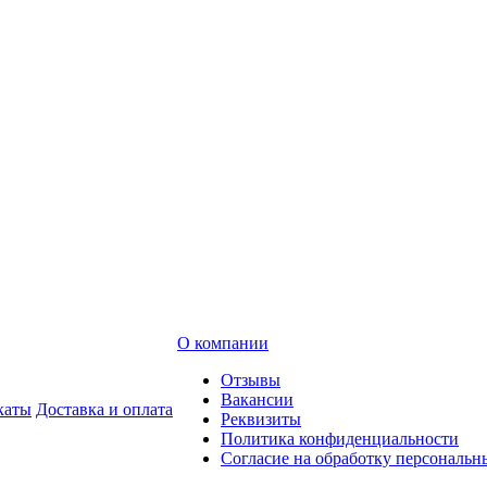
О компании
Отзывы
Вакансии
каты
Доставка и оплата
Реквизиты
Политика конфиденциальности
Согласие на обработку персональ