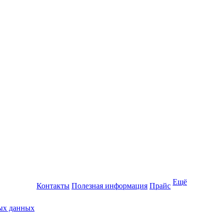
Ещё
Контакты
Полезная информация
Прайс
ных данных