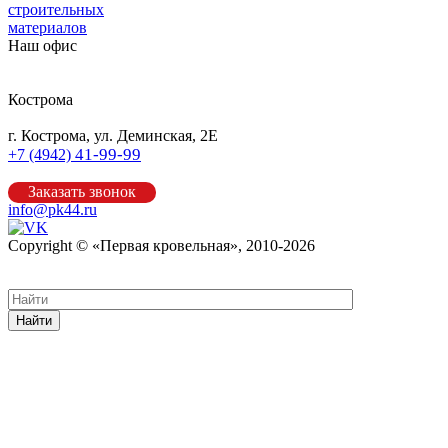
строительных
материалов
Наш офис
Кострома
г. Кострома, ул. Деминская, 2Е
41-99-99
+7 (4942)
Заказать звонок
info@pk44.ru
Copyright © «Первая кровельная», 2010-2026
Карта сайта
Найти