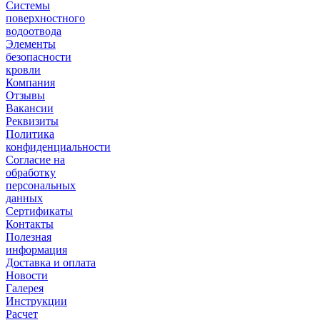
Системы
поверхностного
водоотвода
Элементы
безопасности
кровли
Компания
Отзывы
Вакансии
Реквизиты
Политика
конфиденциальности
Согласие на
обработку
персональных
данных
Сертификаты
Контакты
Полезная
информация
Доставка и оплата
Новости
Галерея
Инструкции
Расчет