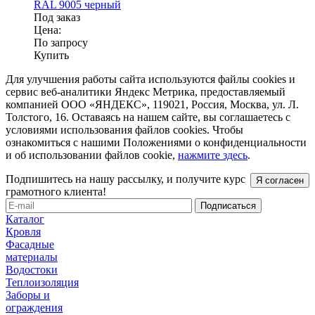
RAL 9005 черный
Под заказ
Цена:
По запросу
Купить
Для улучшения работы сайта используются файлы cookies и
сервис веб-аналитики Яндекс Метрика, предоставляемый
компанией ООО «ЯНДЕКС», 119021, Россия, Москва, ул. Л.
Толстого, 16. Оставаясь на нашем сайте, вы соглашаетесь с
условиями использования файлов cookies. Чтобы
ознакомиться с нашими Положениями о конфиденциальности
и об использовании файлов cookie,
нажмите здесь
.
Подпишитесь на нашу рассылку, и получите курс
Я согласен
грамотного клиента!
Каталог
Кровля
Фасадные
материалы
Водостоки
Теплоизоляция
Заборы и
ограждения