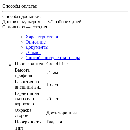
Способы оплаты:
Способы доставки:
Доставка курьером — 3-5 рабочих дней
Самовывоз — сегодня
Характеристики
Описание
Документы
Отзывы
Способы получения товара
Производитель
Grand Line
Высота
21 мм
профиля
Гарантия на
15 лет
внешний вид
Гарантия на
сквозную
25 лет
коррозию
Окраска
Двухсторонняя
сторон
Поверхность
Гладкая
Тип