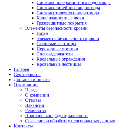
Системы поверхностного водоотвода
Системы линейного водоотвода
Системы точечного водоотвода
Канализационные люки
Грязезащитные покрытия
Элементы безопасности кровли
Назад
Элементы безопасности кровли
Стеновые лестницы
Переходные мостики
Снегозадержатели
Кровельные ограждения
Кровельные лестницы
Галерея
Сертификаты
Доставка и оплата
О компании
Назад
О компании
Отзывы
Вакансии
Реквизиты
Политика конфиденциальности
Согласие на обработку персональных данных
Контакты