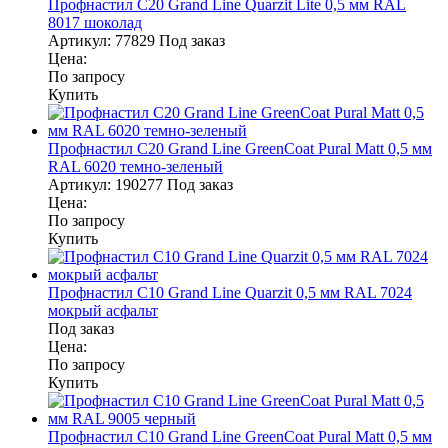
Профнастил С20 Grand Line Quarzit Lite 0,5 мм RAL
8017 шоколад
Артикул:
77829
Под заказ
Цена:
По запросу
Купить
Профнастил С20 Grand Line GreenCoat Pural Matt 0,5 мм
RAL 6020 темно-зеленый
Артикул:
190277
Под заказ
Цена:
По запросу
Купить
Профнастил С10 Grand Line Quarzit 0,5 мм RAL 7024
мокрый асфальт
Под заказ
Цена:
По запросу
Купить
Профнастил С10 Grand Line GreenCoat Pural Matt 0,5 мм