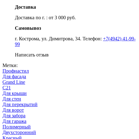
Доставка
Доставка по г. : от 3 000 руб.
Самовывоз
г. Кострома, ул. Димитрова, 34. Телефон:
+7(4942) 41-99-
99
Написать отзыв
Метки:
Профнастил
Для фасада
Grand Line
С21
Для крыши
Для стен
Для перекрытий
Для ворот
Для забора
Для гаража
Полимерный
Двухсторонний
Красный