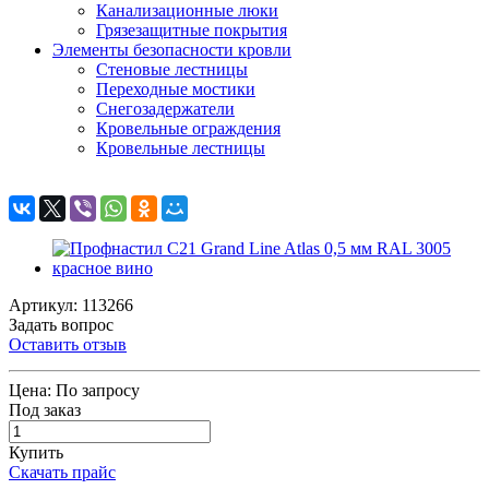
Канализационные люки
Грязезащитные покрытия
Элементы безопасности кровли
Стеновые лестницы
Переходные мостики
Снегозадержатели
Кровельные ограждения
Кровельные лестницы
Артикул: 113266
Задать вопрос
Оставить отзыв
Цена:
По запросу
Под заказ
Купить
Скачать прайс