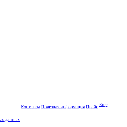
Ещё
Контакты
Полезная информация
Прайс
ных данных