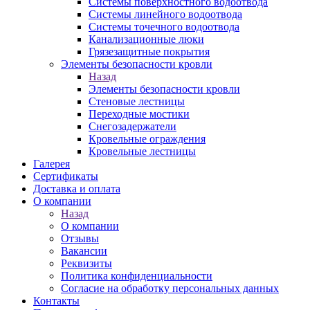
Системы поверхностного водоотвода
Системы линейного водоотвода
Системы точечного водоотвода
Канализационные люки
Грязезащитные покрытия
Элементы безопасности кровли
Назад
Элементы безопасности кровли
Стеновые лестницы
Переходные мостики
Снегозадержатели
Кровельные ограждения
Кровельные лестницы
Галерея
Сертификаты
Доставка и оплата
О компании
Назад
О компании
Отзывы
Вакансии
Реквизиты
Политика конфиденциальности
Согласие на обработку персональных данных
Контакты