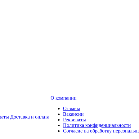
О компании
Отзывы
Вакансии
каты
Доставка и оплата
Реквизиты
Политика конфиденциальности
Согласие на обработку персональ