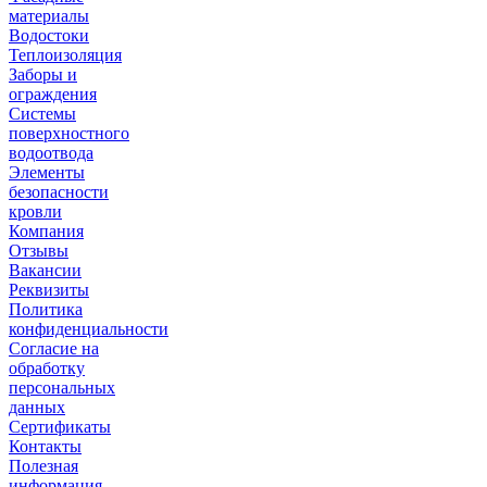
материалы
Водостоки
Теплоизоляция
Заборы и
ограждения
Системы
поверхностного
водоотвода
Элементы
безопасности
кровли
Компания
Отзывы
Вакансии
Реквизиты
Политика
конфиденциальности
Согласие на
обработку
персональных
данных
Сертификаты
Контакты
Полезная
информация