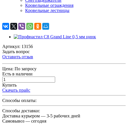
Снегозадержатели
Кровельные ограждения
Кровельные лестницы
Артикул: 13156
Задать вопрос
Оставить отзыв
Цена:
По запросу
Есть в наличии
Купить
Скачать прайс
Способы оплаты:
Способы доставки:
Доставка курьером — 3-5 рабочих дней
Самовывоз — сегодня