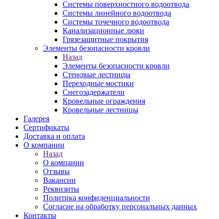
Системы поверхностного водоотвода
Системы линейного водоотвода
Системы точечного водоотвода
Канализационные люки
Грязезащитные покрытия
Элементы безопасности кровли
Назад
Элементы безопасности кровли
Стеновые лестницы
Переходные мостики
Снегозадержатели
Кровельные ограждения
Кровельные лестницы
Галерея
Сертификаты
Доставка и оплата
О компании
Назад
О компании
Отзывы
Вакансии
Реквизиты
Политика конфиденциальности
Согласие на обработку персональных данных
Контакты