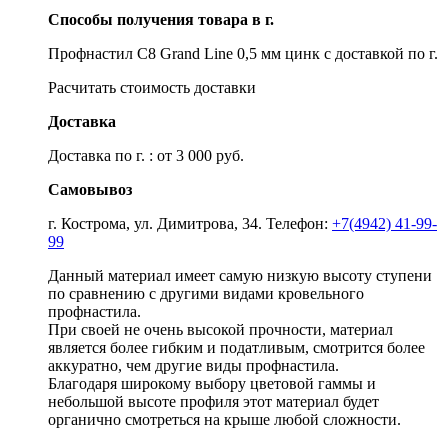
Способы получения товара в г.
Профнастил С8 Grand Line 0,5 мм цинк с доставкой по г.
Расчитать стоимость доставки
Доставка
Доставка по г. : от 3 000 руб.
Самовывоз
г. Кострома, ул. Димитрова, 34. Телефон:
+7(4942) 41-99-
99
Данный материал имеет самую низкую высоту ступени
по сравнению с другими видами кровельного
профнастила.
При своей не очень высокой прочности, материал
является более гибким и податливым, смотрится более
аккуратно, чем другие виды профнастила.
Благодаря широкому выбору цветовой гаммы и
небольшой высоте профиля этот материал будет
органично смотреться на крыше любой сложности.