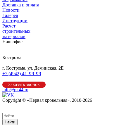
Доставка и оплата
Новости
Галерея
Инструкции
Расчет
строительных
материалов
Наш офис
Кострома
г. Кострома, ул. Деминская, 2Е
41-99-99
+7 (4942)
Заказать звонок
info@pk44.ru
Copyright © «Первая кровельная», 2010-2026
Карта сайта
Найти