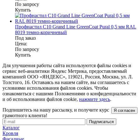
По запросу
Купить
Профнастил С10 Grand Line GreenCoat Pural 0,5 мм RAL
8019 темно-коричневый
Под заказ
Цена:
По запросу
Купить
Для улучшения работы сайта используются файлы cookies и
сервис веб-аналитики Яндекс Метрика, предоставляемый
компанией ООО «ЯНДЕКС», 119021, Россия, Москва, ул. Л.
Толстого, 16. Оставаясь на нашем сайте, вы соглашаетесь с
условиями использования файлов cookies. Чтобы
ознакомиться с нашими Положениями о конфиденциальности
и об использовании файлов cookie,
нажмите здесь
.
Подпишитесь на нашу рассылку, и получите курс
Я согласен
грамотного клиента!
Каталог
Кровля
Фасадные