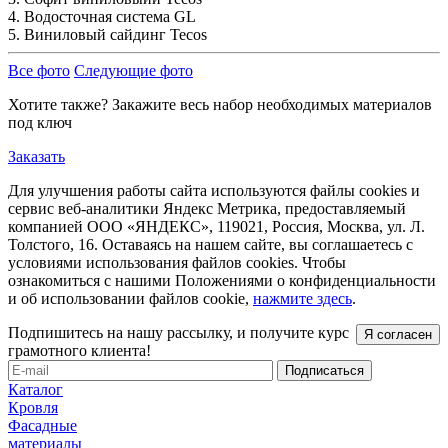
4. Водосточная система GL
5. Виниловый сайдинг Tecos
Все фото
Следующие фото
Хотите также?
Закажите весь набор необходимых материалов
под ключ
Заказать
Для улучшения работы сайта используются файлы cookies и
сервис веб-аналитики Яндекс Метрика, предоставляемый
компанией ООО «ЯНДЕКС», 119021, Россия, Москва, ул. Л.
Толстого, 16. Оставаясь на нашем сайте, вы соглашаетесь с
условиями использования файлов cookies. Чтобы
ознакомиться с нашими Положениями о конфиденциальности
и об использовании файлов cookie,
нажмите здесь
.
Подпишитесь на нашу рассылку, и получите курс
Я согласен
грамотного клиента!
Каталог
Кровля
Фасадные
материалы