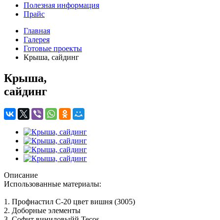
Полезная информация
Прайс
Главная
Галерея
Готовые проекты
Крыша, сайдинг
Крыша,
сайдинг
Описание
Использованные материалы:
1. Профнастил С-20 цвет вишня (3005)
2. Доборные элементы
3. Софит виниловыйй Tecos