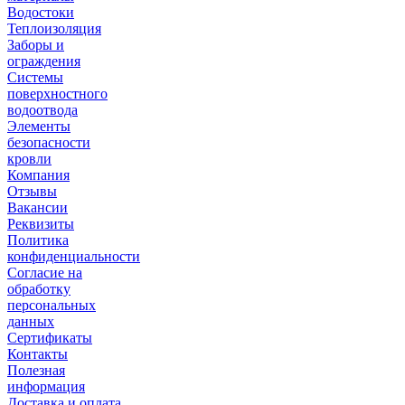
Водостоки
Теплоизоляция
Заборы и
ограждения
Системы
поверхностного
водоотвода
Элементы
безопасности
кровли
Компания
Отзывы
Вакансии
Реквизиты
Политика
конфиденциальности
Согласие на
обработку
персональных
данных
Сертификаты
Контакты
Полезная
информация
Доставка и оплата