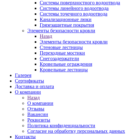
Системы поверхностного водоотвода
Системы линейного водоотвода
Системы точечного водоотвода
Канализационные люки
Грязезащитные покрытия
Элементы безопасности кровли
Назад
Элементы безопасности кровли
Стеновые лестницы
Переходные мостики
Снегозадержатели
Кровельные ограждения
Кровельные лестницы
Галерея
Сертификаты
Доставка и оплата
О компании
Назад
О компании
Отзывы
Вакансии
Реквизиты
Политика конфиденциальности
Согласие на обработку персональных данных
Контакты