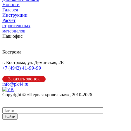
Новости
Галерея
Инструкции
Расчет
строительных
материалов
Наш офис
Кострома
г. Кострома, ул. Деминская, 2Е
41-99-99
+7 (4942)
Заказать звонок
info@pk44.ru
Copyright © «Первая кровельная», 2010-2026
Карта сайта
Найти