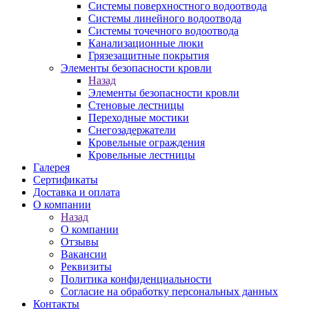
Системы поверхностного водоотвода
Системы линейного водоотвода
Системы точечного водоотвода
Канализационные люки
Грязезащитные покрытия
Элементы безопасности кровли
Назад
Элементы безопасности кровли
Стеновые лестницы
Переходные мостики
Снегозадержатели
Кровельные ограждения
Кровельные лестницы
Галерея
Сертификаты
Доставка и оплата
О компании
Назад
О компании
Отзывы
Вакансии
Реквизиты
Политика конфиденциальности
Согласие на обработку персональных данных
Контакты