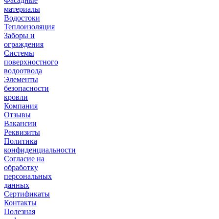
Фасадные
материалы
Водостоки
Теплоизоляция
Заборы и
ограждения
Системы
поверхностного
водоотвода
Элементы
безопасности
кровли
Компания
Отзывы
Вакансии
Реквизиты
Политика
конфиденциальности
Согласие на
обработку
персональных
данных
Сертификаты
Контакты
Полезная