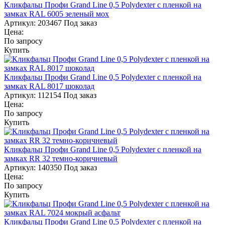
Кликфальц Профи Grand Line 0,5 Polydexter с пленкой на
замках RAL 6005 зеленый мох
Артикул:
203467
Под заказ
Цена:
По запросу
Купить
Кликфальц Профи Grand Line 0,5 Polydexter с пленкой на
замках RAL 8017 шоколад
Артикул:
112154
Под заказ
Цена:
По запросу
Купить
Кликфальц Профи Grand Line 0,5 Polydexter с пленкой на
замках RR 32 темно-коричневый
Артикул:
140350
Под заказ
Цена:
По запросу
Купить
Кликфальц Профи Grand Line 0,5 Polydexter с пленкой на