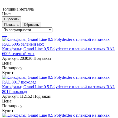
Толщина металла
Цвет
Сбросить
Сбросить
Кликфальц Grand Line 0,5 Polydexter с пленкой на замках RAL
6005 зеленый мох
Артикул:
203030
Под заказ
Цена:
По запросу
Купить
Кликфальц Grand Line 0,5 Polydexter с пленкой на замках RAL
8017 шоколад
Артикул:
112152
Под заказ
Цена:
По запросу
Купить