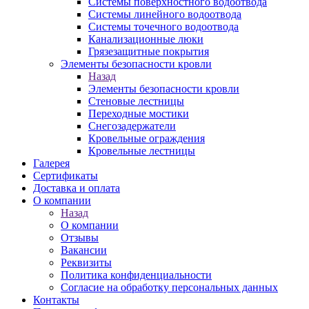
Системы поверхностного водоотвода
Системы линейного водоотвода
Системы точечного водоотвода
Канализационные люки
Грязезащитные покрытия
Элементы безопасности кровли
Назад
Элементы безопасности кровли
Стеновые лестницы
Переходные мостики
Снегозадержатели
Кровельные ограждения
Кровельные лестницы
Галерея
Сертификаты
Доставка и оплата
О компании
Назад
О компании
Отзывы
Вакансии
Реквизиты
Политика конфиденциальности
Согласие на обработку персональных данных
Контакты