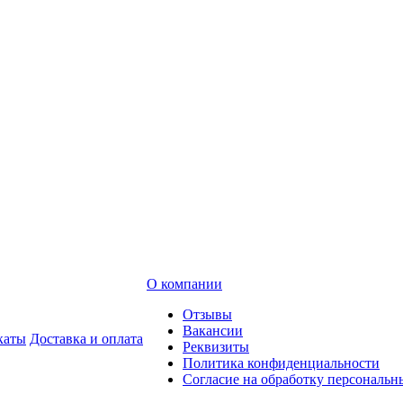
О компании
Отзывы
Вакансии
каты
Доставка и оплата
Реквизиты
Политика конфиденциальности
Согласие на обработку персональ