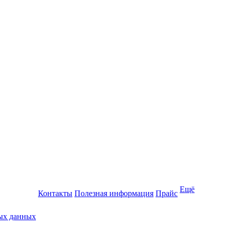
Ещё
Контакты
Полезная информация
Прайс
ных данных