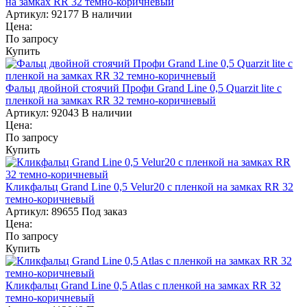
на замках RR 32 темно-коричневый
Артикул:
92177
В наличии
Цена:
По запросу
Купить
Фальц двойной стоячий Профи Grand Line 0,5 Quarzit lite с
пленкой на замках RR 32 темно-коричневый
Артикул:
92043
В наличии
Цена:
По запросу
Купить
Кликфальц Grand Line 0,5 Velur20 с пленкой на замках RR 32
темно-коричневый
Артикул:
89655
Под заказ
Цена:
По запросу
Купить
Кликфальц Grand Line 0,5 Atlas с пленкой на замках RR 32
темно-коричневый