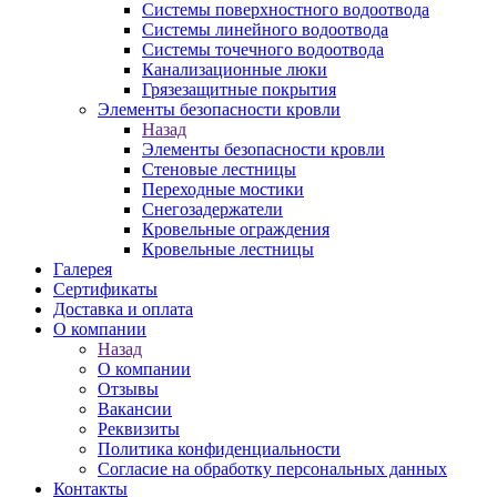
Системы поверхностного водоотвода
Системы линейного водоотвода
Системы точечного водоотвода
Канализационные люки
Грязезащитные покрытия
Элементы безопасности кровли
Назад
Элементы безопасности кровли
Стеновые лестницы
Переходные мостики
Снегозадержатели
Кровельные ограждения
Кровельные лестницы
Галерея
Сертификаты
Доставка и оплата
О компании
Назад
О компании
Отзывы
Вакансии
Реквизиты
Политика конфиденциальности
Согласие на обработку персональных данных
Контакты