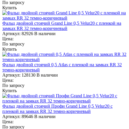
По запросу
Купить
Фальц двойной стоячий Grand Line 0,5 Velur20 с пленкой на
замках RR 32 темно-коричневый
Артикул:
82926
В наличии
Цена:
По запросу
Купить
Фальц двойной стоячий 0,5 Atlas с пленкой на замках RR 32
темно-коричневый
Артикул:
128130
В наличии
Цена:
По запросу
Купить
Фальц двойной стоячий Профи Grand Line 0,5 Velur20 с
пленкой на замках RR 32 темно-коричневый
Артикул:
89646
В наличии
Цена:
По запросу