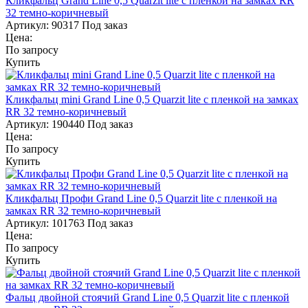
Кликфальц Grand Line 0,5 Quarzit lite с пленкой на замках RR
32 темно-коричневый
Артикул:
90317
Под заказ
Цена:
По запросу
Купить
Кликфальц mini Grand Line 0,5 Quarzit lite с пленкой на замках
RR 32 темно-коричневый
Артикул:
190440
Под заказ
Цена:
По запросу
Купить
Кликфальц Профи Grand Line 0,5 Quarzit lite с пленкой на
замках RR 32 темно-коричневый
Артикул:
101763
Под заказ
Цена:
По запросу
Купить
Фальц двойной стоячий Grand Line 0,5 Quarzit lite с пленкой