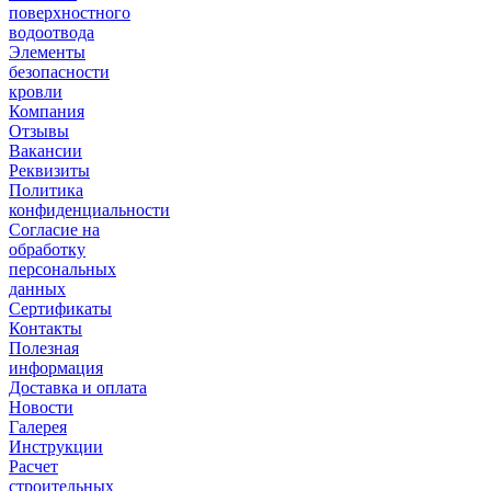
поверхностного
водоотвода
Элементы
безопасности
кровли
Компания
Отзывы
Вакансии
Реквизиты
Политика
конфиденциальности
Согласие на
обработку
персональных
данных
Сертификаты
Контакты
Полезная
информация
Доставка и оплата
Новости
Галерея
Инструкции
Расчет
строительных