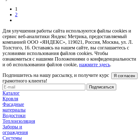
1
2
Для улучшения работы сайта используются файлы cookies и
сервис веб-аналитики Яндекс Метрика, предоставляемый
компанией ООО «ЯНДЕКС», 119021, Россия, Москва, ул. Л.
Толстого, 16. Оставаясь на нашем сайте, вы соглашаетесь с
условиями использования файлов cookies. Чтобы
ознакомиться с нашими Положениями о конфиденциальности
и об использовании файлов cookie,
нажмите здесь
.
Подпишитесь на нашу рассылку, и получите курс
Я согласен
грамотного клиента!
Каталог
Кровля
Фасадные
материалы
Водостоки
Теплоизоляция
Заборы и
ограждения
Системы