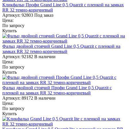
Кликфальц Профи Grand Line 0,5 Quarzit с пленкой на замках
RR 32 темно-коричневый
Артикул:
92803
Под заказ
Цена:
По запросу
Купить
Фальц двойной стоячий Grand Line 0,5 Quarzit с пленкой на
замках RR 32 темно-коричневый
Артикул:
92182
В наличии
Цена:
По запросу
Купить
Фальц двойной стоячий Профи Grand Line 0,5 Quarzit с
пленкой на замках RR 32 темно-коричневый
Артикул:
89172
В наличии
Цена:
По запросу
Купить