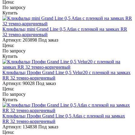
Цена:
По запросу
Купить
Кликфальц mini Grand Line 0,5 Atlas с пленкой на замках RR
32 темно-коричневый
Артикул:
203898
Под заказ
Цена:
По запросу
Купить
Кликфальц Профи Grand Line 0,5 Velur20 с пленкой на замках
RR 32 темно-коричневый
Артикул:
90028
Под заказ
Цена:
По запросу
Купить
Кликфальц Профи Grand Line 0,5 Atlas с пленкой на замках
RR 32 темно-коричневый
Артикул:
134838
Под заказ
Цена: