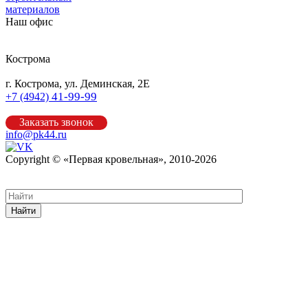
материалов
Наш офис
Кострома
г. Кострома, ул. Деминская, 2Е
41-99-99
+7 (4942)
Заказать звонок
info@pk44.ru
Copyright © «Первая кровельная», 2010-2026
Карта сайта
Найти