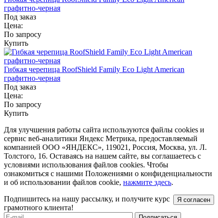
графитно-черная
Под заказ
Цена:
По запросу
Купить
Гибкая черепица RoofShield Family Eco Light American
графитно-черная
Под заказ
Цена:
По запросу
Купить
Для улучшения работы сайта используются файлы cookies и
сервис веб-аналитики Яндекс Метрика, предоставляемый
компанией ООО «ЯНДЕКС», 119021, Россия, Москва, ул. Л.
Толстого, 16. Оставаясь на нашем сайте, вы соглашаетесь с
условиями использования файлов cookies. Чтобы
ознакомиться с нашими Положениями о конфиденциальности
и об использовании файлов cookie,
нажмите здесь
.
Подпишитесь на нашу рассылку, и получите курс
Я согласен
грамотного клиента!