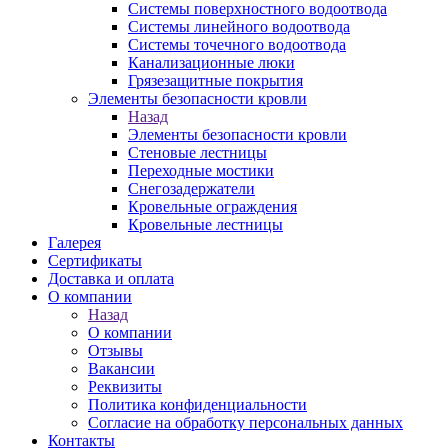
Системы поверхностного водоотвода
Системы линейного водоотвода
Системы точечного водоотвода
Канализационные люки
Грязезащитные покрытия
Элементы безопасности кровли
Назад
Элементы безопасности кровли
Стеновые лестницы
Переходные мостики
Снегозадержатели
Кровельные ограждения
Кровельные лестницы
Галерея
Сертификаты
Доставка и оплата
О компании
Назад
О компании
Отзывы
Вакансии
Реквизиты
Политика конфиденциальности
Согласие на обработку персональных данных
Контакты