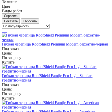
Толщина
Цвет
Виды работ
Сбросить
Сбросить
Гибкая черепица RoofShield Premium Modern бархатно-черная
Под заказ
Цена:
По запросу
Купить
Гибкая черепица RoofShield Family Eco Light Standart
графитно-черная
Под заказ
Цена:
По запросу
Купить
Гибкая черепица RoofShield Family Eco Light American