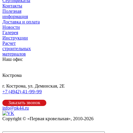
Сертификаты
Контакты
Полезная
информация
Доставка и оплата
Новости
Галерея
Инструкции
Расчет
строительных
материалов
Наш офис
Кострома
г. Кострома, ул. Деминская, 2Е
41-99-99
+7 (4942)
Заказать звонок
info@pk44.ru
Copyright © «Первая кровельная», 2010-2026
Карта сайта