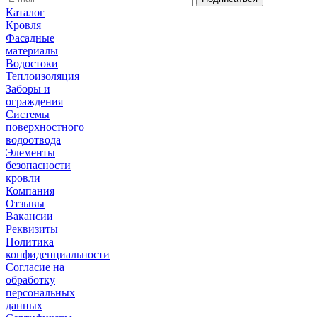
Каталог
Кровля
Фасадные
материалы
Водостоки
Теплоизоляция
Заборы и
ограждения
Системы
поверхностного
водоотвода
Элементы
безопасности
кровли
Компания
Отзывы
Вакансии
Реквизиты
Политика
конфиденциальности
Согласие на
обработку
персональных
данных