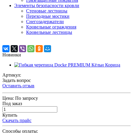
Грязезащитные покрытия
Элементы безопасности кровли
Стеновые лестницы
Переходные мостики
Снегозадержатели
Кровельные ограждения
Кровельные лестницы
Новинки
Артикул:
Задать вопрос
Оставить отзыв
Цена:
По запросу
Под заказ
Купить
Скачать прайс
Способы оплаты: