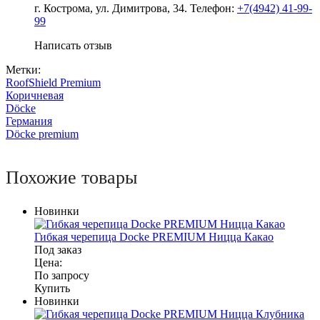
г. Кострома, ул. Димитрова, 34. Телефон:
+7(4942) 41-99-
99
Написать отзыв
Метки:
RoofShield Premium
Коричневая
Döcke
Германия
Döcke premium
Похожие товары
Новинки
Гибкая черепица Docke PREMIUM Ницца Какао
Под заказ
Цена:
По запросу
Купить
Новинки