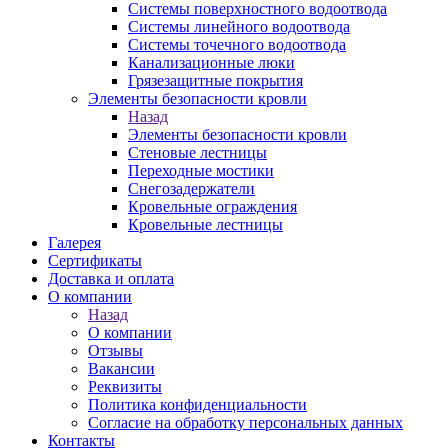
Системы поверхностного водоотвода
Системы линейного водоотвода
Системы точечного водоотвода
Канализационные люки
Грязезащитные покрытия
Элементы безопасности кровли
Назад
Элементы безопасности кровли
Стеновые лестницы
Переходные мостики
Снегозадержатели
Кровельные ограждения
Кровельные лестницы
Галерея
Сертификаты
Доставка и оплата
О компании
Назад
О компании
Отзывы
Вакансии
Реквизиты
Политика конфиденциальности
Согласие на обработку персональных данных
Контакты