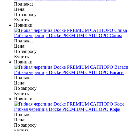
Под заказ
Цена:
По запросу
Купить
Новинки
Гибкая черепица Docke PREMIUM САППОРО Слива
Под заказ
Цена:
По запросу
Купить
Новинки
Гибкая черепица Docke PREMIUM САППОРО Вагаси
Под заказ
Цена:
По запросу
Купить
Новинки
Гибкая черепица Docke PREMIUM САППОРО Кофе
Под заказ
Цена:
По запросу
Купить