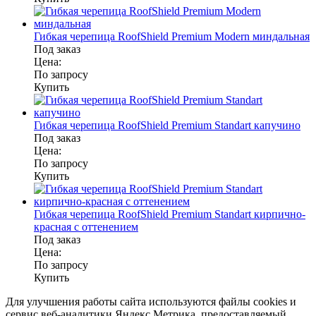
Гибкая черепица RoofShield Premium Modern миндальная
Под заказ
Цена:
По запросу
Купить
Гибкая черепица RoofShield Premium Standart капучино
Под заказ
Цена:
По запросу
Купить
Гибкая черепица RoofShield Premium Standart кирпично-
красная с оттенением
Под заказ
Цена:
По запросу
Купить
Для улучшения работы сайта используются файлы cookies и
сервис веб-аналитики Яндекс Метрика, предоставляемый