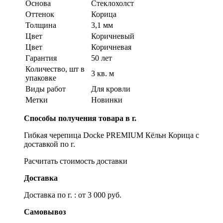
Основа
Стеклохолст
Оттенок
Корица
Толщина
3,1 мм
Цвет
Коричневый
Цвет
Коричневая
Гарантия
50 лет
Количество, шт в
3 кв. м
упаковке
Виды работ
Для кровли
Метки
Новинки
Способы получения товара в г.
Гибкая черепица Docke PREMIUM Кёльн Корица с
доставкой по г.
Расчитать стоимость доставки
Доставка
Доставка по г. : от 3 000 руб.
Самовывоз