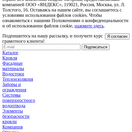
компанией ООО «ЯНДЕКС», 119021, Россия, Москва, ул. Л.
Толстого, 16. Оставаясь на нашем сайте, вы соглашаетесь с
условиями использования файлов cookies. Чтобы
ознакомиться с нашими Положениями о конфиденциальности
и об использовании файлов cookie,
нажмите здесь
.
Подпишитесь на нашу рассылку, и получите курс
Я согласен
грамотного клиента!
Каталог
Кровля
Фасадные
материалы
Водостоки
Теплоизоляция
Заборы и
ограждения
Системы
поверхностного
водоотвода
Элементы
безопасности
кровли
Компания