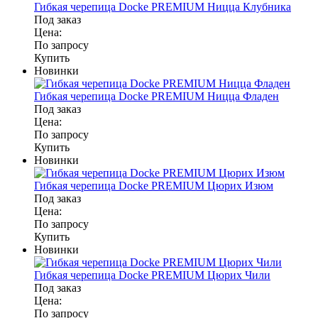
Гибкая черепица Docke PREMIUM Ницца Клубника
Под заказ
Цена:
По запросу
Купить
Новинки
Гибкая черепица Docke PREMIUM Ницца Фладен
Под заказ
Цена:
По запросу
Купить
Новинки
Гибкая черепица Docke PREMIUM Цюрих Изюм
Под заказ
Цена:
По запросу
Купить
Новинки
Гибкая черепица Docke PREMIUM Цюрих Чили
Под заказ
Цена:
По запросу