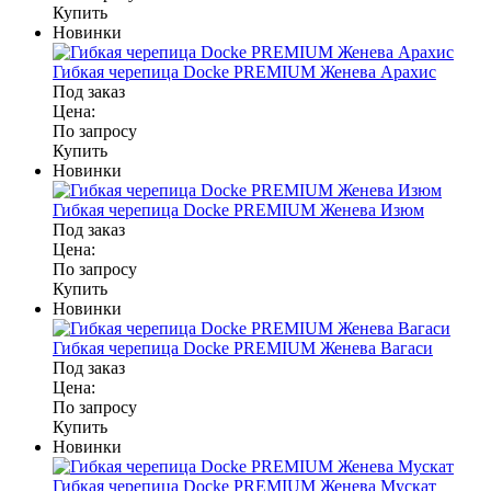
Купить
Новинки
Гибкая черепица Docke PREMIUM Женева Арахис
Под заказ
Цена:
По запросу
Купить
Новинки
Гибкая черепица Docke PREMIUM Женева Изюм
Под заказ
Цена:
По запросу
Купить
Новинки
Гибкая черепица Docke PREMIUM Женева Вагаси
Под заказ
Цена:
По запросу
Купить
Новинки
Гибкая черепица Docke PREMIUM Женева Мускат