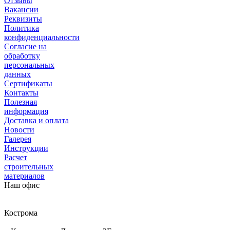
Отзывы
Вакансии
Реквизиты
Политика
конфиденциальности
Согласие на
обработку
персональных
данных
Сертификаты
Контакты
Полезная
информация
Доставка и оплата
Новости
Галерея
Инструкции
Расчет
строительных
материалов
Наш офис
Кострома