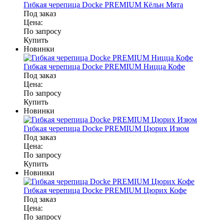
Гибкая черепица Docke PREMIUM Кёльн Мята
Под заказ
Цена:
По запросу
Купить
Новинки
Гибкая черепица Docke PREMIUM Ницца Кофе
Под заказ
Цена:
По запросу
Купить
Новинки
Гибкая черепица Docke PREMIUM Цюрих Изюм
Под заказ
Цена:
По запросу
Купить
Новинки
Гибкая черепица Docke PREMIUM Цюрих Кофе
Под заказ
Цена:
По запросу