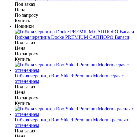
Под заказ
Цена:
По запросу
Купить
Новинки
Гибкая черепица Docke PREMIUM САППОРО Вагаси
Под заказ
Цена:
По запросу
Купить
Гибкая черепица RoofShield Premium Modern серая с
оттенением
Под заказ
Цена:
По запросу
Купить
Гибкая черепица RoofShield Premium Modern красная с
оттенением
Под заказ
Цена: