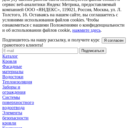
сервис веб-аналитики Яндекс Метрика, предоставляемый
компанией ООО «ЯНДЕКС», 119021, Россия, Москва, ул. Л.
Толстого, 16. Оставаясь на нашем сайте, вы соглашаетесь с
условиями использования файлов cookies. Чтобы
ознакомиться с нашими Положениями о конфиденциальности
и об использовании файлов cookie,
нажмите здесь
.
Подпишитесь на нашу рассылку, и получите курс
Я согласен
грамотного клиента!
Каталог
Кровля
Фасадные
материалы
Водостоки
Теплоизоляция
Заборы и
ограждения
Системы
поверхностного
водоотвода
Элементы
безопасности
кровли