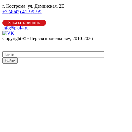
г. Кострома, ул. Деминская, 2Е
41-99-99
+7 (4942)
Заказать звонок
info@pk44.ru
Copyright © «Первая кровельная», 2010-2026
Карта сайта
Найти