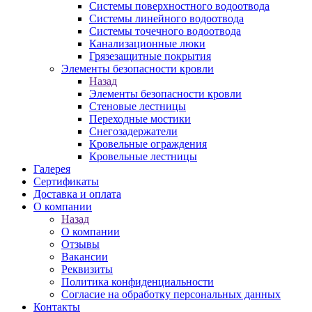
Системы поверхностного водоотвода
Системы линейного водоотвода
Системы точечного водоотвода
Канализационные люки
Грязезащитные покрытия
Элементы безопасности кровли
Назад
Элементы безопасности кровли
Стеновые лестницы
Переходные мостики
Снегозадержатели
Кровельные ограждения
Кровельные лестницы
Галерея
Сертификаты
Доставка и оплата
О компании
Назад
О компании
Отзывы
Вакансии
Реквизиты
Политика конфиденциальности
Согласие на обработку персональных данных
Контакты