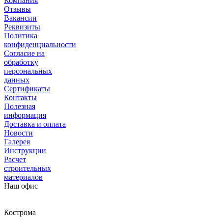
Компания
Отзывы
Вакансии
Реквизиты
Политика
конфиденциальности
Согласие на
обработку
персональных
данных
Сертификаты
Контакты
Полезная
информация
Доставка и оплата
Новости
Галерея
Инструкции
Расчет
строительных
материалов
Наш офис
Кострома