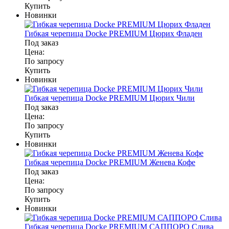
Купить
Новинки
Гибкая черепица Docke PREMIUM Цюрих Фладен
Под заказ
Цена:
По запросу
Купить
Новинки
Гибкая черепица Docke PREMIUM Цюрих Чили
Под заказ
Цена:
По запросу
Купить
Новинки
Гибкая черепица Docke PREMIUM Женева Кофе
Под заказ
Цена:
По запросу
Купить
Новинки
Гибкая черепица Docke PREMIUM САППОРО Слива