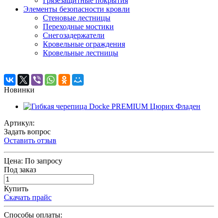
Грязезащитные покрытия
Элементы безопасности кровли
Стеновые лестницы
Переходные мостики
Снегозадержатели
Кровельные ограждения
Кровельные лестницы
Новинки
Артикул:
Задать вопрос
Оставить отзыв
Цена:
По запросу
Под заказ
Купить
Скачать прайс
Способы оплаты: