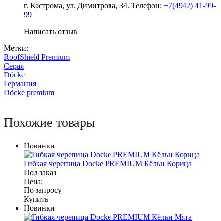
г. Кострома, ул. Димитрова, 34. Телефон:
+7(4942) 41-99-
99
Написать отзыв
Метки:
RoofShield Premium
Серая
Döcke
Германия
Döcke premium
Похожие товары
Новинки
Гибкая черепица Docke PREMIUM Кёльн Корица
Под заказ
Цена:
По запросу
Купить
Новинки