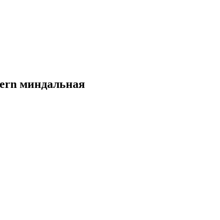
dern миндальная