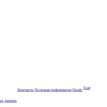
Ещё
Контакты
Полезная информация
Прайс
ных данных