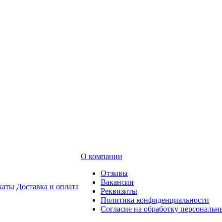
О компании
Отзывы
Вакансии
каты
Доставка и оплата
Реквизиты
Политика конфиденциальности
Согласие на обработку персональ