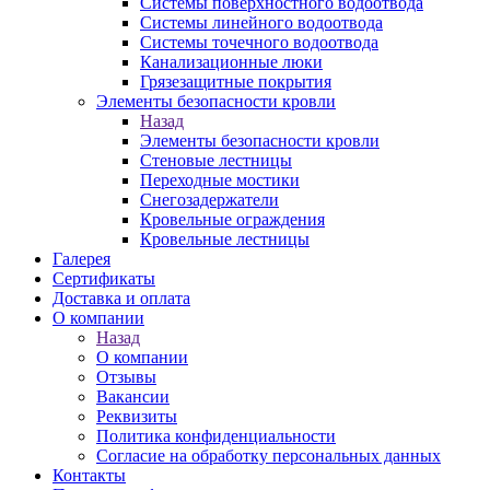
Системы поверхностного водоотвода
Системы линейного водоотвода
Системы точечного водоотвода
Канализационные люки
Грязезащитные покрытия
Элементы безопасности кровли
Назад
Элементы безопасности кровли
Стеновые лестницы
Переходные мостики
Снегозадержатели
Кровельные ограждения
Кровельные лестницы
Галерея
Сертификаты
Доставка и оплата
О компании
Назад
О компании
Отзывы
Вакансии
Реквизиты
Политика конфиденциальности
Согласие на обработку персональных данных
Контакты