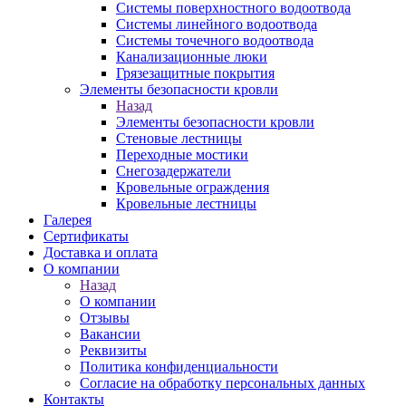
Системы поверхностного водоотвода
Системы линейного водоотвода
Системы точечного водоотвода
Канализационные люки
Грязезащитные покрытия
Элементы безопасности кровли
Назад
Элементы безопасности кровли
Стеновые лестницы
Переходные мостики
Снегозадержатели
Кровельные ограждения
Кровельные лестницы
Галерея
Сертификаты
Доставка и оплата
О компании
Назад
О компании
Отзывы
Вакансии
Реквизиты
Политика конфиденциальности
Согласие на обработку персональных данных
Контакты