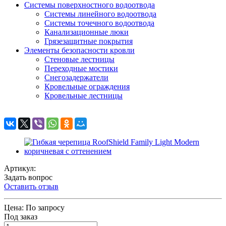
Системы поверхностного водоотвода
Системы линейного водоотвода
Системы точечного водоотвода
Канализационные люки
Грязезащитные покрытия
Элементы безопасности кровли
Стеновые лестницы
Переходные мостики
Снегозадержатели
Кровельные ограждения
Кровельные лестницы
Артикул:
Задать вопрос
Оставить отзыв
Цена:
По запросу
Под заказ