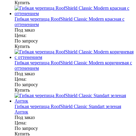
Купить
Гибкая черепица RoofShield Classic Modern красная с
оттенением
Под заказ
Цена:
По запросу
Купить
Гибкая черепица RoofShield Classic Modern коричневая с
оттенением
Под заказ
Цена:
По запросу
Купить
Гибкая черепица RoofShield Classic Standart зеленая
Антик
Под заказ
Цена:
По запросу
Купить