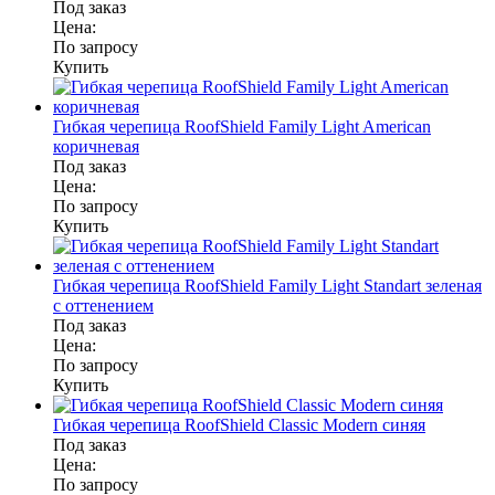
Под заказ
Цена:
По запросу
Купить
Гибкая черепица RoofShield Family Light American
коричневая
Под заказ
Цена:
По запросу
Купить
Гибкая черепица RoofShield Family Light Standart зеленая
с оттенением
Под заказ
Цена:
По запросу
Купить
Гибкая черепица RoofShield Classic Modern синяя
Под заказ
Цена:
По запросу