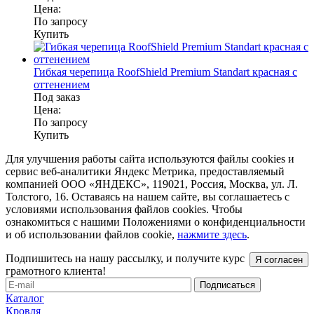
Цена:
По запросу
Купить
Гибкая черепица RoofShield Premium Standart красная с
оттенением
Под заказ
Цена:
По запросу
Купить
Для улучшения работы сайта используются файлы cookies и
сервис веб-аналитики Яндекс Метрика, предоставляемый
компанией ООО «ЯНДЕКС», 119021, Россия, Москва, ул. Л.
Толстого, 16. Оставаясь на нашем сайте, вы соглашаетесь с
условиями использования файлов cookies. Чтобы
ознакомиться с нашими Положениями о конфиденциальности
и об использовании файлов cookie,
нажмите здесь
.
Подпишитесь на нашу рассылку, и получите курс
Я согласен
грамотного клиента!
Каталог
Кровля