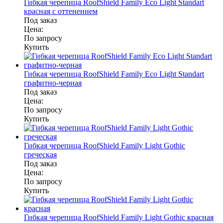
Гибкая черепица RoofShield Family Eco Light Standart
красная с оттенением
Под заказ
Цена:
По запросу
Купить
Гибкая черепица RoofShield Family Eco Light Standart
графитно-черная
Под заказ
Цена:
По запросу
Купить
Гибкая черепица RoofShield Family Light Gothic
греческая
Под заказ
Цена:
По запросу
Купить
Гибкая черепица RoofShield Family Light Gothic красная