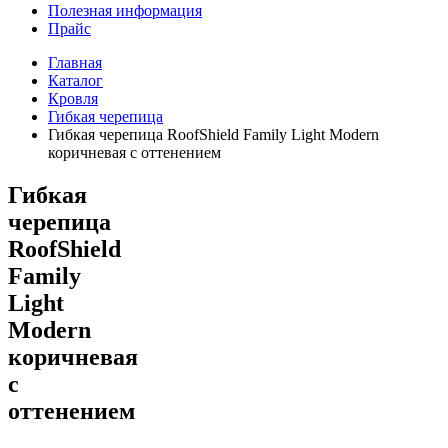
Полезная информация
Прайс
Главная
Каталог
Кровля
Гибкая черепица
Гибкая черепица RoofShield Family Light Modern
коричневая с оттенением
Гибкая
черепица
RoofShield
Family
Light
Modern
коричневая
с
оттенением