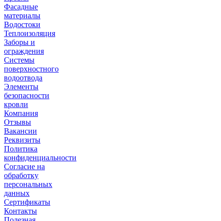
Фасадные
материалы
Водостоки
Теплоизоляция
Заборы и
ограждения
Системы
поверхностного
водоотвода
Элементы
безопасности
кровли
Компания
Отзывы
Вакансии
Реквизиты
Политика
конфиденциальности
Согласие на
обработку
персональных
данных
Сертификаты
Контакты
Полезная