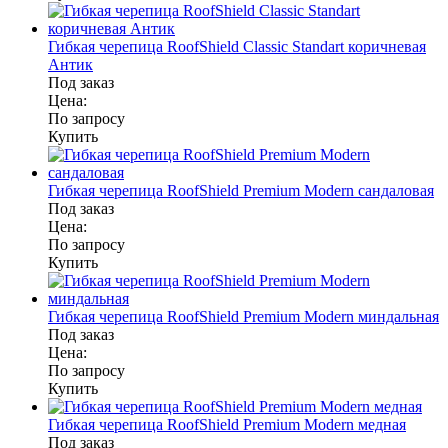
Гибкая черепица RoofShield Classic Standart коричневая
Антик
Под заказ
Цена:
По запросу
Купить
Гибкая черепица RoofShield Premium Modern сандаловая
Под заказ
Цена:
По запросу
Купить
Гибкая черепица RoofShield Premium Modern миндальная
Под заказ
Цена:
По запросу
Купить
Гибкая черепица RoofShield Premium Modern медная
Под заказ