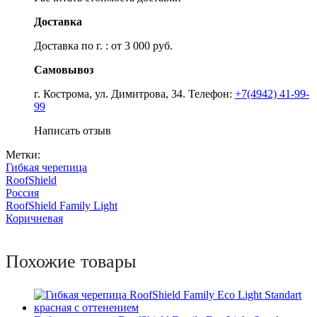
Доставка
Доставка по г. : от 3 000 руб.
Самовывоз
г. Кострома, ул. Димитрова, 34. Телефон:
+7(4942) 41-99-
99
Написать отзыв
Метки:
Гибкая черепица
RoofShield
Россия
RoofShield Family Light
Коричневая
Похожие товары