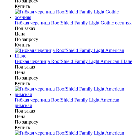
По запросу
Купить
Гибкая черепица RoofShield Family Light Gothic осенняя
Под заказ
Цена:
По запросу
Купить
Гибкая черепица RoofShield Family Light American Шале
Под заказ
Цена:
По запросу
Купить
Гибкая черепица RoofShield Family Light American
римская
Под заказ
Цена:
По запросу
Купить