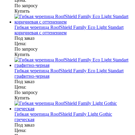
Цена:
По запросу
Купить
Гибкая черепица RoofShield Family Eco Light Standart
коричневая с оттенением
Под заказ
Цена:
По запросу
Купить
Гибкая черепица RoofShield Family Eco Light Standart
графитно-черная
Под заказ
Цена:
По запросу
Купить
Гибкая черепица RoofShield Family Light Gothic
греческая
Под заказ
Цена: