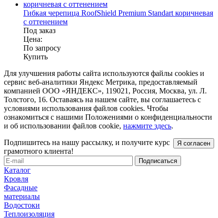
Гибкая черепица RoofShield Premium Standart коричневая
с оттенением
Под заказ
Цена:
По запросу
Купить
Для улучшения работы сайта используются файлы cookies и
сервис веб-аналитики Яндекс Метрика, предоставляемый
компанией ООО «ЯНДЕКС», 119021, Россия, Москва, ул. Л.
Толстого, 16. Оставаясь на нашем сайте, вы соглашаетесь с
условиями использования файлов cookies. Чтобы
ознакомиться с нашими Положениями о конфиденциальности
и об использовании файлов cookie,
нажмите здесь
.
Подпишитесь на нашу рассылку, и получите курс
Я согласен
грамотного клиента!
Каталог
Кровля
Фасадные
материалы
Водостоки
Теплоизоляция