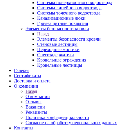
Системы поверхностного водоотвода
Системы линейного водоотвода
Системы точечного водоотвода
Канализационные люки
Грязезащитные покрытия
Элементы безопасности кровли
Назад
Элементы безопасности кровли
Стеновые лестницы
Переходные мостики
Снегозадержатели
Кровельные ограждения
Кровельные лестницы
Галерея
Сертификаты
Доставка и оплата
О компании
Назад
О компании
Отзывы
Вакансии
Реквизиты
Политика конфиденциальности
Согласие на обработку персональных данных
Контакты