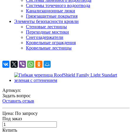
Системы линейного водоотвода
Системы точечного водоотвода
Канализационные люки
Грязезащитные покрытия
Элементы безопасности кровли
Стеновые лестницы
Переходные мостики
Снегозадержатели
Кровельные ограждения
Кровельные лестницы
Артикул:
Задать вопрос
Оставить отзыв
Цена:
По запросу
Под заказ
Купить