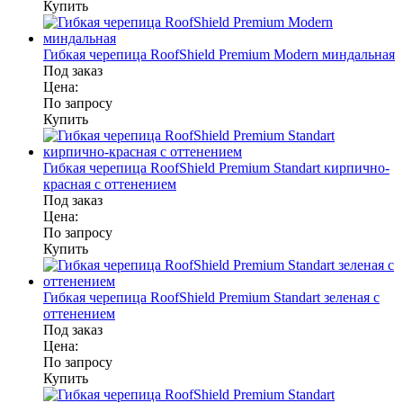
Купить
Гибкая черепица RoofShield Premium Modern миндальная
Под заказ
Цена:
По запросу
Купить
Гибкая черепица RoofShield Premium Standart кирпично-
красная с оттенением
Под заказ
Цена:
По запросу
Купить
Гибкая черепица RoofShield Premium Standart зеленая с
оттенением
Под заказ
Цена:
По запросу
Купить