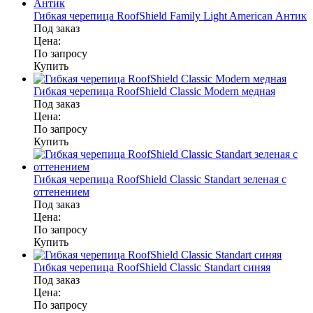
Гибкая черепица RoofShield Family Light American Антик
Под заказ
Цена:
По запросу
Купить
Гибкая черепица RoofShield Classic Modern медная
Под заказ
Цена:
По запросу
Купить
Гибкая черепица RoofShield Classic Standart зеленая с
оттенением
Под заказ
Цена:
По запросу
Купить
Гибкая черепица RoofShield Classic Standart синяя
Под заказ
Цена:
По запросу