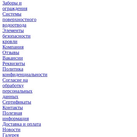
Заборы и
ограждения
Системы
поверхностного
водоотвода
Элементы
безопасности
кровли
Компания
Отзывы
Вакансии
Реквизиты
Политика
конфиденциальности
Согласие на
обработку
персональных
данных
Сертификаты
Контакты
Полезная
информация
Доставка и оплата
Новости
Галерея