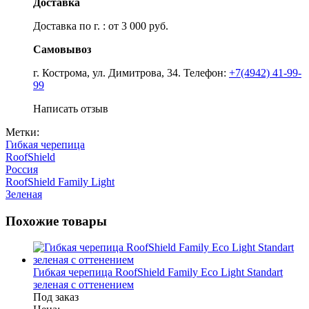
Доставка
Доставка по г. : от 3 000 руб.
Самовывоз
г. Кострома, ул. Димитрова, 34. Телефон:
+7(4942) 41-99-
99
Написать отзыв
Метки:
Гибкая черепица
RoofShield
Россия
RoofShield Family Light
Зеленая
Похожие товары
Гибкая черепица RoofShield Family Eco Light Standart
зеленая с оттенением
Под заказ