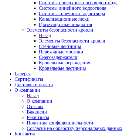
Системы поверхностного водоотвода
Системы линейного водоотвода
Системы точечного водоотвода
Канализационные люки
Грязезащитные покрытия
Элементы безопасности кровли
Назад
Элементы безопасности кровли
Стеновые лестницы
Переходные мостики
Снегозадержатели
Кровельные ограждения
Кровельные лестницы
Галерея
Сертификаты
Доставка и оплата
О компании
Назад
О компании
Отзывы
Вакансии
Реквизиты
Политика конфиденциальности
Согласие на обработку персональных данных
Контакты