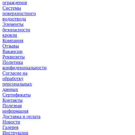
ограждения
Системы
поверхностного
водоотвода
Элементы
безопасности
кровли
Компания
Отзывы
Вакансии
Реквизиты
Политика
конфиденциальности
Согласие на
обработку
персональных
данных
Сертификаты
Контакты
Полезная
информация
Доставка и оплата
Новости
Галерея
Инструкции