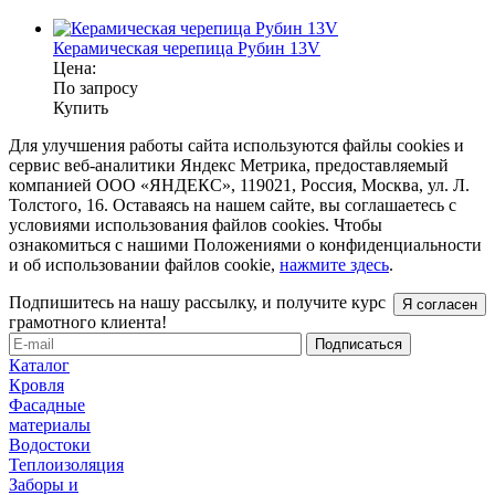
Керамическая черепица Рубин 13V
Цена:
По запросу
Купить
Для улучшения работы сайта используются файлы cookies и
сервис веб-аналитики Яндекс Метрика, предоставляемый
компанией ООО «ЯНДЕКС», 119021, Россия, Москва, ул. Л.
Толстого, 16. Оставаясь на нашем сайте, вы соглашаетесь с
условиями использования файлов cookies. Чтобы
ознакомиться с нашими Положениями о конфиденциальности
и об использовании файлов cookie,
нажмите здесь
.
Подпишитесь на нашу рассылку, и получите курс
Я согласен
грамотного клиента!
Каталог
Кровля
Фасадные
материалы
Водостоки
Теплоизоляция
Заборы и