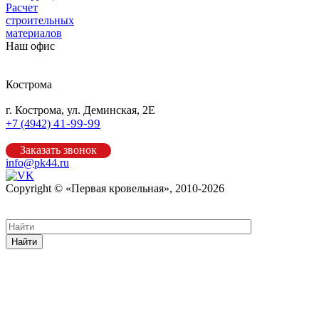
Расчет
строительных
материалов
Наш офис
Кострома
г. Кострома, ул. Деминская, 2Е
41-99-99
+7 (4942)
Заказать звонок
info@pk44.ru
Copyright © «Первая кровельная», 2010-2026
Карта сайта
Найти