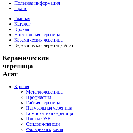
Полезная информация
Прайс
Главная
Каталог
Кровля
Натуральная черепица
Керамическая черепица
Керамическая черепица Агат
Керамическая
черепица
Агат
Кровля
Металлочерепица
Профнастил
Гибкая черепица
Натуральная черепица
Композитная черепица
Плиты OSB
Сэндвич-панели
Фальцевая кровля