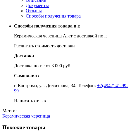
Описание
Документы
Отзывы
Способы получения товара
Способы получения товара в г.
Керамическая черепица Агат с доставкой по г.
Расчитать стоимость доставки
Доставка
Доставка по г. : от 3 000 руб.
Самовывоз
г. Кострома, ул. Димитрова, 34. Телефон:
+7(4942) 41-99-
99
Написать отзыв
Метки:
Керамическая черепица
Похожие товары