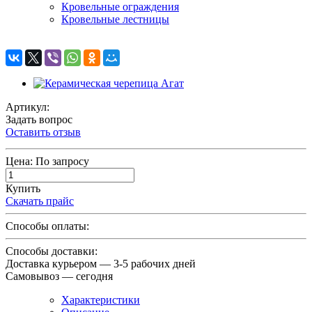
Кровельные ограждения
Кровельные лестницы
Артикул:
Задать вопрос
Оставить отзыв
Цена:
По запросу
Купить
Скачать прайс
Способы оплаты:
Способы доставки:
Доставка курьером — 3-5 рабочих дней
Самовывоз — сегодня
Характеристики