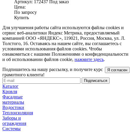
Артикул:
172437
Под заказ
Цена:
По запросу
Купить
Для улучшения работы сайта используются файлы cookies и
сервис веб-аналитики Яндекс Метрика, предоставляемый
компанией ООО «ЯНДЕКС», 119021, Россия, Москва, ул. Л.
Толстого, 16. Оставаясь на нашем сайте, вы соглашаетесь с
условиями использования файлов cookies. Чтобы
ознакомиться с нашими Положениями о конфиденциальности
и об использовании файлов cookie,
нажмите здесь
.
Подпишитесь на нашу рассылку, и получите курс
Я согласен
грамотного клиента!
Каталог
Кровля
Фасадные
материалы
Водостоки
Теплоизоляция
Заборы и
ограждения
Системы