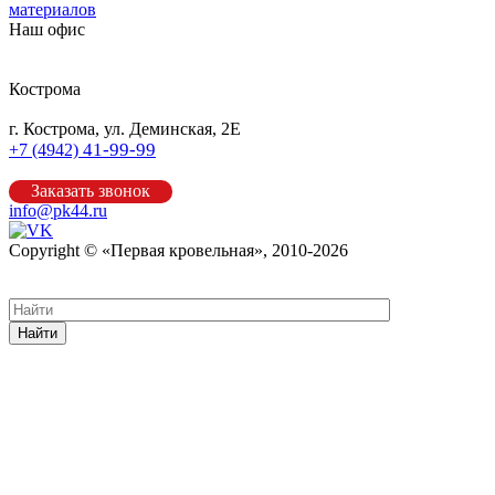
материалов
Наш офис
Кострома
г. Кострома, ул. Деминская, 2Е
41-99-99
+7 (4942)
Заказать звонок
info@pk44.ru
Copyright © «Первая кровельная», 2010-2026
Карта сайта
Найти