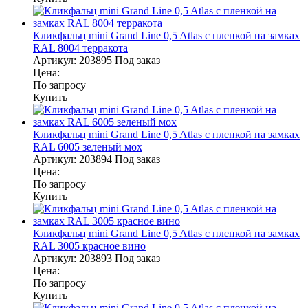
Кликфальц mini Grand Line 0,5 Atlas с пленкой на замках
RAL 8004 терракота
Артикул:
203895
Под заказ
Цена:
По запросу
Купить
Кликфальц mini Grand Line 0,5 Atlas с пленкой на замках
RAL 6005 зеленый мох
Артикул:
203894
Под заказ
Цена:
По запросу
Купить
Кликфальц mini Grand Line 0,5 Atlas с пленкой на замках
RAL 3005 красное вино
Артикул:
203893
Под заказ
Цена:
По запросу
Купить