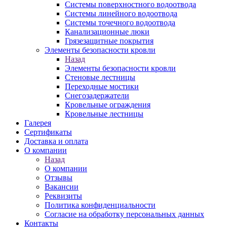
Системы поверхностного водоотвода
Системы линейного водоотвода
Системы точечного водоотвода
Канализационные люки
Грязезащитные покрытия
Элементы безопасности кровли
Назад
Элементы безопасности кровли
Стеновые лестницы
Переходные мостики
Снегозадержатели
Кровельные ограждения
Кровельные лестницы
Галерея
Сертификаты
Доставка и оплата
О компании
Назад
О компании
Отзывы
Вакансии
Реквизиты
Политика конфиденциальности
Согласие на обработку персональных данных
Контакты