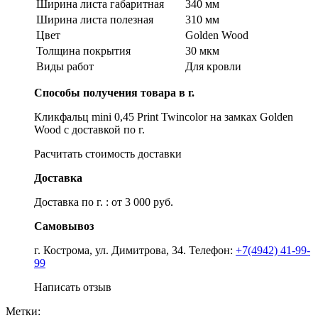
Ширина листа габаритная
340 мм
Ширина листа полезная
310 мм
Цвет
Golden Wood
Толщина покрытия
30 мкм
Виды работ
Для кровли
Способы получения товара в г.
Кликфальц mini 0,45 Print Twincolor на замках Golden
Wood с доставкой по г.
Расчитать стоимость доставки
Доставка
Доставка по г. : от 3 000 руб.
Самовывоз
г. Кострома, ул. Димитрова, 34. Телефон:
+7(4942) 41-99-
99
Написать отзыв
Метки: