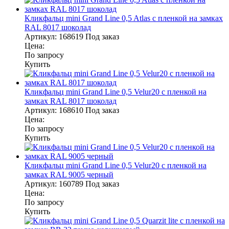
Кликфальц mini Grand Line 0,5 Atlas с пленкой на замках
RAL 8017 шоколад
Артикул:
168619
Под заказ
Цена:
По запросу
Купить
Кликфальц mini Grand Line 0,5 Velur20 с пленкой на
замках RAL 8017 шоколад
Артикул:
168610
Под заказ
Цена:
По запросу
Купить
Кликфальц mini Grand Line 0,5 Velur20 с пленкой на
замках RAL 9005 черный
Артикул:
160789
Под заказ
Цена:
По запросу
Купить