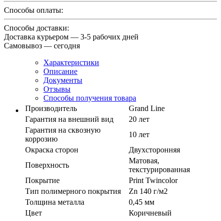
Способы оплаты:
Способы доставки:
Доставка курьером — 3-5 рабочих дней
Самовывоз — сегодня
Характеристики
Описание
Документы
Отзывы
Способы получения товара
Производитель
Grand Line
Гарантия на внешний вид
20 лет
Гарантия на сквозную
10 лет
коррозию
Окраска сторон
Двухсторонняя
Матовая,
Поверхность
текстурированная
Покрытие
Print Twincolor
Тип полимерного покрытия
Zn 140 г/м2
Толщина металла
0,45 мм
Цвет
Коричневый