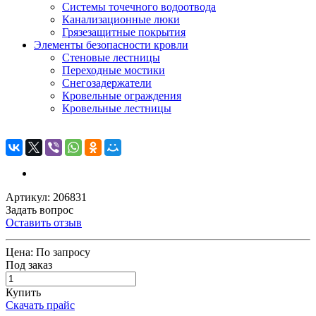
Системы точечного водоотвода
Канализационные люки
Грязезащитные покрытия
Элементы безопасности кровли
Стеновые лестницы
Переходные мостики
Снегозадержатели
Кровельные ограждения
Кровельные лестницы
Артикул: 206831
Задать вопрос
Оставить отзыв
Цена:
По запросу
Под заказ
Купить
Скачать прайс