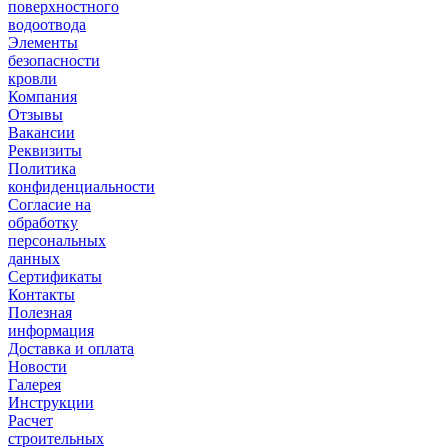
поверхностного
водоотвода
Элементы
безопасности
кровли
Компания
Отзывы
Вакансии
Реквизиты
Политика
конфиденциальности
Согласие на
обработку
персональных
данных
Сертификаты
Контакты
Полезная
информация
Доставка и оплата
Новости
Галерея
Инструкции
Расчет
строительных