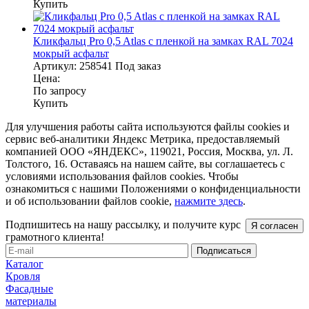
Купить
Кликфальц Pro 0,5 Atlas с пленкой на замках RAL 7024
мокрый асфальт
Артикул:
258541
Под заказ
Цена:
По запросу
Купить
Для улучшения работы сайта используются файлы cookies и
сервис веб-аналитики Яндекс Метрика, предоставляемый
компанией ООО «ЯНДЕКС», 119021, Россия, Москва, ул. Л.
Толстого, 16. Оставаясь на нашем сайте, вы соглашаетесь с
условиями использования файлов cookies. Чтобы
ознакомиться с нашими Положениями о конфиденциальности
и об использовании файлов cookie,
нажмите здесь
.
Подпишитесь на нашу рассылку, и получите курс
Я согласен
грамотного клиента!
Каталог
Кровля
Фасадные
материалы