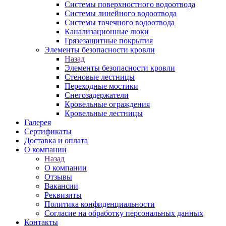
Системы поверхностного водоотвода
Системы линейного водоотвода
Системы точечного водоотвода
Канализационные люки
Грязезащитные покрытия
Элементы безопасности кровли
Назад
Элементы безопасности кровли
Стеновые лестницы
Переходные мостики
Снегозадержатели
Кровельные ограждения
Кровельные лестницы
Галерея
Сертификаты
Доставка и оплата
О компании
Назад
О компании
Отзывы
Вакансии
Реквизиты
Политика конфиденциальности
Согласие на обработку персональных данных
Контакты