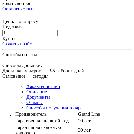
Задать вопрос
Оставить отзыв
Цена:
По запросу
Под заказ
Купить
Скачать прайс
Способы оплаты:
Способы доставки:
Доставка курьером — 3-5 рабочих дней
Самовывоз — сегодня
Характеристики
Описание
Документы
Отзывы
Способы получения товара
Производитель
Grand Line
Гарантия на внешний вид
20 лет
Гарантия на сквозную
30 лет
коррозию