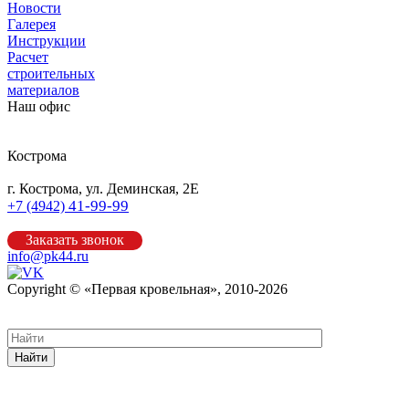
Новости
Галерея
Инструкции
Расчет
строительных
материалов
Наш офис
Кострома
г. Кострома, ул. Деминская, 2Е
41-99-99
+7 (4942)
Заказать звонок
info@pk44.ru
Copyright © «Первая кровельная», 2010-2026
Карта сайта
Найти