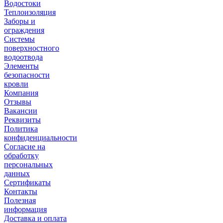
Водостоки
Теплоизоляция
Заборы и
ограждения
Системы
поверхностного
водоотвода
Элементы
безопасности
кровли
Компания
Отзывы
Вакансии
Реквизиты
Политика
конфиденциальности
Согласие на
обработку
персональных
данных
Сертификаты
Контакты
Полезная
информация
Доставка и оплата