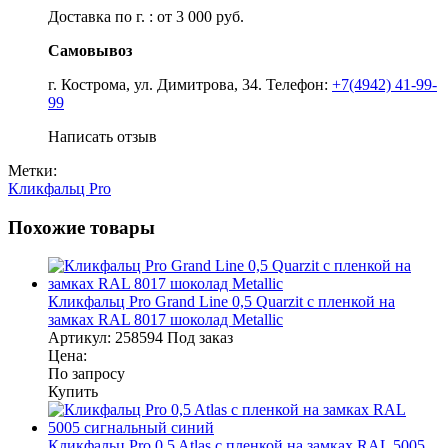
Доставка по г. : от 3 000 руб.
Самовывоз
г. Кострома, ул. Димитрова, 34. Телефон:
+7(4942) 41-99-
99
Написать отзыв
Метки:
Кликфальц Pro
Похожие товары
Кликфальц Pro Grand Line 0,5 Quarzit с пленкой на
замках RAL 8017 шоколад Metallic
Артикул:
258594
Под заказ
Цена:
По запросу
Купить
Кликфальц Pro 0,5 Atlas с пленкой на замках RAL 5005