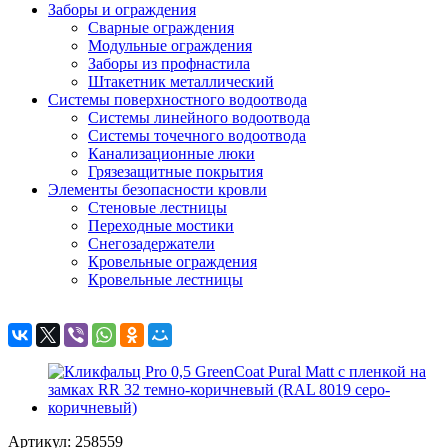
Заборы и ограждения
Сварные ограждения
Модульные ограждения
Заборы из профнастила
Штакетник металлический
Системы поверхностного водоотвода
Системы линейного водоотвода
Системы точечного водоотвода
Канализационные люки
Грязезащитные покрытия
Элементы безопасности кровли
Стеновые лестницы
Переходные мостики
Снегозадержатели
Кровельные ограждения
Кровельные лестницы
Артикул: 258559