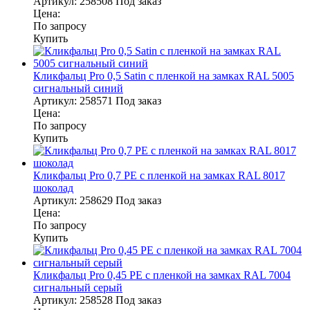
Артикул:
258508
Под заказ
Цена:
По запросу
Купить
Кликфальц Pro 0,5 Satin с пленкой на замках RAL 5005
сигнальный синий
Артикул:
258571
Под заказ
Цена:
По запросу
Купить
Кликфальц Pro 0,7 PE с пленкой на замках RAL 8017
шоколад
Артикул:
258629
Под заказ
Цена:
По запросу
Купить
Кликфальц Pro 0,45 PE с пленкой на замках RAL 7004
сигнальный серый
Артикул:
258528
Под заказ