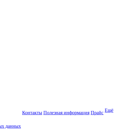
Ещё
Контакты
Полезная информация
Прайс
ных данных