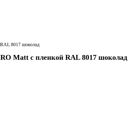
й RAL 8017 шоколад
 PRO Matt с пленкой RAL 8017 шоколад