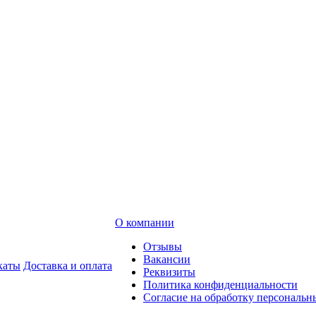
О компании
Отзывы
Вакансии
каты
Доставка и оплата
Реквизиты
Политика конфиденциальности
Согласие на обработку персональ