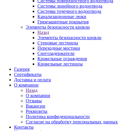
Системы поверхностного водоотвода
Системы линейного водоотвода
Системы точечного водоотвода
Канализационные люки
Грязезащитные покрытия
Элементы безопасности кровли
Назад
Элементы безопасности кровли
Стеновые лестницы
Переходные мостики
Снегозадержатели
Кровельные ограждения
Кровельные лестницы
Галерея
Сертификаты
Доставка и оплата
О компании
Назад
О компании
Отзывы
Вакансии
Реквизиты
Политика конфиденциальности
Согласие на обработку персональных данных
Контакты