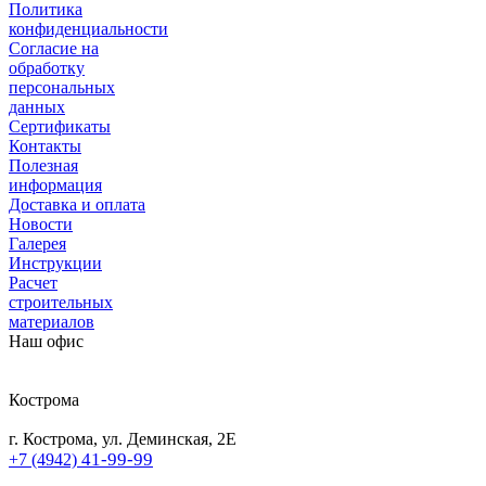
Политика
конфиденциальности
Согласие на
обработку
персональных
данных
Сертификаты
Контакты
Полезная
информация
Доставка и оплата
Новости
Галерея
Инструкции
Расчет
строительных
материалов
Наш офис
Кострома
г. Кострома, ул. Деминская, 2Е
41-99-99
+7 (4942)