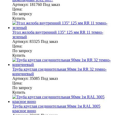
Артикул:
181760
Под заказ
Цена:
По запросу
Купить
Угол желоба внутренний 135° 125 мм RR 11 темно-
зеленый
Артикул:
83325
Под заказ
Цена:
По запросу
Купить
Труба круглая соединительная 90мм 1м RR 32 темно-
коричневый
Артикул:
35085
Под заказ
Цена:
По запросу
Купить
Труба круглая соединительная 90мм 1м RAL 3005
красное вино