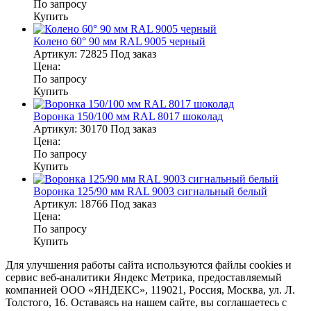
По запросу
Купить
Колено 60° 90 мм RAL 9005 черный
Артикул:
72825
Под заказ
Цена:
По запросу
Купить
Воронка 150/100 мм RAL 8017 шоколад
Артикул:
30170
Под заказ
Цена:
По запросу
Купить
Воронка 125/90 мм RAL 9003 сигнальный белый
Артикул:
18766
Под заказ
Цена:
По запросу
Купить
Для улучшения работы сайта используются файлы cookies и
сервис веб-аналитики Яндекс Метрика, предоставляемый
компанией ООО «ЯНДЕКС», 119021, Россия, Москва, ул. Л.
Толстого, 16. Оставаясь на нашем сайте, вы соглашаетесь с