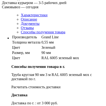
Доставка курьером — 3-5 рабочих дней
Самовывоз — сегодня
Характеристики
Описание
Документы
Отзывы
Способы получения товара
Производитель
Grand Line
Толщина металла
0,55 мм
Цвет
Зеленый
Размер, мм
90 мм
Цвет
RAL 6005 зеленый мох
Способы получения товара в г.
Труба круглая 90 мм 3 м RAL 6005 зеленый мох с
доставкой по г.
Расчитать стоимость доставки
Доставка
Доставка по г. : от 3 000 руб.