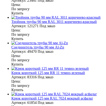
Артикул:
23441
Под заказ
Цена:
По запросу
Купить
Тройник трубы 90 мм RAL 3011 коричнево-красный
Артикул:
121271
Под заказ
Цена:
По запросу
Купить
Соединитель трубы 90 мм Al-Zn
Артикул:
49470
Под заказ
Цена:
По запросу
Купить
Крюк короткий 125 мм RR 11 темно-зеленый
Артикул:
83316
Под заказ
Цена:
По запросу
Купить
Крюк короткий 125 мм RAL 7024 мокрый асфальт
Артикул:
61854
Под заказ