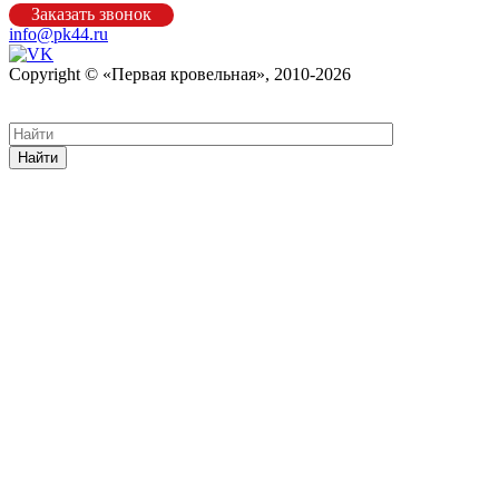
Заказать звонок
info@pk44.ru
Copyright © «Первая кровельная», 2010-2026
Карта сайта
Найти