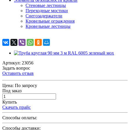
Элементы безопасности кровли
Стеновые лестницы
Переходные мостики
Снегозадержатели
Кровельные ограждения
Кровельные лестницы
Артикул: 23056
Задать вопрос
Оставить отзыв
Цена:
По запросу
Под заказ
Купить
Скачать прайс
Способы оплаты:
Способы доставки: