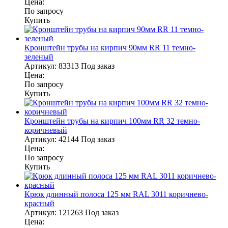
Цена:
По запросу
Купить
Кронштейн трубы на кирпич 90мм RR 11 темно-
зеленый
Артикул:
83313
Под заказ
Цена:
По запросу
Купить
Кронштейн трубы на кирпич 100мм RR 32 темно-
коричневый
Артикул:
42144
Под заказ
Цена:
По запросу
Купить
Крюк длинный полоса 125 мм RAL 3011 коричнево-
красный
Артикул:
121263
Под заказ
Цена: