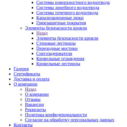
Системы поверхностного водоотвода
Системы линейного водоотвода
Системы точечного водоотвода
Канализационные люки
Грязезащитные покрытия
Элементы безопасности кровли
Назад
Элементы безопасности кровли
Стеновые лестницы
Переходные мостики
Снегозадержатели
Кровельные ограждения
Кровельные лестницы
Галерея
Сертификаты
Доставка и оплата
О компании
Назад
О компании
Отзывы
Вакансии
Реквизиты
Политика конфиденциальности
Согласие на обработку персональных данных
Контакты