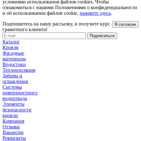
условиями использования файлов cookies. Чтобы
ознакомиться с нашими Положениями о конфиденциальности
и об использовании файлов cookie,
нажмите здесь
.
Подпишитесь на нашу рассылку, и получите курс
Я согласен
грамотного клиента!
Каталог
Кровля
Фасадные
материалы
Водостоки
Теплоизоляция
Заборы и
ограждения
Системы
поверхностного
водоотвода
Элементы
безопасности
кровли
Компания
Отзывы
Вакансии
Реквизиты