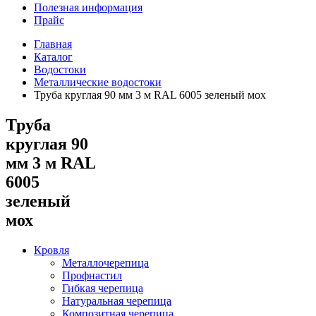
Полезная информация
Прайс
Главная
Каталог
Водостоки
Металлические водостоки
Труба круглая 90 мм 3 м RAL 6005 зеленый мох
Труба
круглая 90
мм 3 м RAL
6005
зеленый
мох
Кровля
Металлочерепица
Профнастил
Гибкая черепица
Натуральная черепица
Композитная черепица