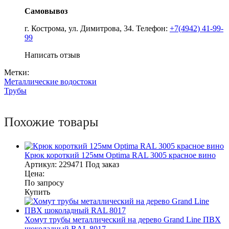
Самовывоз
г. Кострома, ул. Димитрова, 34. Телефон:
+7(4942) 41-99-
99
Написать отзыв
Метки:
Металлические водостоки
Трубы
Похожие товары
Крюк короткий 125мм Optima RAL 3005 красное вино
Артикул:
229471
Под заказ
Цена:
По запросу
Купить
Хомут трубы металлический на дерево Grand Line ПВХ
шоколадный RAL 8017