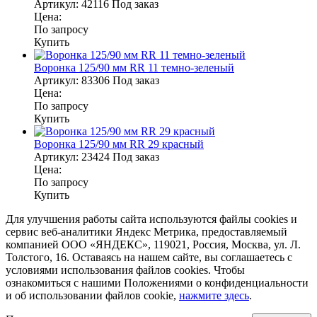
Артикул:
42116
Под заказ
Цена:
По запросу
Купить
Воронка 125/90 мм RR 11 темно-зеленый
Артикул:
83306
Под заказ
Цена:
По запросу
Купить
Воронка 125/90 мм RR 29 красный
Артикул:
23424
Под заказ
Цена:
По запросу
Купить
Для улучшения работы сайта используются файлы cookies и
сервис веб-аналитики Яндекс Метрика, предоставляемый
компанией ООО «ЯНДЕКС», 119021, Россия, Москва, ул. Л.
Толстого, 16. Оставаясь на нашем сайте, вы соглашаетесь с
условиями использования файлов cookies. Чтобы
ознакомиться с нашими Положениями о конфиденциальности
и об использовании файлов cookie,
нажмите здесь
.