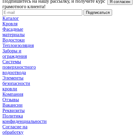
Подпишитесь на нашу рассылку, и получите курс
Я согласен
грамотного клиента!
Каталог
Кровля
Фасадные
материалы
Водостоки
Теплоизоляция
Заборы и
ограждения
Системы
поверхностного
водоотвода
Элементы
безопасности
кровли
Компания
Отзывы
Вакансии
Реквизиты
Политика
конфиденциальности
Согласие на
обработку