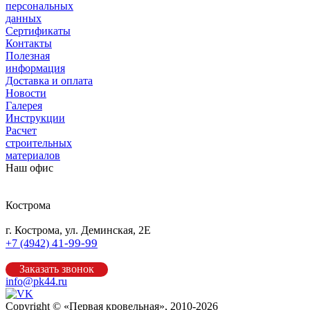
персональных
данных
Сертификаты
Контакты
Полезная
информация
Доставка и оплата
Новости
Галерея
Инструкции
Расчет
строительных
материалов
Наш офис
Кострома
г. Кострома, ул. Деминская, 2Е
41-99-99
+7 (4942)
Заказать звонок
info@pk44.ru
Copyright © «Первая кровельная», 2010-2026