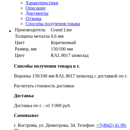
Характеристики
Описание
Документы
Отзывы
Способы получения товара
Производитель
Grand Line
Толщина металла
0,6 мм
Цвет
Коричневый
Размер, мм
150/100 мм
Цвет
RAL 8017 шоколад
Способы получения товара в г.
Воронка 150/100 мм RAL 8017 шоколад с доставкой по г.
Расчитать стоимость доставки
Доставка
Доставка по г. : от 3 000 руб.
Самовывоз
г. Кострома, ул. Димитрова, 34. Телефон:
+7(4942) 41-99-