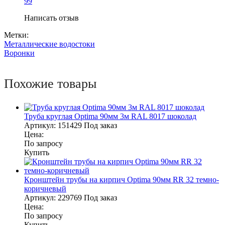
99
Написать отзыв
Метки:
Металлические водостоки
Воронки
Похожие товары
Труба круглая Optima 90мм 3м RAL 8017 шоколад
Артикул:
151429
Под заказ
Цена:
По запросу
Купить
Кронштейн трубы на кирпич Optima 90мм RR 32 темно-
коричневый
Артикул:
229769
Под заказ
Цена:
По запросу
Купить