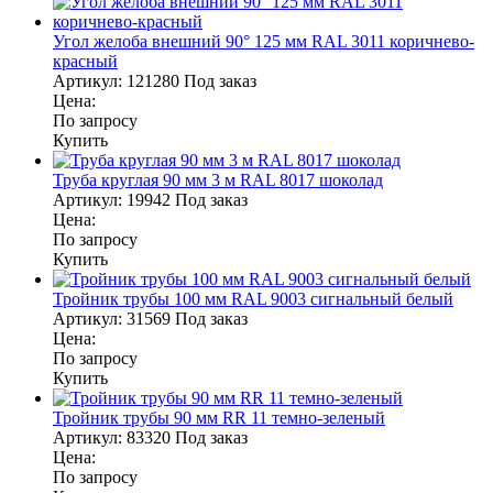
Угол желоба внешний 90° 125 мм RAL 3011 коричнево-
красный
Артикул:
121280
Под заказ
Цена:
По запросу
Купить
Труба круглая 90 мм 3 м RAL 8017 шоколад
Артикул:
19942
Под заказ
Цена:
По запросу
Купить
Тройник трубы 100 мм RAL 9003 сигнальный белый
Артикул:
31569
Под заказ
Цена:
По запросу
Купить
Тройник трубы 90 мм RR 11 темно-зеленый
Артикул:
83320
Под заказ
Цена:
По запросу