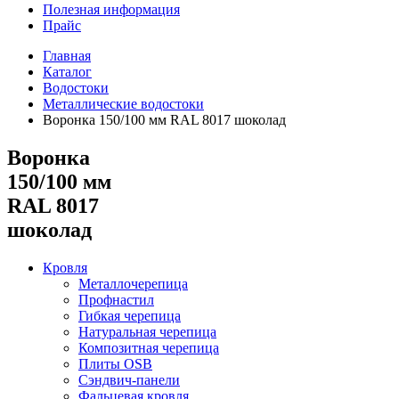
Полезная информация
Прайс
Главная
Каталог
Водостоки
Металлические водостоки
Воронка 150/100 мм RAL 8017 шоколад
Воронка
150/100 мм
RAL 8017
шоколад
Кровля
Металлочерепица
Профнастил
Гибкая черепица
Натуральная черепица
Композитная черепица
Плиты OSB
Сэндвич-панели
Фальцевая кровля