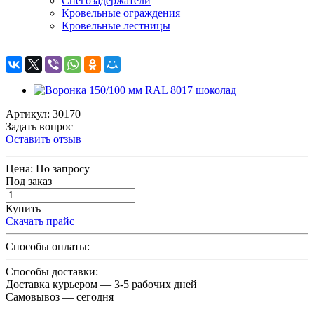
Снегозадержатели
Кровельные ограждения
Кровельные лестницы
Артикул: 30170
Задать вопрос
Оставить отзыв
Цена:
По запросу
Под заказ
Купить
Скачать прайс
Способы оплаты:
Способы доставки:
Доставка курьером — 3-5 рабочих дней
Самовывоз — сегодня