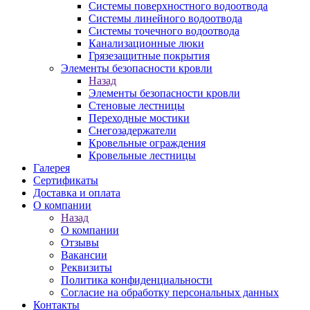
Системы поверхностного водоотвода
Системы линейного водоотвода
Системы точечного водоотвода
Канализационные люки
Грязезащитные покрытия
Элементы безопасности кровли
Назад
Элементы безопасности кровли
Стеновые лестницы
Переходные мостики
Снегозадержатели
Кровельные ограждения
Кровельные лестницы
Галерея
Сертификаты
Доставка и оплата
О компании
Назад
О компании
Отзывы
Вакансии
Реквизиты
Политика конфиденциальности
Согласие на обработку персональных данных
Контакты