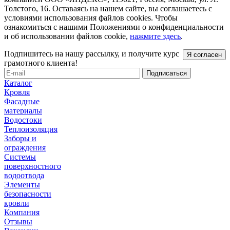
Толстого, 16. Оставаясь на нашем сайте, вы соглашаетесь с
условиями использования файлов cookies. Чтобы
ознакомиться с нашими Положениями о конфиденциальности
и об использовании файлов cookie,
нажмите здесь
.
Подпишитесь на нашу рассылку, и получите курс
Я согласен
грамотного клиента!
Каталог
Кровля
Фасадные
материалы
Водостоки
Теплоизоляция
Заборы и
ограждения
Системы
поверхностного
водоотвода
Элементы
безопасности
кровли
Компания
Отзывы