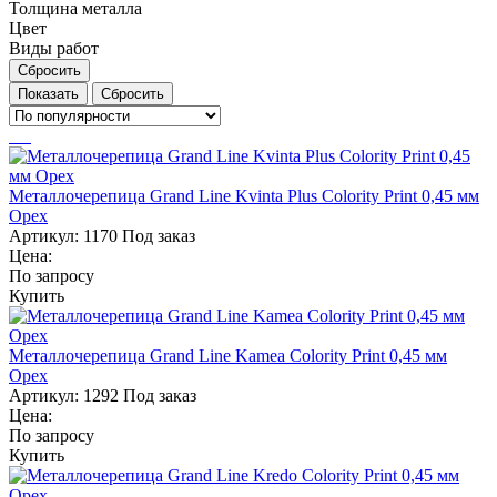
Толщина металла
Цвет
Виды работ
Сбросить
Сбросить
Металлочерепица Grand Line Kvinta Plus Colority Print 0,45 мм
Орех
Артикул:
1170
Под заказ
Цена:
По запросу
Купить
Металлочерепица Grand Line Kamea Colority Print 0,45 мм
Орех
Артикул:
1292
Под заказ
Цена:
По запросу
Купить