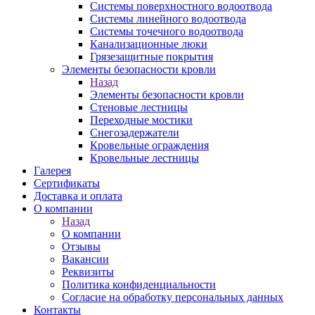
Системы поверхностного водоотвода
Системы линейного водоотвода
Системы точечного водоотвода
Канализационные люки
Грязезащитные покрытия
Элементы безопасности кровли
Назад
Элементы безопасности кровли
Стеновые лестницы
Переходные мостики
Снегозадержатели
Кровельные ограждения
Кровельные лестницы
Галерея
Сертификаты
Доставка и оплата
О компании
Назад
О компании
Отзывы
Вакансии
Реквизиты
Политика конфиденциальности
Согласие на обработку персональных данных
Контакты