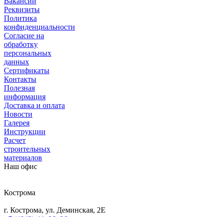
Вакансии
Реквизиты
Политика
конфиденциальности
Согласие на
обработку
персональных
данных
Сертификаты
Контакты
Полезная
информация
Доставка и оплата
Новости
Галерея
Инструкции
Расчет
строительных
материалов
Наш офис
Кострома
г. Кострома, ул. Деминская, 2Е