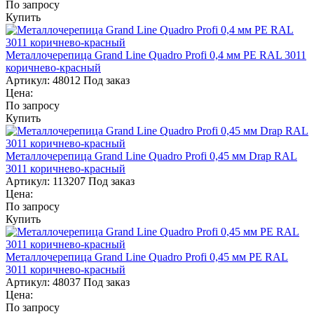
По запросу
Купить
Металлочерепица Grand Line Quadro Profi 0,4 мм PE RAL 3011
коричнево-красный
Артикул:
48012
Под заказ
Цена:
По запросу
Купить
Металлочерепица Grand Line Quadro Profi 0,45 мм Drap RAL
3011 коричнево-красный
Артикул:
113207
Под заказ
Цена:
По запросу
Купить
Металлочерепица Grand Line Quadro Profi 0,45 мм PE RAL
3011 коричнево-красный
Артикул:
48037
Под заказ
Цена:
По запросу