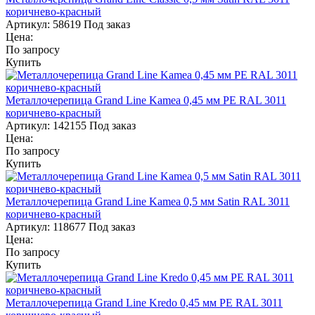
коричнево-красный
Артикул:
58619
Под заказ
Цена:
По запросу
Купить
Металлочерепица Grand Line Kamea 0,45 мм PE RAL 3011
коричнево-красный
Артикул:
142155
Под заказ
Цена:
По запросу
Купить
Металлочерепица Grand Line Kamea 0,5 мм Satin RAL 3011
коричнево-красный
Артикул:
118677
Под заказ
Цена:
По запросу
Купить
Металлочерепица Grand Line Kredo 0,45 мм PE RAL 3011