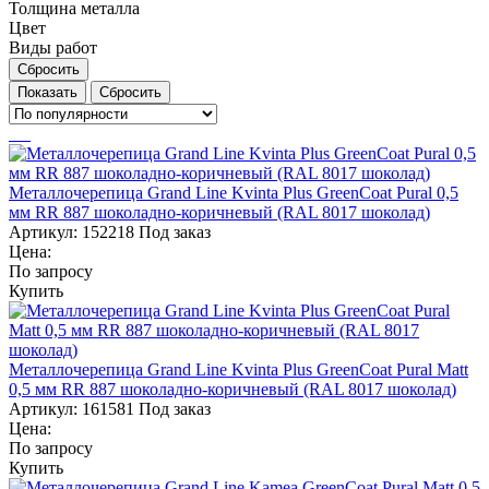
Толщина металла
Цвет
Виды работ
Сбросить
Сбросить
Металлочерепица Grand Line Kvinta Plus GreenCoat Pural 0,5
мм RR 887 шоколадно-коричневый (RAL 8017 шоколад)
Артикул:
152218
Под заказ
Цена:
По запросу
Купить
Металлочерепица Grand Line Kvinta Plus GreenCoat Pural Matt
0,5 мм RR 887 шоколадно-коричневый (RAL 8017 шоколад)
Артикул:
161581
Под заказ
Цена:
По запросу
Купить