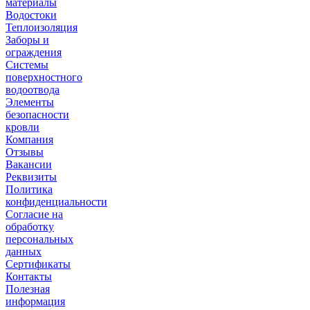
материалы
Водостоки
Теплоизоляция
Заборы и
ограждения
Системы
поверхностного
водоотвода
Элементы
безопасности
кровли
Компания
Отзывы
Вакансии
Реквизиты
Политика
конфиденциальности
Согласие на
обработку
персональных
данных
Сертификаты
Контакты
Полезная
информация