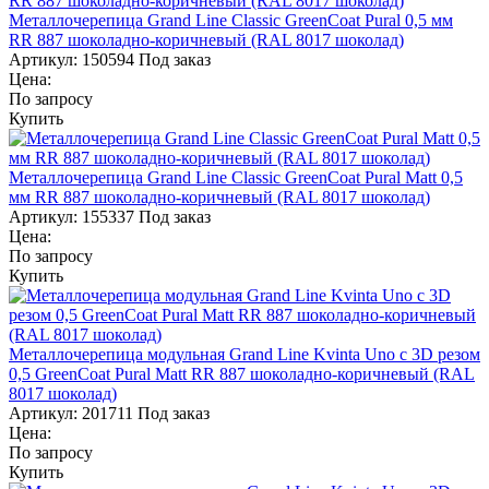
Металлочерепица Grand Line Classic GreenCoat Pural 0,5 мм
RR 887 шоколадно-коричневый (RAL 8017 шоколад)
Артикул:
150594
Под заказ
Цена:
По запросу
Купить
Металлочерепица Grand Line Classic GreenCoat Pural Matt 0,5
мм RR 887 шоколадно-коричневый (RAL 8017 шоколад)
Артикул:
155337
Под заказ
Цена:
По запросу
Купить
Металлочерепица модульная Grand Line Kvinta Uno c 3D резом
0,5 GreenСoat Pural Matt RR 887 шоколадно-коричневый (RAL
8017 шоколад)
Артикул:
201711
Под заказ
Цена:
По запросу
Купить