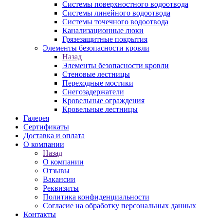
Системы поверхностного водоотвода
Системы линейного водоотвода
Системы точечного водоотвода
Канализационные люки
Грязезащитные покрытия
Элементы безопасности кровли
Назад
Элементы безопасности кровли
Стеновые лестницы
Переходные мостики
Снегозадержатели
Кровельные ограждения
Кровельные лестницы
Галерея
Сертификаты
Доставка и оплата
О компании
Назад
О компании
Отзывы
Вакансии
Реквизиты
Политика конфиденциальности
Согласие на обработку персональных данных
Контакты