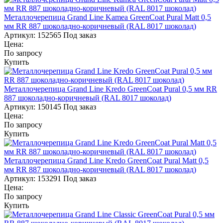
Металлочерепица Grand Line Kamea GreenCoat Pural Matt 0,5
мм RR 887 шоколадно-коричневый (RAL 8017 шоколад)
Артикул:
152565
Под заказ
Цена:
По запросу
Купить
Металлочерепица Grand Line Kredo GreenCoat Pural 0,5 мм RR
887 шоколадно-коричневый (RAL 8017 шоколад)
Артикул:
150145
Под заказ
Цена:
По запросу
Купить
Металлочерепица Grand Line Kredo GreenCoat Pural Matt 0,5
мм RR 887 шоколадно-коричневый (RAL 8017 шоколад)
Артикул:
153291
Под заказ
Цена:
По запросу
Купить