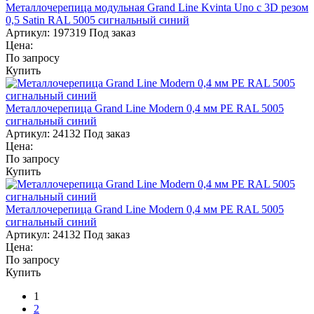
Металлочерепица модульная Grand Line Kvinta Uno c 3D резом
0,5 Satin RAL 5005 сигнальный синий
Артикул:
197319
Под заказ
Цена:
По запросу
Купить
Металлочерепица Grand Line Modern 0,4 мм PE RAL 5005
сигнальный синий
Артикул:
24132
Под заказ
Цена:
По запросу
Купить
Металлочерепица Grand Line Modern 0,4 мм PE RAL 5005
сигнальный синий
Артикул:
24132
Под заказ
Цена:
По запросу
Купить
1
2