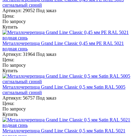
сигнальный синий
Артикул:
29052
Под заказ
Цена:
По запросу
Купить
Металлочерепица Grand Line Classic 0,45 мм PE RAL 5021
водная синь
Артикул:
31964
Под заказ
Цена:
По запросу
Купить
Металлочерепица Grand Line Classic 0,5 мм Satin RAL 5005
сигнальный синий
Артикул:
56757
Под заказ
Цена:
По запросу
Купить
Металлочерепица Grand Line Classic 0,5 мм Satin RAL 5021