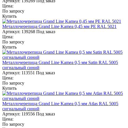
Артикул:
139269
Под заказ
Цена:
По запросу
Купить
Металлочерепица Grand Line Kamea 0,45 мм PE RAL 5021
Артикул:
139268
Под заказ
Цена:
По запросу
Купить
Металлочерепица Grand Line Kamea 0,5 мм Satin RAL 5005
сигнальный синий
Артикул:
113551
Под заказ
Цена:
По запросу
Купить
Металлочерепица Grand Line Kamea 0,5 мм Atlas RAL 5005
сигнальный синий
Артикул:
119556
Под заказ
Цена:
По запросу