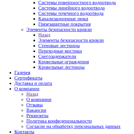
Системы поверхностного водоотвода
Системы линейного водоотвода
Системы точечного водоотвода
Канализационные люки
Грязезащитные покрытия
Элементы безопасности кровли
Назад
Элементы безопасности кровли
Стеновые лестницы
Переходные мостики
Снегозадержатели
Кровельные ограждения
Кровельные лестницы
Галерея
Сертификаты
Доставка и оплата
О компании
Назад
О компании
Отзывы
Вакансии
Реквизиты
Политика конфиденциальности
Согласие на обработку персональных данных
Контакты