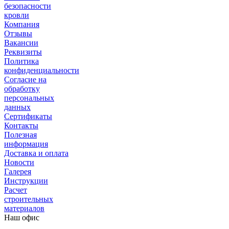
безопасности
кровли
Компания
Отзывы
Вакансии
Реквизиты
Политика
конфиденциальности
Согласие на
обработку
персональных
данных
Сертификаты
Контакты
Полезная
информация
Доставка и оплата
Новости
Галерея
Инструкции
Расчет
строительных
материалов
Наш офис