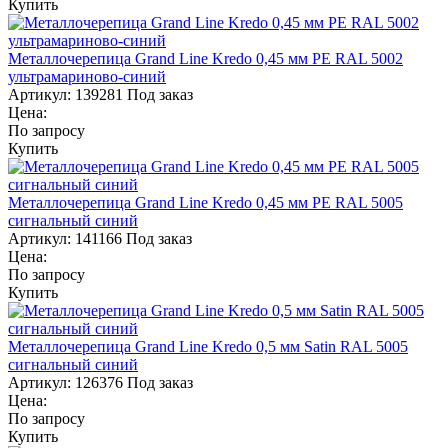
Купить
Металлочерепица Grand Line Kredo 0,45 мм PE RAL 5002
ультрамариново-синий
Артикул:
139281
Под заказ
Цена:
По запросу
Купить
Металлочерепица Grand Line Kredo 0,45 мм PE RAL 5005
сигнальный синий
Артикул:
141166
Под заказ
Цена:
По запросу
Купить
Металлочерепица Grand Line Kredo 0,5 мм Satin RAL 5005
сигнальный синий
Артикул:
126376
Под заказ
Цена:
По запросу
Купить