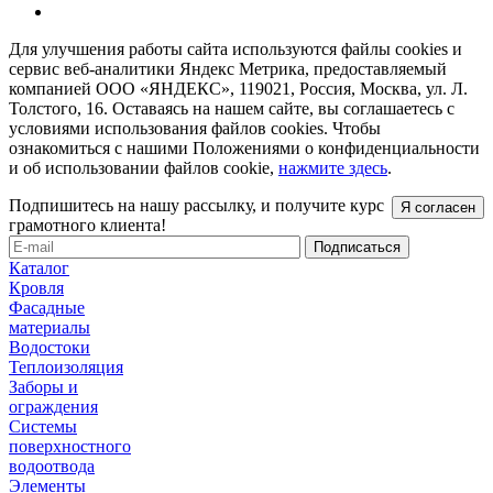
Для улучшения работы сайта используются файлы cookies и
сервис веб-аналитики Яндекс Метрика, предоставляемый
компанией ООО «ЯНДЕКС», 119021, Россия, Москва, ул. Л.
Толстого, 16. Оставаясь на нашем сайте, вы соглашаетесь с
условиями использования файлов cookies. Чтобы
ознакомиться с нашими Положениями о конфиденциальности
и об использовании файлов cookie,
нажмите здесь
.
Подпишитесь на нашу рассылку, и получите курс
Я согласен
грамотного клиента!
Каталог
Кровля
Фасадные
материалы
Водостоки
Теплоизоляция
Заборы и
ограждения
Системы
поверхностного
водоотвода
Элементы