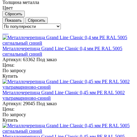
Толщина металла
Цвет
Сбросить
Сбросить
Металлочерепица Grand Line Classic 0,4 мм PE RAL 5005
сигнальный синий
Артикул:
63362
Под заказ
Цена:
По запросу
Купить
Металлочерепица Grand Line Classic 0,45 мм PE RAL 5002
ультрамариново-синий
Артикул:
29045
Под заказ
Цена:
По запросу
Купить
Металлочерепица Grand Line Classic 0,45 мм PE RAL 5005