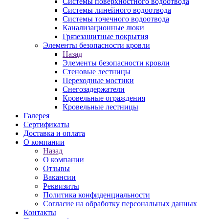
Системы поверхностного водоотвода
Системы линейного водоотвода
Системы точечного водоотвода
Канализационные люки
Грязезащитные покрытия
Элементы безопасности кровли
Назад
Элементы безопасности кровли
Стеновые лестницы
Переходные мостики
Снегозадержатели
Кровельные ограждения
Кровельные лестницы
Галерея
Сертификаты
Доставка и оплата
О компании
Назад
О компании
Отзывы
Вакансии
Реквизиты
Политика конфиденциальности
Согласие на обработку персональных данных
Контакты