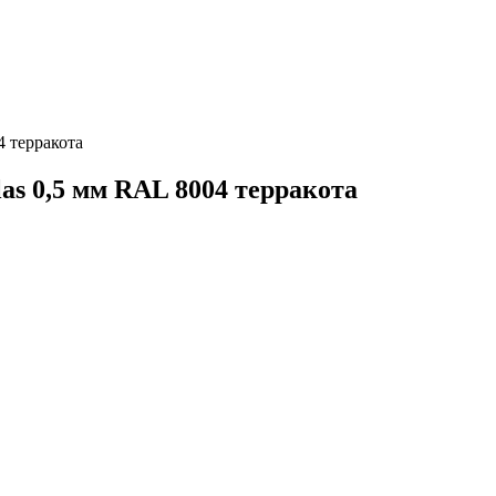
4 терракота
as 0,5 мм RAL 8004 терракота