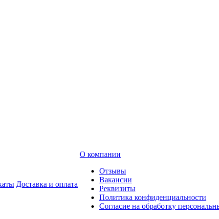
О компании
Отзывы
Вакансии
каты
Доставка и оплата
Реквизиты
Политика конфиденциальности
Согласие на обработку персональ