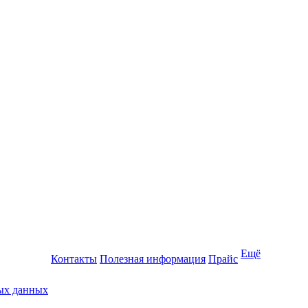
Ещё
Контакты
Полезная информация
Прайс
ных данных