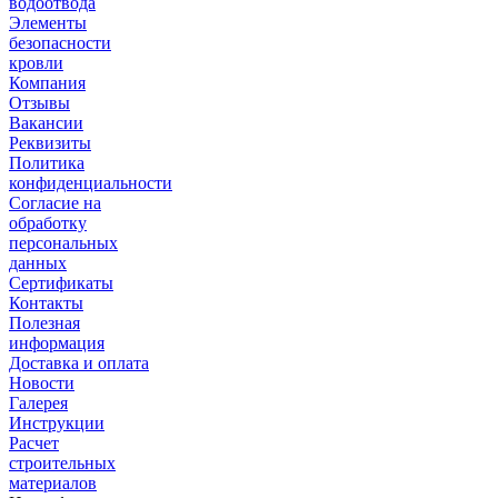
водоотвода
Элементы
безопасности
кровли
Компания
Отзывы
Вакансии
Реквизиты
Политика
конфиденциальности
Согласие на
обработку
персональных
данных
Сертификаты
Контакты
Полезная
информация
Доставка и оплата
Новости
Галерея
Инструкции
Расчет
строительных
материалов