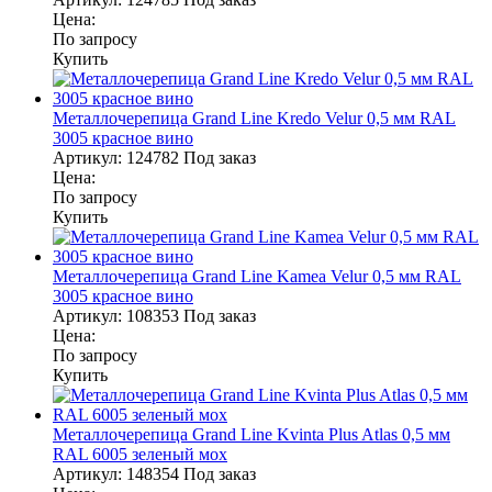
Цена:
По запросу
Купить
Металлочерепица Grand Line Kredo Velur 0,5 мм RAL
3005 красное вино
Артикул:
124782
Под заказ
Цена:
По запросу
Купить
Металлочерепица Grand Line Kamea Velur 0,5 мм RAL
3005 красное вино
Артикул:
108353
Под заказ
Цена:
По запросу
Купить
Металлочерепица Grand Line Kvinta Plus Atlas 0,5 мм
RAL 6005 зеленый мох
Артикул:
148354
Под заказ