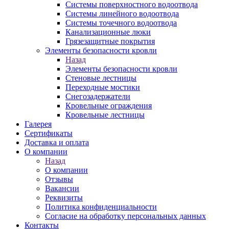
Системы поверхностного водоотвода
Системы линейного водоотвода
Системы точечного водоотвода
Канализационные люки
Грязезащитные покрытия
Элементы безопасности кровли
Назад
Элементы безопасности кровли
Стеновые лестницы
Переходные мостики
Снегозадержатели
Кровельные ограждения
Кровельные лестницы
Галерея
Сертификаты
Доставка и оплата
О компании
Назад
О компании
Отзывы
Вакансии
Реквизиты
Политика конфиденциальности
Согласие на обработку персональных данных
Контакты