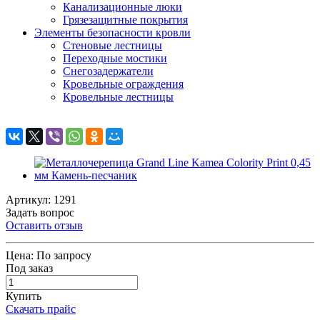
Канализационные люки
Грязезащитные покрытия
Элементы безопасности кровли
Стеновые лестницы
Переходные мостики
Снегозадержатели
Кровельные ограждения
Кровельные лестницы
Артикул: 1291
Задать вопрос
Оставить отзыв
Цена:
По запросу
Под заказ
Купить
Скачать прайс