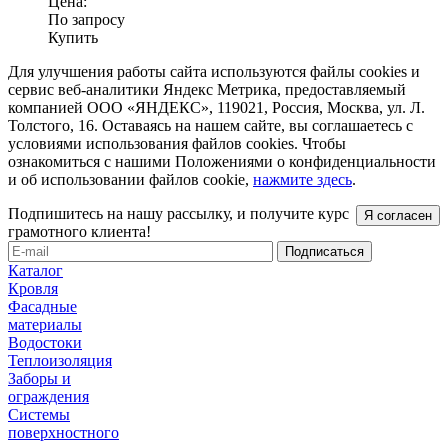
Цена:
По запросу
Купить
Для улучшения работы сайта используются файлы cookies и
сервис веб-аналитики Яндекс Метрика, предоставляемый
компанией ООО «ЯНДЕКС», 119021, Россия, Москва, ул. Л.
Толстого, 16. Оставаясь на нашем сайте, вы соглашаетесь с
условиями использования файлов cookies. Чтобы
ознакомиться с нашими Положениями о конфиденциальности
и об использовании файлов cookie,
нажмите здесь
.
Подпишитесь на нашу рассылку, и получите курс
Я согласен
грамотного клиента!
Каталог
Кровля
Фасадные
материалы
Водостоки
Теплоизоляция
Заборы и
ограждения
Системы
поверхностного