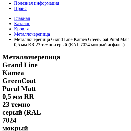
Полезная информация
Прайс
Главная
Каталог
Кровля
Металлочерепица
Металлочерепица Grand Line Kamea GreenCoat Pural Matt
0,5 мм RR 23 темно-серый (RAL 7024 мокрый асфальт)
Металлочерепица
Grand Line
Kamea
GreenCoat
Pural Matt
0,5 мм RR
23 темно-
серый (RAL
7024
мокрый