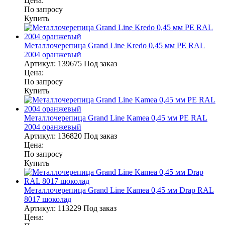
Цена:
По запросу
Купить
Металлочерепица Grand Line Kredo 0,45 мм PE RAL
2004 оранжевый
Артикул:
139675
Под заказ
Цена:
По запросу
Купить
Металлочерепица Grand Line Kamea 0,45 мм PE RAL
2004 оранжевый
Артикул:
136820
Под заказ
Цена:
По запросу
Купить
Металлочерепица Grand Line Kamea 0,45 мм Drap RAL
8017 шоколад
Артикул:
113229
Под заказ
Цена: