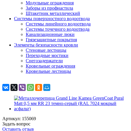
Модульные ограждения
Заборы из профнастила
Штакетник металлический
Системы поверхностного водоотвода
Системы линейного водоотвода
Системы точечного водоотвода
Канализационные люки
Грязезащитные покрытия
Элементы безопасности кровли
Стеновые лестницы
Переходные мостики
Снегозадержатели
Кровельные ограждения
Кровельные лестницы
Артикул: 155069
Задать вопрос
Оставить отзыв