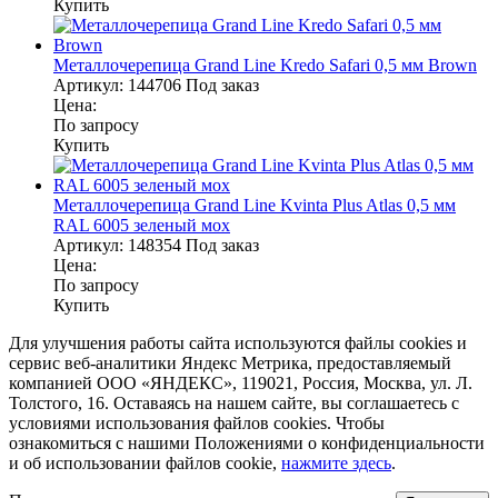
Купить
Металлочерепица Grand Line Kredo Safari 0,5 мм Brown
Артикул:
144706
Под заказ
Цена:
По запросу
Купить
Металлочерепица Grand Line Kvinta Plus Atlas 0,5 мм
RAL 6005 зеленый мох
Артикул:
148354
Под заказ
Цена:
По запросу
Купить
Для улучшения работы сайта используются файлы cookies и
сервис веб-аналитики Яндекс Метрика, предоставляемый
компанией ООО «ЯНДЕКС», 119021, Россия, Москва, ул. Л.
Толстого, 16. Оставаясь на нашем сайте, вы соглашаетесь с
условиями использования файлов cookies. Чтобы
ознакомиться с нашими Положениями о конфиденциальности
и об использовании файлов cookie,
нажмите здесь
.