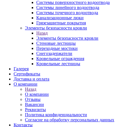
Системы поверхностного водоотвода
Системы линейного водоотвода
Системы точечного водоотвода
Канализационные люки
Грязезащитные покрытия
Элементы безопасности кровли
Назад
Элементы безопасности кровли
Стеновые лестницы
Переходные мостики
Снегозадержатели
Кровельные ограждения
Кровельные лестницы
Галерея
Сертификаты
Доставка и оплата
О компании
Назад
О компании
Отзывы
Вакансии
Реквизиты
Политика конфиденциальности
Согласие на обработку персональных данных
Контакты