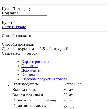
Цена:
По запросу
Под заказ
Купить
Скачать прайс
Способы оплаты:
Способы доставки:
Доставка курьером — 3-5 рабочих дней
Самовывоз — сегодня
Характеристики
Описание
Документы
Отзывы
Способы получения товара
Производитель
Grand Line
Высота волны
30 мм
Высота ступеньки
20 мм
Гарантия на внешний вид
20 лет
Гарантия на сквозную
30 лет