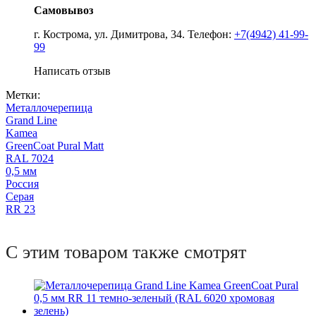
Самовывоз
г. Кострома, ул. Димитрова, 34. Телефон:
+7(4942) 41-99-
99
Написать отзыв
Метки:
Металлочерепица
Grand Line
Kamea
GreenCoat Pural Matt
RAL 7024
0,5 мм
Россия
Серая
RR 23
С этим товаром также смотрят