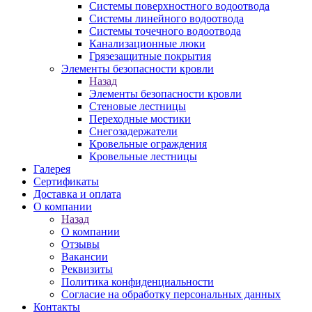
Системы поверхностного водоотвода
Системы линейного водоотвода
Системы точечного водоотвода
Канализационные люки
Грязезащитные покрытия
Элементы безопасности кровли
Назад
Элементы безопасности кровли
Стеновые лестницы
Переходные мостики
Снегозадержатели
Кровельные ограждения
Кровельные лестницы
Галерея
Сертификаты
Доставка и оплата
О компании
Назад
О компании
Отзывы
Вакансии
Реквизиты
Политика конфиденциальности
Согласие на обработку персональных данных
Контакты