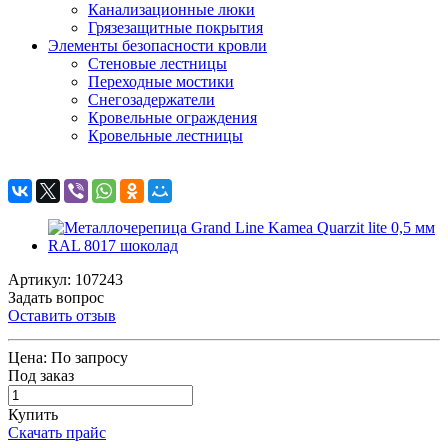
Канализационные люки
Грязезащитные покрытия
Элементы безопасности кровли
Стеновые лестницы
Переходные мостики
Снегозадержатели
Кровельные ограждения
Кровельные лестницы
Артикул: 107243
Задать вопрос
Оставить отзыв
Цена:
По запросу
Под заказ
Купить
Скачать прайс