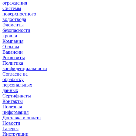
ограждения
Системы
поверхностного
водоотвода
Элементы
безопасности
кровли
Компания
Отзывы
Вакансии
Реквизиты
Политика
конфиденциальности
Согласие на
обработку
персональных
данных
Сертификаты
Контакты
Полезная
информация
Доставка и оплата
Новости
Галерея
Инструкции