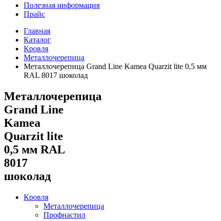
Полезная информация
Прайс
Главная
Каталог
Кровля
Металлочерепица
Металлочерепица Grand Line Kamea Quarzit lite 0,5 мм
RAL 8017 шоколад
Металлочерепица
Grand Line
Kamea
Quarzit lite
0,5 мм RAL
8017
шоколад
Кровля
Металлочерепица
Профнастил