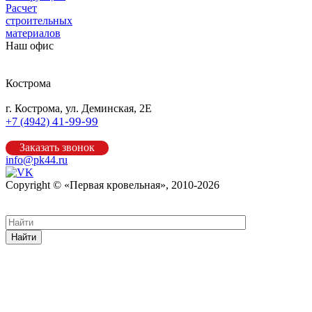
Расчет
строительных
материалов
Наш офис
Кострома
г. Кострома, ул. Деминская, 2Е
41-99-99
+7 (4942)
Заказать звонок
info@pk44.ru
Copyright © «Первая кровельная», 2010-2026
Карта сайта
Найти