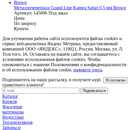
Металлочерепица Grand Line Kamea Safari 0,5 мм Brown
Артикул:
145096
Под заказ
Цена:
По запросу
Купить
Для улучшения работы сайта используются файлы cookies и
сервис веб-аналитики Яндекс Метрика, предоставляемый
компанией ООО «ЯНДЕКС», 119021, Россия, Москва, ул. Л.
Толстого, 16. Оставаясь на нашем сайте, вы соглашаетесь с
условиями использования файлов cookies. Чтобы
ознакомиться с нашими Положениями о конфиденциальности
и об использовании файлов cookie,
нажмите здесь
.
Подпишитесь на нашу рассылку, и получите курс
Я согласен
грамотного клиента!
Каталог
Кровля
Фасадные
материалы
Водостоки
Теплоизоляция
Заборы и