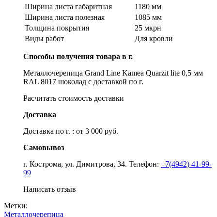
Ширина листа габаритная
1180 мм
Ширина листа полезная
1085 мм
Толщина покрытия
25 мкрн
Виды работ
Для кровли
Способы получения товара в г.
Металлочерепица Grand Line Kamea Quarzit lite 0,5 мм
RAL 8017 шоколад с доставкой по г.
Расчитать стоимость доставки
Доставка
Доставка по г. : от 3 000 руб.
Самовывоз
г. Кострома, ул. Димитрова, 34. Телефон:
+7(4942) 41-99-
99
Написать отзыв
Метки:
Металлочерепица