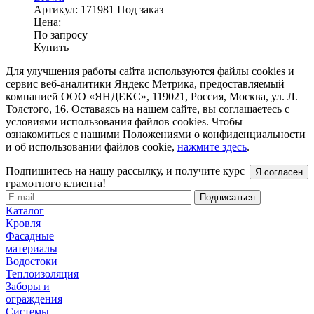
Артикул:
171981
Под заказ
Цена:
По запросу
Купить
Для улучшения работы сайта используются файлы cookies и
сервис веб-аналитики Яндекс Метрика, предоставляемый
компанией ООО «ЯНДЕКС», 119021, Россия, Москва, ул. Л.
Толстого, 16. Оставаясь на нашем сайте, вы соглашаетесь с
условиями использования файлов cookies. Чтобы
ознакомиться с нашими Положениями о конфиденциальности
и об использовании файлов cookie,
нажмите здесь
.
Подпишитесь на нашу рассылку, и получите курс
Я согласен
грамотного клиента!
Каталог
Кровля
Фасадные
материалы
Водостоки
Теплоизоляция
Заборы и
ограждения
Системы