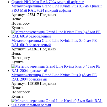
Металлочерепица Grand Line Kvinta Plus 0,5 мм Quarzit
PRO Matt RAL 7024 мокрый асфальт
Артикул:
253417
Под заказ
Цена:
По запросу
Купить
Металлочерепица Grand Line Kvinta Plus 0,45 мм PE
RAL 6019 бело-зеленый
Артикул:
242361
Под заказ
Цена:
По запросу
Купить
Металлочерепица Grand Line Kvinta Plus 0,45 мм PE
RAL 2004 оранжевый
Артикул:
158109
Под заказ
Цена:
По запросу
Купить