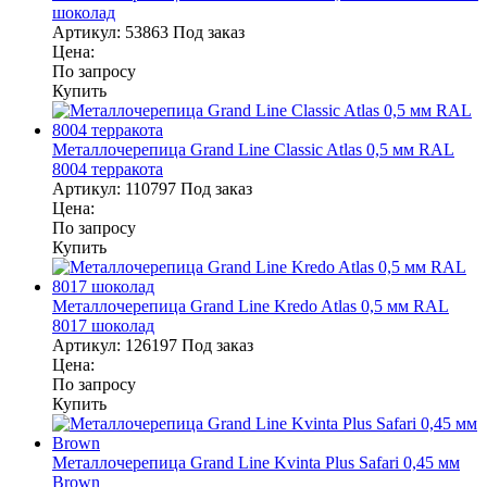
шоколад
Артикул:
53863
Под заказ
Цена:
По запросу
Купить
Металлочерепица Grand Line Classic Atlas 0,5 мм RAL
8004 терракота
Артикул:
110797
Под заказ
Цена:
По запросу
Купить
Металлочерепица Grand Line Kredo Atlas 0,5 мм RAL
8017 шоколад
Артикул:
126197
Под заказ
Цена:
По запросу
Купить
Металлочерепица Grand Line Kvinta Plus Safari 0,45 мм
Brown