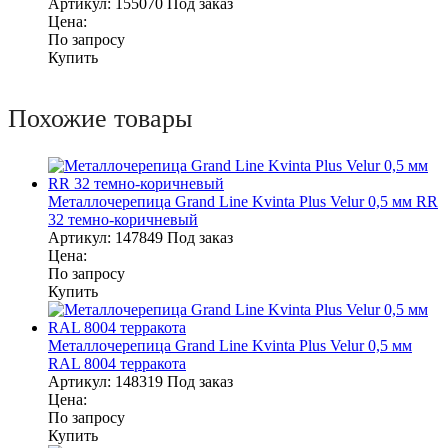
Артикул:
155070
Под заказ
Цена:
По запросу
Купить
Похожие товары
Металлочерепица Grand Line Kvinta Plus Velur 0,5 мм RR
32 темно-коричневый
Артикул:
147849
Под заказ
Цена:
По запросу
Купить
Металлочерепица Grand Line Kvinta Plus Velur 0,5 мм
RAL 8004 терракота
Артикул:
148319
Под заказ
Цена:
По запросу
Купить