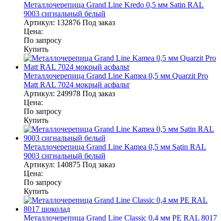
Металлочерепица Grand Line Kredo 0,5 мм Satin RAL
9003 сигнальный белый
Артикул:
132876
Под заказ
Цена:
По запросу
Купить
Металлочерепица Grand Line Kamea 0,5 мм Quarzit Pro
Matt RAL 7024 мокрый асфальт
Артикул:
249978
Под заказ
Цена:
По запросу
Купить
Металлочерепица Grand Line Kamea 0,5 мм Satin RAL
9003 сигнальный белый
Артикул:
140875
Под заказ
Цена:
По запросу
Купить
Металлочерепица Grand Line Classic 0,4 мм PE RAL 8017