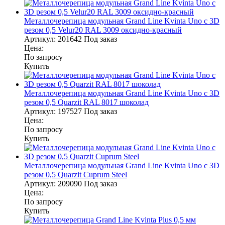
Металлочерепица модульная Grand Line Kvinta Uno c 3D
резом 0,5 Velur20 RAL 3009 оксидно-красный
Артикул:
201642
Под заказ
Цена:
По запросу
Купить
Металлочерепица модульная Grand Line Kvinta Uno c 3D
резом 0,5 Quarzit RAL 8017 шоколад
Артикул:
197527
Под заказ
Цена:
По запросу
Купить
Металлочерепица модульная Grand Line Kvinta Uno c 3D
резом 0,5 Quarzit Cuprum Steel
Артикул:
209090
Под заказ
Цена:
По запросу
Купить