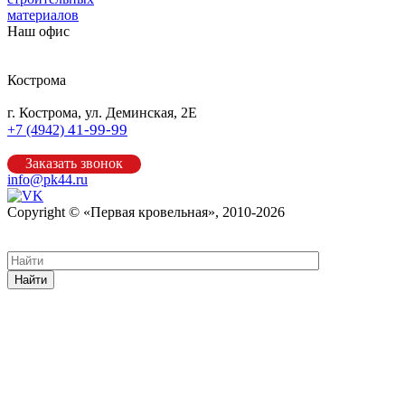
материалов
Наш офис
Кострома
г. Кострома, ул. Деминская, 2Е
41-99-99
+7 (4942)
Заказать звонок
info@pk44.ru
Copyright © «Первая кровельная», 2010-2026
Карта сайта
Найти