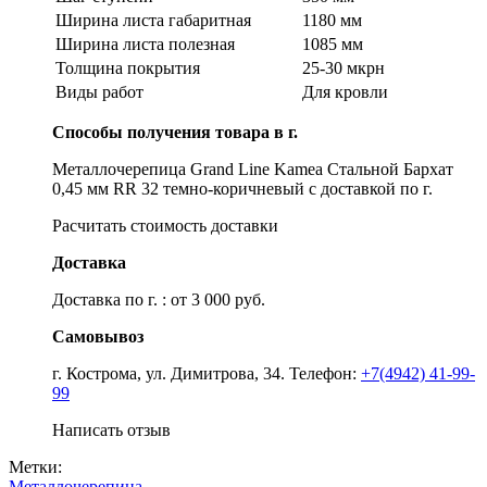
Ширина листа габаритная
1180 мм
Ширина листа полезная
1085 мм
Толщина покрытия
25-30 мкрн
Виды работ
Для кровли
Способы получения товара в г.
Металлочерепица Grand Line Kamea Стальной Бархат
0,45 мм RR 32 темно-коричневый с доставкой по г.
Расчитать стоимость доставки
Доставка
Доставка по г. : от 3 000 руб.
Самовывоз
г. Кострома, ул. Димитрова, 34. Телефон:
+7(4942) 41-99-
99
Написать отзыв
Метки:
Металлочерепица