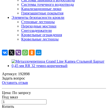
Системы линейного водоотвода
Системы точечного водоотвода
Канализационные люки
Грязезащитные покрытия
Элементы безопасности кровли
Стеновые лестницы
Переходные мостики
Снегозадержатели
Кровельные ограждения
Кровельные лестницы
Артикул: 192898
Задать вопрос
Оставить отзыв
Цена:
По запросу
Под заказ
Купить