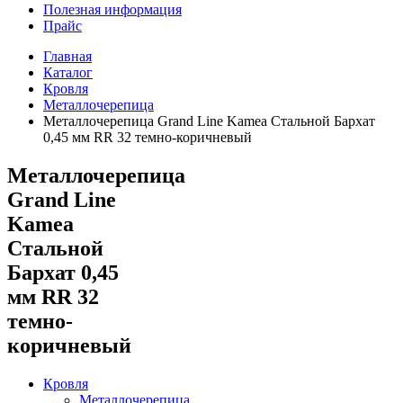
Полезная информация
Прайс
Главная
Каталог
Кровля
Металлочерепица
Металлочерепица Grand Line Kamea Стальной Бархат
0,45 мм RR 32 темно-коричневый
Металлочерепица
Grand Line
Kamea
Стальной
Бархат 0,45
мм RR 32
темно-
коричневый
Кровля
Металлочерепица