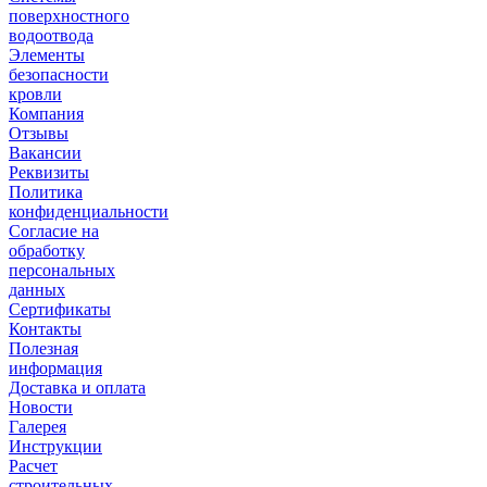
поверхностного
водоотвода
Элементы
безопасности
кровли
Компания
Отзывы
Вакансии
Реквизиты
Политика
конфиденциальности
Согласие на
обработку
персональных
данных
Сертификаты
Контакты
Полезная
информация
Доставка и оплата
Новости
Галерея
Инструкции
Расчет
строительных