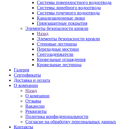
Системы поверхностного водоотвода
Системы линейного водоотвода
Системы точечного водоотвода
Канализационные люки
Грязезащитные покрытия
Элементы безопасности кровли
Назад
Элементы безопасности кровли
Стеновые лестницы
Переходные мостики
Снегозадержатели
Кровельные ограждения
Кровельные лестницы
Галерея
Сертификаты
Доставка и оплата
О компании
Назад
О компании
Отзывы
Вакансии
Реквизиты
Политика конфиденциальности
Согласие на обработку персональных данных
Контакты